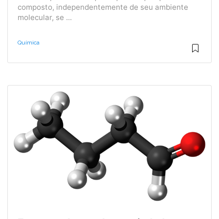
composto, independentemente de seu ambiente
molecular, se ...
Química