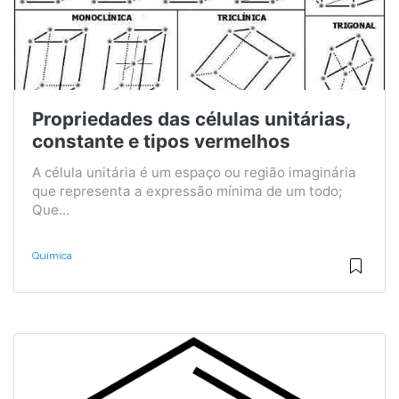
Propriedades das células unitárias,
constante e tipos vermelhos
A célula unitária é um espaço ou região imaginária
que representa a expressão mínima de um todo;
Que...
Química