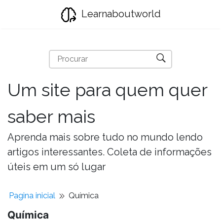
Learnaboutworld
Um site para quem quer
saber mais
Aprenda mais sobre tudo no mundo lendo
artigos interessantes. Coleta de informações
úteis em um só lugar
Pagina inicial
Química
Química