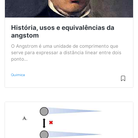
História, usos e equivalências da
angstom
O Angstrom é uma unidade de comprimento que
serve para expressar a distância linear entre dois
ponto...
Química