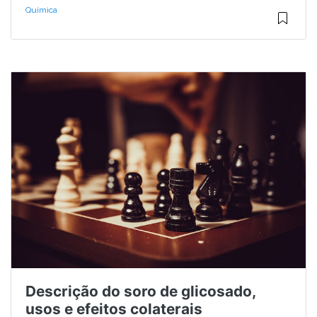
Química
Descrição do soro de glicosado,
usos e efeitos colaterais