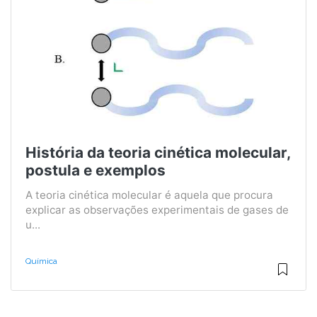
História da teoria cinética molecular,
postula e exemplos
A teoria cinética molecular é aquela que procura
explicar as observações experimentais de gases de
u...
Química