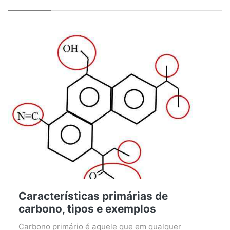
Características primárias de
carbono, tipos e exemplos
Carbono primário é aquele que em qualquer