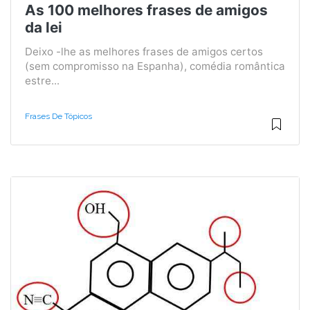
As 100 melhores frases de amigos
da lei
Deixo -lhe as melhores frases de amigos certos
(sem compromisso na Espanha), comédia romântica
estre...
Frases De Tópicos