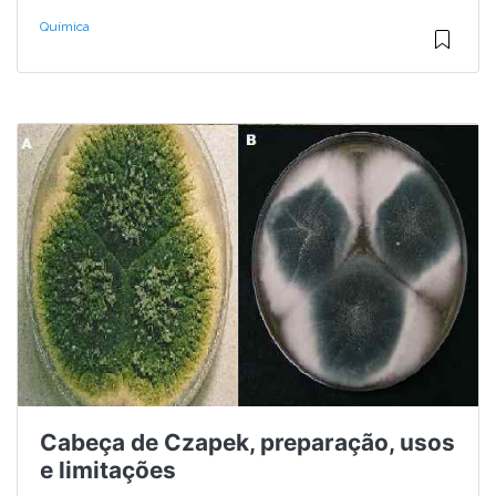
Química
Cabeça de Czapek, preparação, usos
e limitações