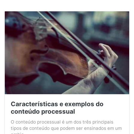
Características e exemplos do
conteúdo processual
O conteúdo processual é um dos três principais
tipos de conteúdo que podem ser ensinados em um