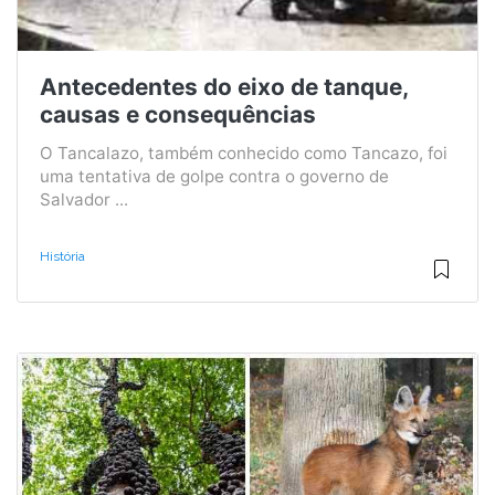
Antecedentes do eixo de tanque,
causas e consequências
O Tancalazo, também conhecido como Tancazo, foi
uma tentativa de golpe contra o governo de
Salvador ...
História