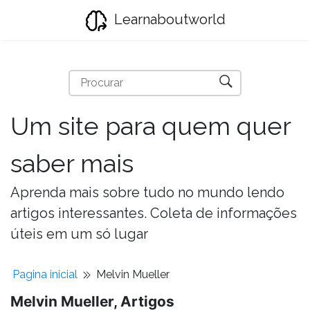
Learnaboutworld
Um site para quem quer
saber mais
Aprenda mais sobre tudo no mundo lendo
artigos interessantes. Coleta de informações
úteis em um só lugar
Pagina inicial
Melvin Mueller
Melvin Mueller, Artigos