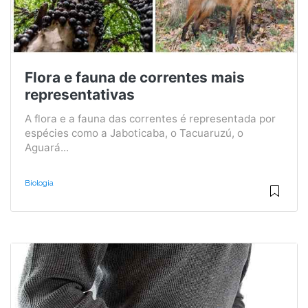
Flora e fauna de correntes mais
representativas
A flora e a fauna das correntes é representada por
espécies como a Jaboticaba, o Tacuaruzú, o
Aguará...
Biologia