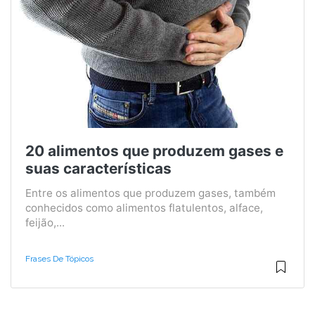
20 alimentos que produzem gases e
suas características
Entre os alimentos que produzem gases, também
conhecidos como alimentos flatulentos, alface,
feijão,...
Frases De Tópicos