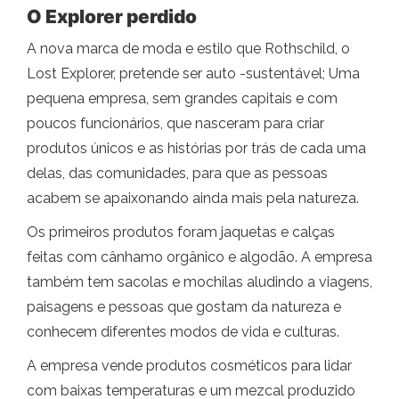
O Explorer perdido
A nova marca de moda e estilo que Rothschild, o
Lost Explorer, pretende ser auto -sustentável; Uma
pequena empresa, sem grandes capitais e com
poucos funcionários, que nasceram para criar
produtos únicos e as histórias por trás de cada uma
delas, das comunidades, para que as pessoas
acabem se apaixonando ainda mais pela natureza.
Os primeiros produtos foram jaquetas e calças
feitas com cânhamo orgânico e algodão. A empresa
também tem sacolas e mochilas aludindo a viagens,
paisagens e pessoas que gostam da natureza e
conhecem diferentes modos de vida e culturas.
A empresa vende produtos cosméticos para lidar
com baixas temperaturas e um mezcal produzido