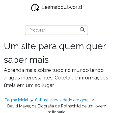
Learnaboutworld
Um site para quem quer
saber mais
Aprenda mais sobre tudo no mundo lendo
artigos interessantes. Coleta de informações
úteis em um só lugar
Pagina inicial
Cultura e sociedade em geral
David Mayer, da Biografia de Rothschild de um jovem
milionário