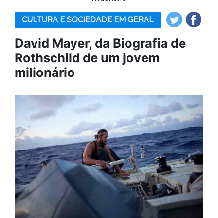
CULTURA E SOCIEDADE EM GERAL
David Mayer, da Biografia de
Rothschild de um jovem
milionário