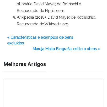
bilionário David Mayer, de Rothschild.
Recuperado de Elpais.com
Wikipedia (2018). David Mayer, de Rothschild.
Recuperado de.Wikipedia.org
« Características e exemplos de bens
excluídos
Maruja Mallo Biografia, estilo e obras »
Melhores Artigos