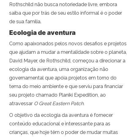
Rothschild não busca notoriedade livre, embora
saiba que por trás de seu estilo informal é o poder
de sua família.
Ecologia de aventura
Como apaixonados pelos novos desafios e projetos
que ajudam a mudar a mentalidade sobre o planeta,
David Mayer, de Rothschild, começou a direcionar a
ecologia da aventura, uma organização não
governamental que apóia projetos em torno do
tema do meio ambiente e que serviu para financiar
seu projeto chamado Planiki Expedition, ao
atravessar
O Great Eastern Patch.
O objetivo da ecologia da aventura é fornecer
conteúdo educacional e interessante para as
crianças, que hoje têm o poder de mudar muitas