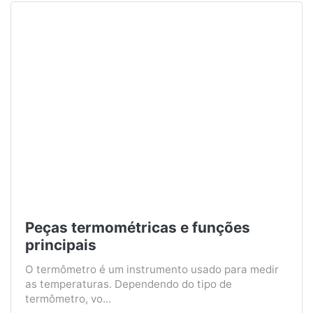
Peças termométricas e funções
principais
O termômetro é um instrumento usado para medir
as temperaturas. Dependendo do tipo de
termômetro, vo...