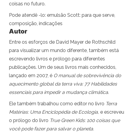
coisas no futuro.
Pode atendê -lo: emulsão Scott: para que serve,
composição, indicações
Autor
Entre os esforços de David Mayer de Rothschild
para visualizar um mundo diferente, também está
escrevendo livros e prólogo para diferentes
publicações. Um de seus livros mais conhecidos,
lançado em 2007, é
O manual de sobrevivência do
aquecimento global da terra viva: 77 Habilidades
essenciais para impedir a mudança climática
.
Ele também trabalhou como editor no livro
Terra
Matérias: Uma Enciclopédia de Ecologia,
e escreveu
o prólogo do livro
True Green Kids: 100 coisas que
você pode fazer para salvar o planeta.