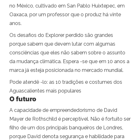
no México, cultivado em San Pablo Huixtepec, em
Oaxaca, por um professor que o produz há vinte
anos.
Os desafios do Explorer perdido são grandes
porque sabem que devem lutar com algumas
consciências que eles não sabem sobre o assunto
da mudança climática. Espera -se que em 10 anos a
marca já esteja posicionada no mercado mundial.
Pode atendê -lo: as 10 tradições e costumes dos
Aguascalientes mais populares
O futuro
A capacidade de empreendedorismo de David
Mayer de Rothschild é perceptível. Não é fortuito ser
filho de um dos principais banqueiros de Londres,
porque David denota segurança e habilidade para