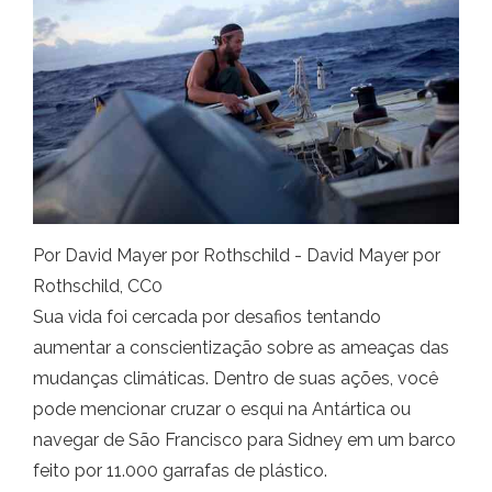
Por David Mayer por Rothschild - David Mayer por
Rothschild, CC0
Sua vida foi cercada por desafios tentando
aumentar a conscientização sobre as ameaças das
mudanças climáticas. Dentro de suas ações, você
pode mencionar cruzar o esqui na Antártica ou
navegar de São Francisco para Sidney em um barco
feito por 11.000 garrafas de plástico.