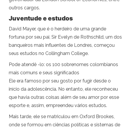
outros cargos.
Juventude e estudos
David Mayer, que é o herdeiro de uma grande
fortuna por seu pai, Sir Evelyn de Rothschild, um dos
banqueiros mais influentes de Londres, começou
seus estudos no Collingham College.
Pode atendê -lo: os 100 sobrenomes colombianos
mais comuns e seus significados
Ele era famoso por seu gosto por fugir desde o
início da adolescência. No entanto, ele reconheceu
que havia outras coisas além de seu amor por esse
esporte e, assim, empreendeu vários estudos.
Mais tarde, ele se matriculou em Oxford Brookes,
onde se formou em ciências políticas e sistemas de