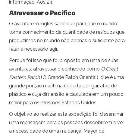
informação. Aos 24.
Atravessar o Pacífico
O aventureiro inglês sabe que para que o mundo
tome conhecimento da quantidade de resíduos que
produzimos no mundo não apenas o suficiente para
falar, é necessário agir.
Porque foi isso que foi proposto em uma de suas
aventuras: atravessar o conhecido como
O Great
Eastern Patch
(O Grande Patch Oriental), que é uma
grande porção marítima coberta por garrafas de
plástico e cuja dimensão é calculada em um pouco
maior para os mesmos Estados Unidos.
O objetivo ao realizar esta expedição foi disseminar
uma mensagem para as pessoas descobrirem e ver
a necessidade de uma mudança. Mayer de