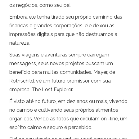
os negócios, como seu pai.
Embora ele tenha tirado seu próprio caminho das
finanças e grandes corporações, ele deixou as
impressões digitais para que não destruamos a
natureza.
Suas viagens e aventuras sempre carregam
mensagens, seus novos projetos buscam um
benefício para muitas comunidades. Mayer, de
Rothschild, vê um futuro promissor com sua
empresa, The Lost Explorer.
É visto até no futuro, em dez anos ou mais, vivendo
no campo e cultivando seus próprios alimentos
orgânicos. Vendo as fotos que circulam on -line, um
espírito calmo e seguro é percebido.