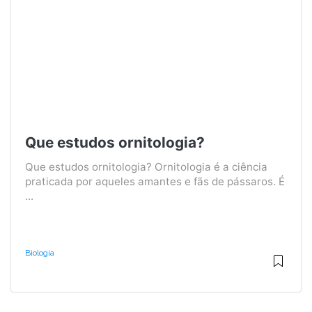
Que estudos ornitologia?
Que estudos ornitologia? Ornitologia é a ciência
praticada por aqueles amantes e fãs de pássaros. É
...
Biologia