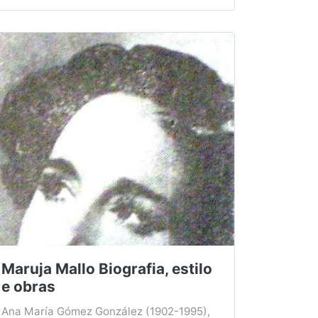
Maruja Mallo Biografia, estilo
e obras
Ana María Gómez González (1902-1995),