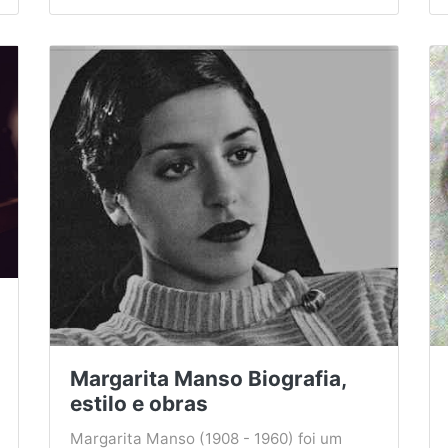
Margarita Manso Biografia,
estilo e obras
Margarita Manso (1908 - 1960) foi um