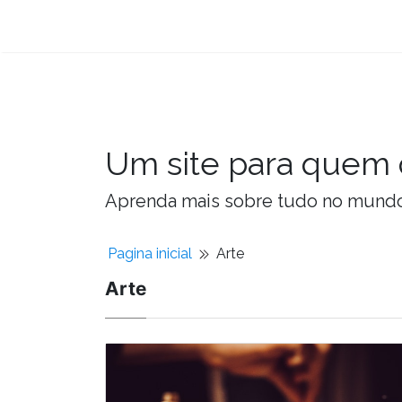
Um site para quem 
Aprenda mais sobre tudo no mundo 
Pagina inicial
Arte
Arte