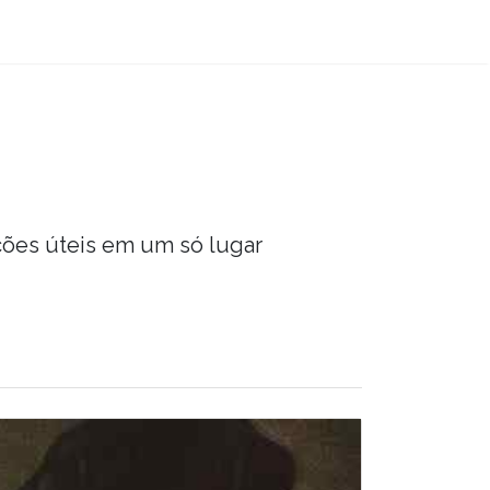
ções úteis em um só lugar