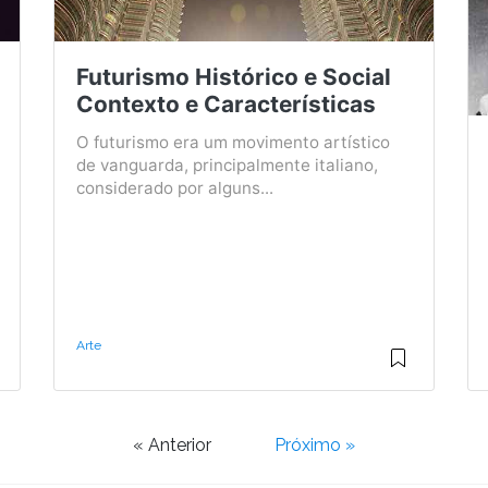
Futurismo Histórico e Social
Contexto e Características
O futurismo era um movimento artístico
de vanguarda, principalmente italiano,
considerado por alguns...
Arte
« Anterior
Próximo »