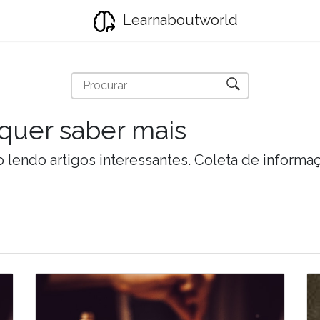
Learnaboutworld
quer saber mais
lendo artigos interessantes. Coleta de informa