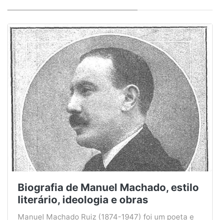
Biografia de Manuel Machado, estilo
literário, ideologia e obras
Manuel Machado Ruiz (1874-1947) foi um poeta e