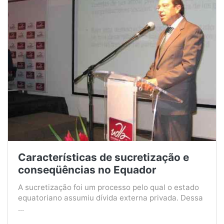
Características de sucretização e
conseqüências no Equador
A sucretização foi um processo pelo qual o estado
equatoriano assumiu dívida externa privada. Dessa
...