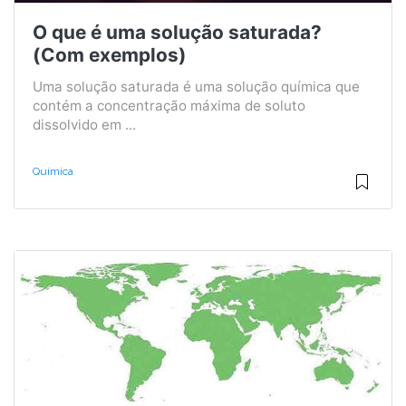
O que é uma solução saturada?
(Com exemplos)
Uma solução saturada é uma solução química que
contém a concentração máxima de soluto
dissolvido em ...
Química