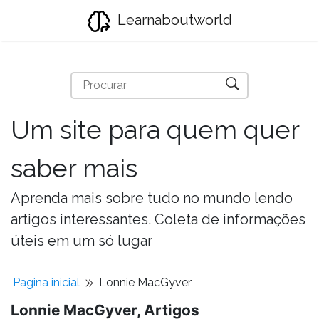
Learnaboutworld
Um site para quem quer
saber mais
Aprenda mais sobre tudo no mundo lendo
artigos interessantes. Coleta de informações
úteis em um só lugar
Pagina inicial
Lonnie MacGyver
Lonnie MacGyver, Artigos