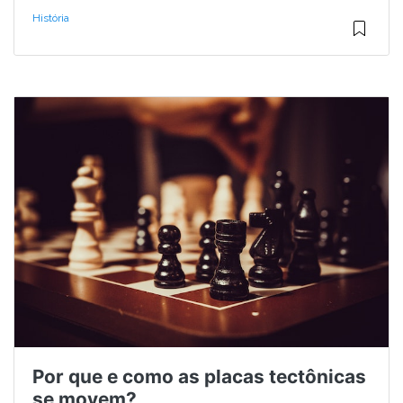
História
Por que e como as placas tectônicas
se movem?