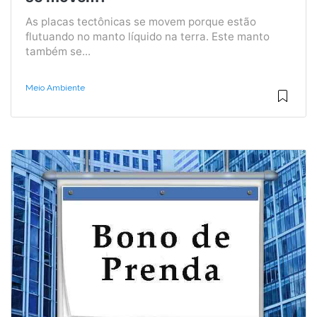
As placas tectônicas se movem porque estão
flutuando no manto líquido na terra. Este manto
também se...
Meio Ambiente