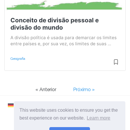
Conceito de divisão pessoal e
divisão do mundo
A divisão política é usada para demarcar os limites
entre países e, por sua vez, os limites de suas ...
Geografia
« Anterior
Próximo »
This website uses cookies to ensure you get the
best experience on our website.
Learn more
2026 ©
Learnaboutworld