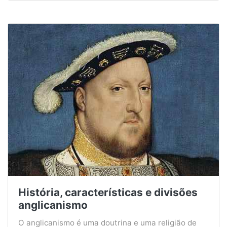
História, características e divisões
anglicanismo
O anglicanismo é uma doutrina e uma religião de