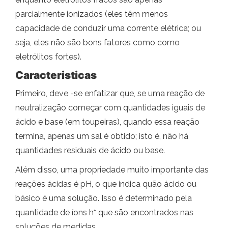
parcialmente ionizados (eles têm menos
capacidade de conduzir uma corrente elétrica; ou
seja, eles não são bons fatores como como
eletrólitos fortes).
Caracteristicas
Primeiro, deve -se enfatizar que, se uma reação de
neutralização começar com quantidades iguais de
ácido e base (em toupeiras), quando essa reação
termina, apenas um sal é obtido; isto é, não há
quantidades residuais de ácido ou base.
Além disso, uma propriedade muito importante das
reações ácidas é pH, o que indica quão ácido ou
básico é uma solução. Isso é determinado pela
+
quantidade de íons h
que são encontrados nas
soluções de medidas.