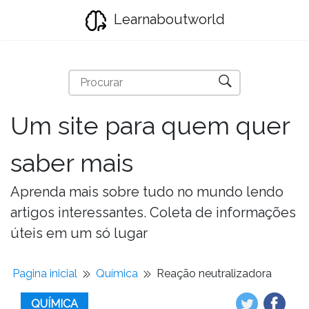
Learnaboutworld
Um site para quem quer
saber mais
Aprenda mais sobre tudo no mundo lendo
artigos interessantes. Coleta de informações
úteis em um só lugar
Pagina inicial
Química
Reação neutralizadora
QUÍMICA