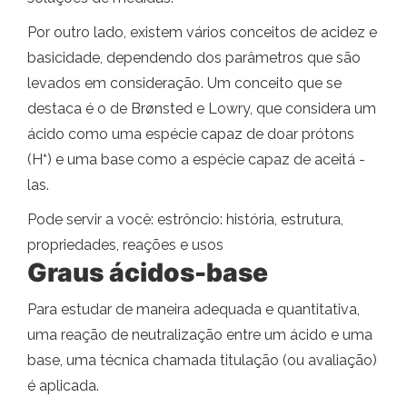
Por outro lado, existem vários conceitos de acidez e
basicidade, dependendo dos parâmetros que são
levados em consideração. Um conceito que se
destaca é o de Brønsted e Lowry, que considera um
ácido como uma espécie capaz de doar prótons
+
(H
) e uma base como a espécie capaz de aceitá -
las.
Pode servir a você: estrôncio: história, estrutura,
propriedades, reações e usos
Graus ácidos-base
Para estudar de maneira adequada e quantitativa,
uma reação de neutralização entre um ácido e uma
base, uma técnica chamada titulação (ou avaliação)
é aplicada.