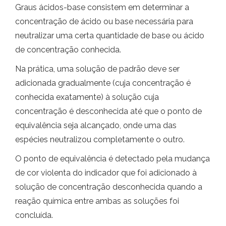
Graus ácidos-base consistem em determinar a
concentração de ácido ou base necessária para
neutralizar uma certa quantidade de base ou ácido
de concentração conhecida.
Na prática, uma solução de padrão deve ser
adicionada gradualmente (cuja concentração é
conhecida exatamente) à solução cuja
concentração é desconhecida até que o ponto de
equivalência seja alcançado, onde uma das
espécies neutralizou completamente o outro.
O ponto de equivalência é detectado pela mudança
de cor violenta do indicador que foi adicionado à
solução de concentração desconhecida quando a
reação química entre ambas as soluções foi
concluída.