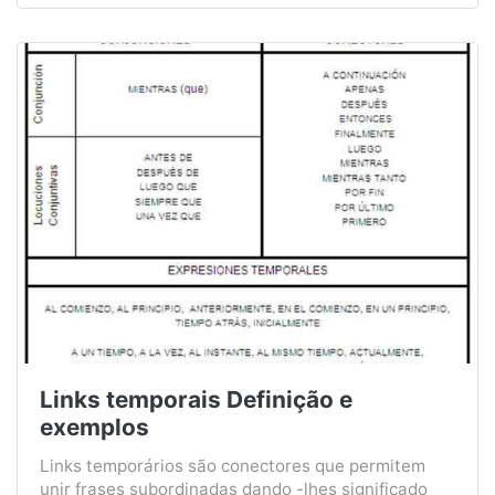
Links temporais Definição e
exemplos
Links temporários são conectores que permitem
unir frases subordinadas dando -lhes significado