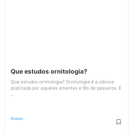
Que estudos ornitologia?
Que estudos ornitologia? Ornitologia é a ciência
praticada por aqueles amantes e fãs de pássaros. É
...
Biologia