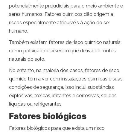
potencialmente prejudiciais para o meio ambiente e
seres humanos. Fatores químicos dão origem a
riscos especialmente atribuíveis à ação do ser
humano.
Também existem fatores de risco químico naturais,
como poluição de arsênico que deriva de fontes
naturais do solo.
No entanto, na maioria dos casos, fatores de risco
químico têm a ver com instalações químicas e suas
condições de segurança. Isso inclui substâncias
explosivas, tóxicas, irritantes e corrosivas, sólidas,
líquidas ou refrigerantes.
Fatores biológicos
Fatores biológicos para que exista um risco