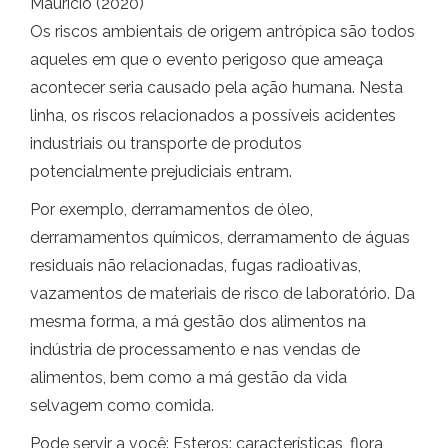
Mauricio (2020)
Os riscos ambientais de origem antrópica são todos
aqueles em que o evento perigoso que ameaça
acontecer seria causado pela ação humana. Nesta
linha, os riscos relacionados a possíveis acidentes
industriais ou transporte de produtos
potencialmente prejudiciais entram.
Por exemplo, derramamentos de óleo,
derramamentos químicos, derramamento de águas
residuais não relacionadas, fugas radioativas,
vazamentos de materiais de risco de laboratório. Da
mesma forma, a má gestão dos alimentos na
indústria de processamento e nas vendas de
alimentos, bem como a má gestão da vida
selvagem como comida.
Pode servir a você: Esteros: características, flora,