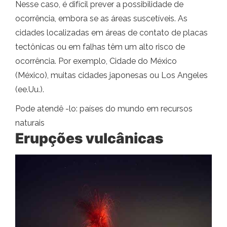
Nesse caso, é difícil prever a possibilidade de
ocorrência, embora se as áreas suscetíveis. As
cidades localizadas em áreas de contato de placas
tectônicas ou em falhas têm um alto risco de
ocorrência. Por exemplo, Cidade do México
(México), muitas cidades japonesas ou Los Angeles
(ee.Uu.).
Pode atendê -lo: países do mundo em recursos
naturais
Erupções vulcânicas