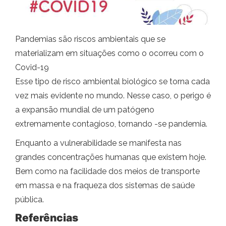
Pandemias são riscos ambientais que se
materializam em situações como o ocorreu com o
Covid-19
Esse tipo de risco ambiental biológico se torna cada
vez mais evidente no mundo. Nesse caso, o perigo é
a expansão mundial de um patógeno
extremamente contagioso, tornando -se pandemia.
Enquanto a vulnerabilidade se manifesta nas
grandes concentrações humanas que existem hoje.
Bem como na facilidade dos meios de transporte
em massa e na fraqueza dos sistemas de saúde
pública.
Referências