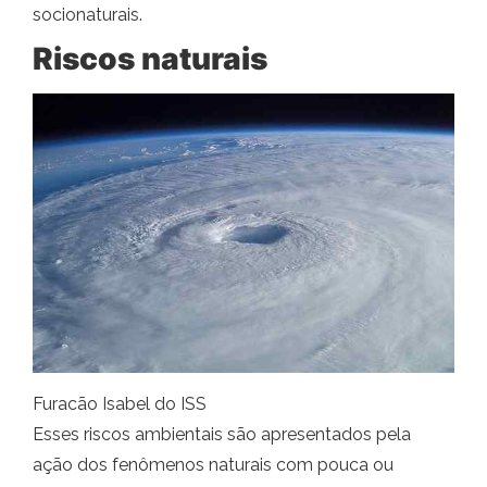
socionaturais.
Riscos naturais
Furacão Isabel do ISS
Esses riscos ambientais são apresentados pela
ação dos fenômenos naturais com pouca ou