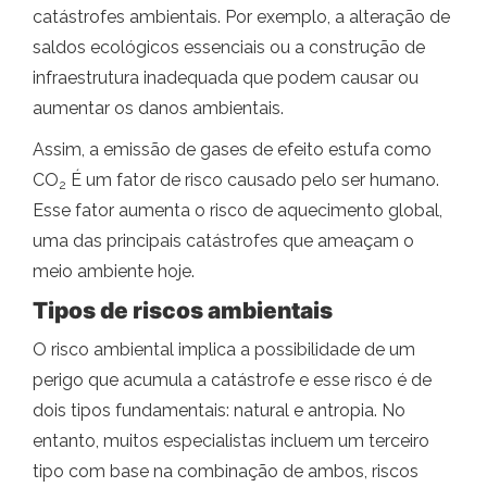
catástrofes ambientais. Por exemplo, a alteração de
saldos ecológicos essenciais ou a construção de
infraestrutura inadequada que podem causar ou
aumentar os danos ambientais.
Assim, a emissão de gases de efeito estufa como
CO
É um fator de risco causado pelo ser humano.
2
Esse fator aumenta o risco de aquecimento global,
uma das principais catástrofes que ameaçam o
meio ambiente hoje.
Tipos de riscos ambientais
O risco ambiental implica a possibilidade de um
perigo que acumula a catástrofe e esse risco é de
dois tipos fundamentais: natural e antropia. No
entanto, muitos especialistas incluem um terceiro
tipo com base na combinação de ambos, riscos