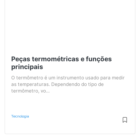
Peças termométricas e funções
principais
O termômetro é um instrumento usado para medir
as temperaturas. Dependendo do tipo de
termômetro, vo...
Tecnologia