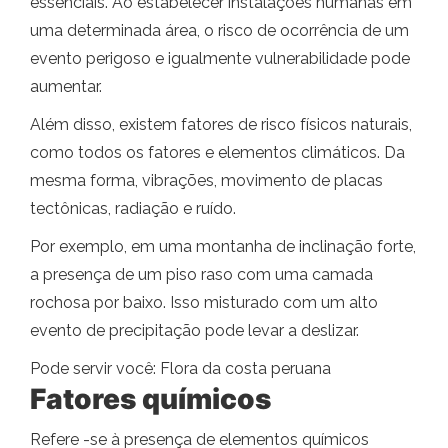
essenciais. Ao estabelecer instalações humanas em
uma determinada área, o risco de ocorrência de um
evento perigoso e igualmente vulnerabilidade pode
aumentar.
Além disso, existem fatores de risco físicos naturais,
como todos os fatores e elementos climáticos. Da
mesma forma, vibrações, movimento de placas
tectônicas, radiação e ruído.
Por exemplo, em uma montanha de inclinação forte,
a presença de um piso raso com uma camada
rochosa por baixo. Isso misturado com um alto
evento de precipitação pode levar a deslizar.
Pode servir você: Flora da costa peruana
Fatores químicos
Refere -se à presença de elementos químicos