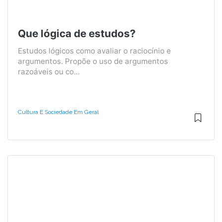
Que lógica de estudos?
Estudos lógicos como avaliar o raciocínio e
argumentos. Propõe o uso de argumentos
razoáveis ​​ou co...
Cultura E Sociedade Em Geral