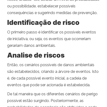
ou possibilidade, estabelecer possíveis
consequências e sugerindo medidas de prevenção.
Identificação de risco
O primeiro passo é identificar os possíveis eventos
de iniciativa, ou seja, os eventos que ocorreriam
gerariam danos ambientais.
Analise de riscos
Então, os cenários possíveis de danos ambientais
são estabelecidos, criando a árvore de eventos. Isto
é, de cada possível evento inicial, a cadeia de
eventos que pode ser acionada é estabelecida.
De tal maneira que os diferentes cenários de perigo
possível estão surgindo. Posteriormente, as