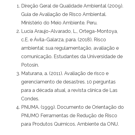
Direção Geral de Qualidade Ambiental (2009).
Guia de Avaliação de Risco Ambiental.
Ministério do Meio Ambiente. Peru.
Lucía Araujo-Alvarado, L., Ortega-Montoya,
c.E. e Ávila-Galarza, para. (2018). Risco
ambiental: sua regulamentação, avaliação e
comunicação. Estudantes da Universidade de
Potosin.
Maturana, a. (2011). Avaliação de risco e
gerenciamento de desastres. 10 perguntas
para a década atual, a revista clínica de Las
Condes.
PNUMA. (1999). Documento de Orientação do
PNUMO Ferramentas de Redução de Risco
para Produtos Químicos. Ambiente da ONU.