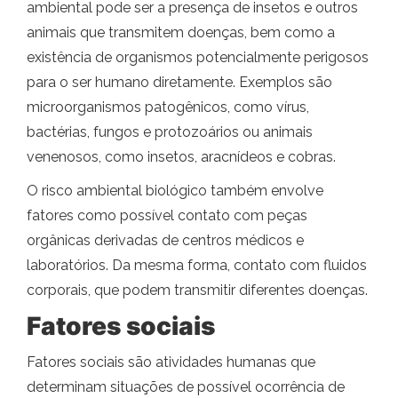
ambiental pode ser a presença de insetos e outros
animais que transmitem doenças, bem como a
existência de organismos potencialmente perigosos
para o ser humano diretamente. Exemplos são
microorganismos patogênicos, como vírus,
bactérias, fungos e protozoários ou animais
venenosos, como insetos, aracnídeos e cobras.
O risco ambiental biológico também envolve
fatores como possível contato com peças
orgânicas derivadas de centros médicos e
laboratórios. Da mesma forma, contato com fluidos
corporais, que podem transmitir diferentes doenças.
Fatores sociais
Fatores sociais são atividades humanas que
determinam situações de possível ocorrência de