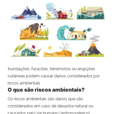
Inundações, furacões, terremotos ou erupções
cutâneas podem causar danos considerados por
riscos ambientais
O que são riscos ambientais?
Os riscos ambientais são danos que são
considerados em caso de desastre natural ou
causados ​​pelo ser humano (antropogênico).