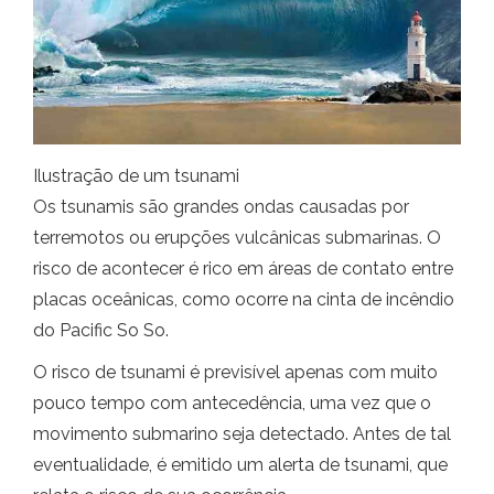
Ilustração de um tsunami
Os tsunamis são grandes ondas causadas por
terremotos ou erupções vulcânicas submarinas. O
risco de acontecer é rico em áreas de contato entre
placas oceânicas, como ocorre na cinta de incêndio
do Pacific So So.
O risco de tsunami é previsível apenas com muito
pouco tempo com antecedência, uma vez que o
movimento submarino seja detectado. Antes de tal
eventualidade, é emitido um alerta de tsunami, que