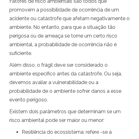
Fatores de risco ambientais são todos que
promovem a possibilidade de ocorrência de um
acidente ou catástrofe que afetam negativamente o
ambiente. No entanto, para que a situação tão
perigosa ou de ameaça se torne um certo risco
ambiental, a probabilidade de ocorrência não é
suficiente.
Além disso, o frágil deve ser considerado o
ambiente específico antes da catástrofe. Ou seja,
devemos avaliar a vulnerabilidade ou a
probabilidade de o ambiente sofrer danos a esse
evento perigoso.
Existem dois parâmetros que determinam se um
risco ambiental pode ser maior ou menor:
Resiliência do ecossistema: refere -se à