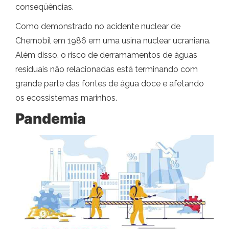
conseqüências.
Como demonstrado no acidente nuclear de
Chernobil em 1986 em uma usina nuclear ucraniana.
Além disso, o risco de derramamentos de águas
residuais não relacionadas está terminando com
grande parte das fontes de água doce e afetando
os ecossistemas marinhos.
Pandemia