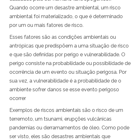
Quando ocorre um desastre ambiental, um risco
ambiental foi materializado, o que é determinado
por um ou mais fatores de risco.
Esses fatores são as condições ambientais ou
antrópicas que predispõem a uma situação de risco
e que são definidas por perigo e vulnerabilidade. O
perigo consiste na probabilidade ou possibilidade de
ocorrência de um evento ou situação perigosa. Por
sua vez, a vulnerabilidade é a probabilidade de o
ambiente sofrer danos se esse evento perigoso
ocorrer
Exemplos de riscos ambientais são o risco de um
terremoto, um tsunami, erupções vulcânicas
pandemias ou derramamentos de óleo. Como pode
ser visto, eles são desastres ambientais que