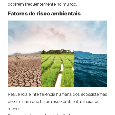
ocorrem frequentemente no mundo.
Fatores de risco ambientais
Resiliência e interferência humana dos ecossistemas
determinam que há um risco ambiental maior ou
menor