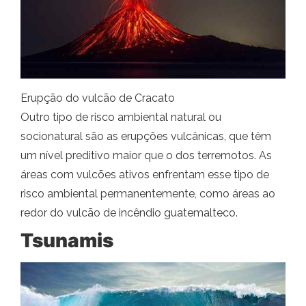
Erupção do vulcão de Cracato
Outro tipo de risco ambiental natural ou
socionatural são as erupções vulcânicas, que têm
um nível preditivo maior que o dos terremotos. As
áreas com vulcões ativos enfrentam esse tipo de
risco ambiental permanentemente, como áreas ao
redor do vulcão de incêndio guatemalteco.
Tsunamis