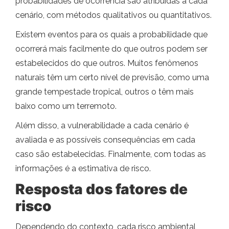
probabilidades de ocorrência são atribuídas a cada
cenário, com métodos qualitativos ou quantitativos.
Existem eventos para os quais a probabilidade que
ocorrerá mais facilmente do que outros podem ser
estabelecidos do que outros. Muitos fenômenos
naturais têm um certo nível de previsão, como uma
grande tempestade tropical, outros o têm mais
baixo como um terremoto.
Além disso, a vulnerabilidade a cada cenário é
avaliada e as possíveis consequências em cada
caso são estabelecidas. Finalmente, com todas as
informações é a estimativa de risco.
Resposta dos fatores de
risco
Dependendo do contexto, cada risco ambiental