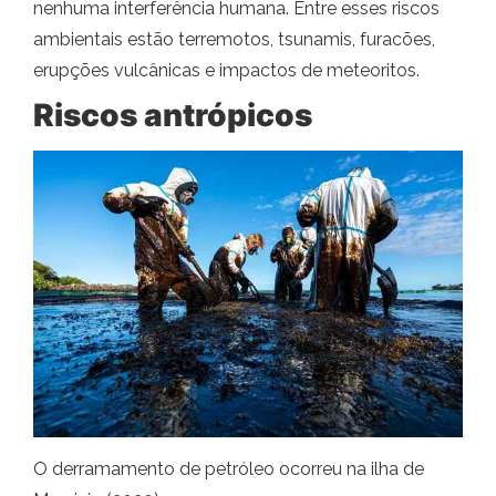
nenhuma interferência humana. Entre esses riscos
ambientais estão terremotos, tsunamis, furacões,
erupções vulcânicas e impactos de meteoritos.
Riscos antrópicos
O derramamento de petróleo ocorreu na ilha de