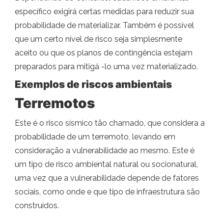
específico exigirá certas medidas para reduzir sua
probabilidade de materializar. Também é possível
que um certo nível de risco seja simplesmente
aceito ou que os planos de contingência estejam
preparados para mitigá -lo uma vez materializado.
Exemplos de riscos ambientais
Terremotos
Este é o risco sísmico tão chamado, que considera a
probabilidade de um terremoto, levando em
consideração a vulnerabilidade ao mesmo. Este é
um tipo de risco ambiental natural ou socionatural,
uma vez que a vulnerabilidade depende de fatores
sociais, como onde e que tipo de infraestrutura são
construídos.