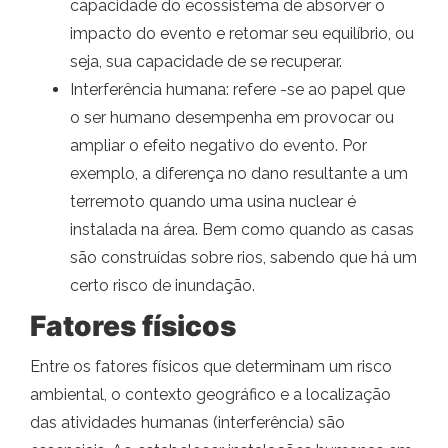
capacidade do ecossistema de absorver o
impacto do evento e retomar seu equilíbrio, ou
seja, sua capacidade de se recuperar.
Interferência humana: refere -se ao papel que
o ser humano desempenha em provocar ou
ampliar o efeito negativo do evento. Por
exemplo, a diferença no dano resultante a um
terremoto quando uma usina nuclear é
instalada na área. Bem como quando as casas
são construídas sobre rios, sabendo que há um
certo risco de inundação.
Fatores físicos
Entre os fatores físicos que determinam um risco
ambiental, o contexto geográfico e a localização
das atividades humanas (interferência) são