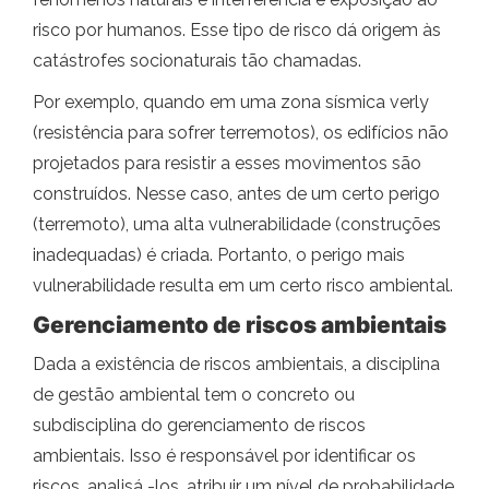
risco por humanos. Esse tipo de risco dá origem às
catástrofes socionaturais tão chamadas.
Por exemplo, quando em uma zona sísmica verly
(resistência para sofrer terremotos), os edifícios não
projetados para resistir a esses movimentos são
construídos. Nesse caso, antes de um certo perigo
(terremoto), uma alta vulnerabilidade (construções
inadequadas) é criada. Portanto, o perigo mais
vulnerabilidade resulta em um certo risco ambiental.
Gerenciamento de riscos ambientais
Dada a existência de riscos ambientais, a disciplina
de gestão ambiental tem o concreto ou
subdisciplina do gerenciamento de riscos
ambientais. Isso é responsável por identificar os
riscos, analisá -los, atribuir um nível de probabilidade