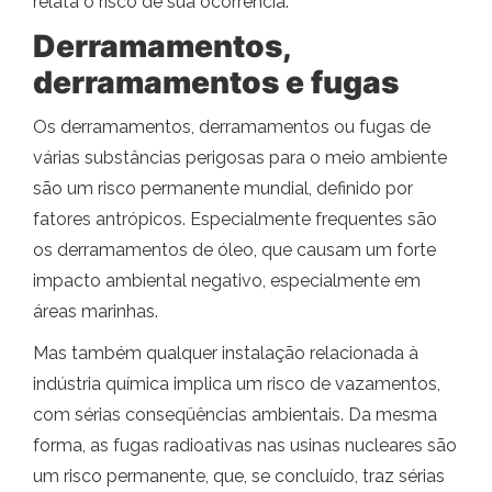
relata o risco de sua ocorrência.
Derramamentos,
derramamentos e fugas
Os derramamentos, derramamentos ou fugas de
várias substâncias perigosas para o meio ambiente
são um risco permanente mundial, definido por
fatores antrópicos. Especialmente frequentes são
os derramamentos de óleo, que causam um forte
impacto ambiental negativo, especialmente em
áreas marinhas.
Mas também qualquer instalação relacionada à
indústria química implica um risco de vazamentos,
com sérias conseqüências ambientais. Da mesma
forma, as fugas radioativas nas usinas nucleares são
um risco permanente, que, se concluído, traz sérias