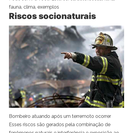
fauna, clima, exemplos
Riscos socionaturais
Bombeiro atuando após um terremoto ocorrer
Esses riscos são gerados pela combinação de
fenômenos naturais e interferência e exposição ao