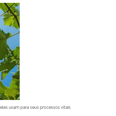
 eles usam para seus processos vitais