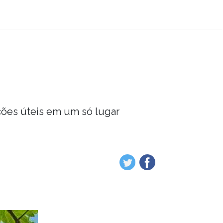
ções úteis em um só lugar