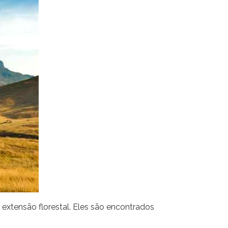
xtensão florestal. Eles são encontrados