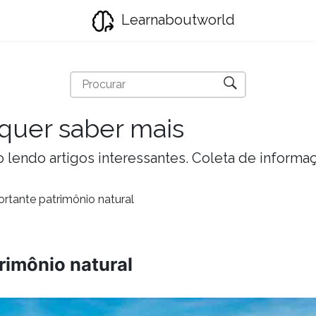
Learnaboutworld
quer saber mais
lendo artigos interessantes. Coleta de informa
rtante patrimônio natural
rimônio natural