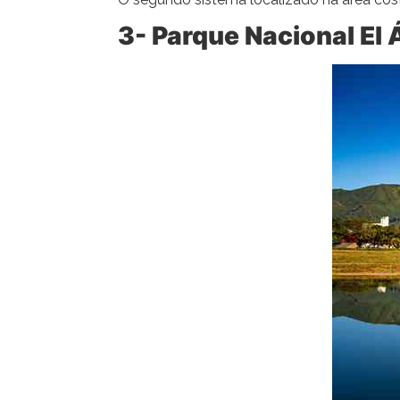
3- Parque Nacional El 