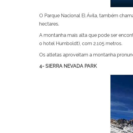
O Parque Nacional El Ávila, também chamad
hectares.
A montanha mais alta que pode ser encontr
o hotel Humboldt), com 2.105 metros.
Os atletas aproveitam a montanha pronun
4- SIERRA NEVADA PARK