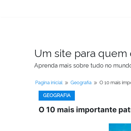
Um site para quem 
Aprenda mais sobre tudo no mundo 
Pagina inicial
Geografia
O 10 mais impo
GEOGRAFIA
O 10 mais importante pat