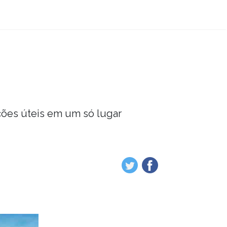
ções úteis em um só lugar