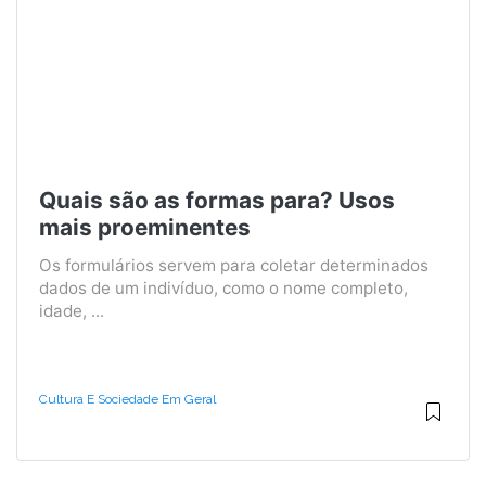
Quais são as formas para? Usos
mais proeminentes
Os formulários servem para coletar determinados
dados de um indivíduo, como o nome completo,
idade, ...
Cultura E Sociedade Em Geral