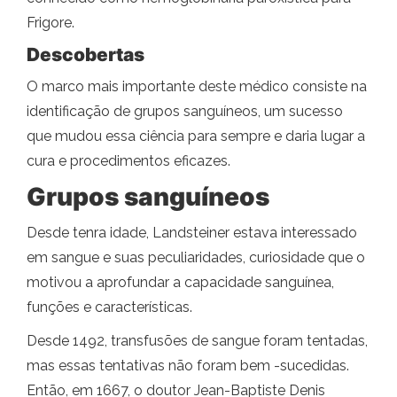
Frigore.
Descobertas
O marco mais importante deste médico consiste na
identificação de grupos sanguíneos, um sucesso
que mudou essa ciência para sempre e daria lugar a
cura e procedimentos eficazes.
Grupos sanguíneos
Desde tenra idade, Landsteiner estava interessado
em sangue e suas peculiaridades, curiosidade que o
motivou a aprofundar a capacidade sanguínea,
funções e características.
Desde 1492, transfusões de sangue foram tentadas,
mas essas tentativas não foram bem -sucedidas.
Então, em 1667, o doutor Jean-Baptiste Denis