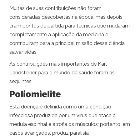
Muitas de suas contribuições não foram
consideradas descobertas na época, mas depois
eram pontos de partida para técnicas que mudaram
completamente a aplicação da medicina e
contribuíram para a principal missão dessa ciência:
salvar vidas.
As contribuições mais importantes de Karl
Landsteiner para o mundo da saúde foram as
seguintes:
Poliomielite
Esta doença é definida como uma condição
infecciosa produzida por um vírus que ataca a
medula espinhal e atrofia os músculos; portanto, em
casos avançados, produz paralisia.