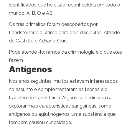
identificados que hoje são reconhecidos em todo o
mundo: A, B, O e AB.
Os três primeiros foram descobertos por
Landsteiner e o último para dois discípulos: Alfredo
de Castello e Adriano Sturli.
Pode atendê -lo: ramos da criminologia e o que eles
fazem
Antígenos
Nos anos seguintes, muitos estavam interessados ​​
no assunto e complementaram as teorias e o
trabalho de Landsteiner. Alguns se dedicaram a
explorar mais características sanguíneas, como
antígenos ou aglutinógenos, uma substância que
também causou curiosidade.