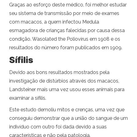
Graças ao esforço deste médico, foi melhor estudar
seu sistema de transmissão por meio de exames
com macacos, a quem infectou Medula
esmagadora de crianças falecidas por causa dessa
condição. Wasolated the Poliovírus em 1908 e os
resultados do número foram publicados em 1909.
Sífilis
Devido aos bons resultados mostrados pela
investigação de distúrbios através dos macacos,
Landsteiner mais uma vez usou esses animais para
examinar a sífilis.
Este estudo demoliu mitos e crenças, uma vez que
conseguiu demonstrar que a união do sangue de um
indivíduo com outro foi dada devido a suas
características e não pela patologia.