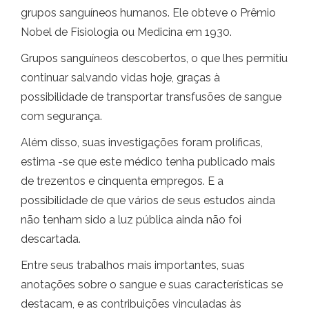
grupos sanguíneos humanos. Ele obteve o Prêmio
Nobel de Fisiologia ou Medicina em 1930.
Grupos sanguíneos descobertos, o que lhes permitiu
continuar salvando vidas hoje, graças à
possibilidade de transportar transfusões de sangue
com segurança.
Além disso, suas investigações foram prolíficas,
estima -se que este médico tenha publicado mais
de trezentos e cinquenta empregos. E a
possibilidade de que vários de seus estudos ainda
não tenham sido a luz pública ainda não foi
descartada.
Entre seus trabalhos mais importantes, suas
anotações sobre o sangue e suas características se
destacam, e as contribuições vinculadas às