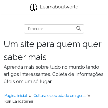
Learnaboutworld
Um site para quem quer
saber mais
Aprenda mais sobre tudo no mundo lendo
artigos interessantes. Coleta de informações
úteis em um só lugar
Pagina inicial
Cultura e sociedade em geral
Karl Landsteiner