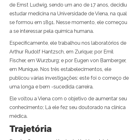
de Ernst Ludwig, sendo um ano de 17 anos, decidiu
estudar medicina na Universidade de Viena, na qual
se formou em 1891. Nesse momento, ele começou
a se interessar pela química humana.
Especificamente, ele trabalhou nos laboratórios de
Arthur Rudolf Hantzsch, em Zurique; por Emil
Fischer, em Wurzburg; e por Eugen von Bamberger,
em Munique. Nos três estabelecimentos, ele
publicou várias investigações: este foi o começo de
uma longa e bem -sucedida carreira.
Ele voltou a Viena com o objetivo de aumentar seu
conhecimento; Lá ele fez seu doutorado na clínica
médica.
Trajetória