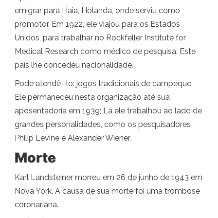
emigrar para Haia, Holanda, onde serviu como
promotor. Em 1922, ele viajou para os Estados
Unidos, para trabalhar no Rockfeller Institute for
Medical Research como médico de pesquisa. Este
país lhe concedeu nacionalidade.
Pode atendê -lo: jogos tradicionais de campeque
Ele permaneceu nesta organização até sua
aposentadoria em 1939; Lá ele trabalhou ao lado de
grandes personalidades, como os pesquisadores
Philip Levine e Alexander Wiener.
Morte
Karl Landsteiner morreu em 26 de junho de 1943 em
Nova York. A causa de sua morte foi uma trombose
coronariana.