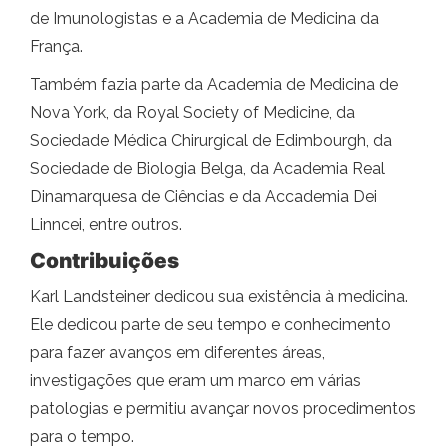
de Imunologistas e a Academia de Medicina da
França.
Também fazia parte da Academia de Medicina de
Nova York, da Royal Society of Medicine, da
Sociedade Médica Chirurgical de Edimbourgh, da
Sociedade de Biologia Belga, da Academia Real
Dinamarquesa de Ciências e da Accademia Dei
Linncei, entre outros.
Contribuições
Karl Landsteiner dedicou sua existência à medicina.
Ele dedicou parte de seu tempo e conhecimento
para fazer avanços em diferentes áreas,
investigações que eram um marco em várias
patologias e permitiu avançar novos procedimentos
para o tempo.