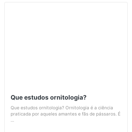
Que estudos ornitologia?
Que estudos ornitologia? Ornitologia é a ciência
praticada por aqueles amantes e fãs de pássaros. É
...