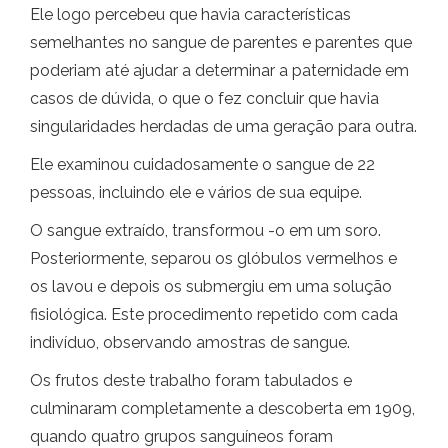
Ele logo percebeu que havia características
semelhantes no sangue de parentes e parentes que
poderiam até ajudar a determinar a paternidade em
casos de dúvida, o que o fez concluir que havia
singularidades herdadas de uma geração para outra.
Ele examinou cuidadosamente o sangue de 22
pessoas, incluindo ele e vários de sua equipe.
O sangue extraído, transformou -o em um soro.
Posteriormente, separou os glóbulos vermelhos e
os lavou e depois os submergiu em uma solução
fisiológica. Este procedimento repetido com cada
indivíduo, observando amostras de sangue.
Os frutos deste trabalho foram tabulados e
culminaram completamente a descoberta em 1909,
quando quatro grupos sanguíneos foram