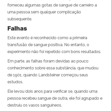
forneceu algumas gotas de sangue de carneiro a
uma pessoa sem qualquer complicação
subsequente.
Falhas
Este evento é reconhecido como a primeira
transfusão de sangue positiva. No entanto, o
experimento não foi repetido com bons resultados.
Em parte, as falhas foram devidas ao pouco
conhecimento sobre essa substância, que mudou
de 1901, quando Landsteiner começou seus
estudos.
Ele levou dois anos para verificar se, quando uma
pessoa recebeu sangue de outra, ele foi agrupado e
destruiu os vasos sanguíneos.