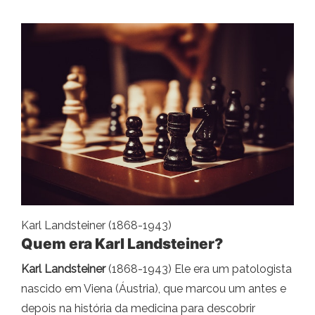
Karl Landsteiner (1868-1943)
Quem era Karl Landsteiner?
Karl Landsteiner
(1868-1943) Ele era um patologista
nascido em Viena (Áustria), que marcou um antes e
depois na história da medicina para descobrir