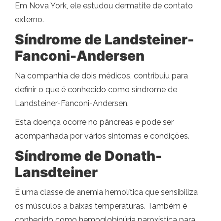
Em Nova York, ele estudou dermatite de contato
externo.
Síndrome de Landsteiner-
Fanconi-Andersen
Na companhia de dois médicos, contribuiu para
definir o que é conhecido como síndrome de
Landsteiner-Fanconi-Andersen.
Esta doença ocorre no pâncreas e pode ser
acompanhada por vários sintomas e condições.
Síndrome de Donath-
Lansdteiner
É uma classe de anemia hemolítica que sensibiliza
os músculos a baixas temperaturas. Também é
conhecido como hemoglobinúria paroxística para