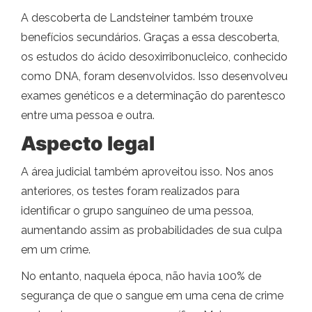
A descoberta de Landsteiner também trouxe
benefícios secundários. Graças a essa descoberta,
os estudos do ácido desoxirribonucleico, conhecido
como DNA, foram desenvolvidos. Isso desenvolveu
exames genéticos e a determinação do parentesco
entre uma pessoa e outra.
Aspecto legal
A área judicial também aproveitou isso. Nos anos
anteriores, os testes foram realizados para
identificar o grupo sanguíneo de uma pessoa,
aumentando assim as probabilidades de sua culpa
em um crime.
No entanto, naquela época, não havia 100% de
segurança de que o sangue em uma cena de crime