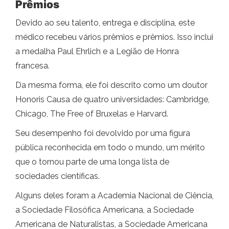
Prêmios
Devido ao seu talento, entrega e disciplina, este
médico recebeu vários prêmios e prêmios. Isso inclui
a medalha Paul Ehrlich e a Legião de Honra
francesa.
Da mesma forma, ele foi descrito como um doutor
Honoris Causa de quatro universidades: Cambridge,
Chicago, The Free of Bruxelas e Harvard.
Seu desempenho foi devolvido por uma figura
pública reconhecida em todo o mundo, um mérito
que o tornou parte de uma longa lista de
sociedades científicas.
Alguns deles foram a Academia Nacional de Ciência,
a Sociedade Filosófica Americana, a Sociedade
Americana de Naturalistas, a Sociedade Americana