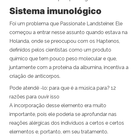
Sistema imunológico
Foi um problema que Passionate Landsteiner. Ele
começou a entrar nesse assunto quando estava na
Holanda, onde se preocupou com os Haptenos,
definidos pelos cientistas como um produto
químico que tem pouco peso molecular e que,
juntamente com a proteína da albumina, incentiva a
criação de anticorpos.
Pode atendê -lo: para que é a música para? 12
razões para ouvir isso
A incorporação desse elemento era muito
importante, pois ele poderia se aprofundar nas
reações alérgicas dos indivíduos a certos e certos
elementos e, portanto, em seu tratamento.