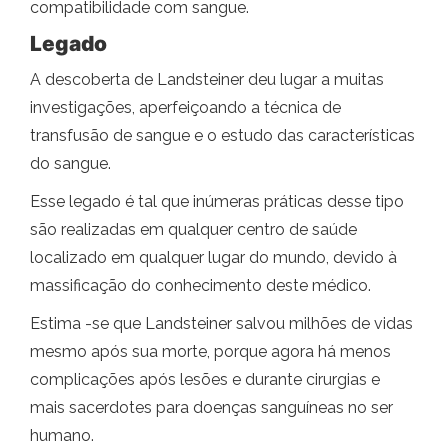
compatibilidade com sangue.
Legado
A descoberta de Landsteiner deu lugar a muitas
investigações, aperfeiçoando a técnica de
transfusão de sangue e o estudo das características
do sangue.
Esse legado é tal que inúmeras práticas desse tipo
são realizadas em qualquer centro de saúde
localizado em qualquer lugar do mundo, devido à
massificação do conhecimento deste médico.
Estima -se que Landsteiner salvou milhões de vidas
mesmo após sua morte, porque agora há menos
complicações após lesões e durante cirurgias e
mais sacerdotes para doenças sanguíneas no ser
humano.