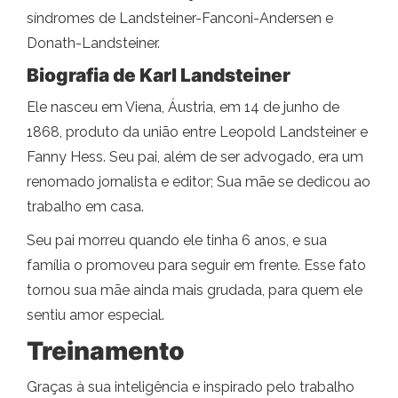
síndromes de Landsteiner-Fanconi-Andersen e
Donath-Landsteiner.
Biografia de Karl Landsteiner
Ele nasceu em Viena, Áustria, em 14 de junho de
1868, produto da união entre Leopold Landsteiner e
Fanny Hess. Seu pai, além de ser advogado, era um
renomado jornalista e editor; Sua mãe se dedicou ao
trabalho em casa.
Seu pai morreu quando ele tinha 6 anos, e sua
família o promoveu para seguir em frente. Esse fato
tornou sua mãe ainda mais grudada, para quem ele
sentiu amor especial.
Treinamento
Graças à sua inteligência e inspirado pelo trabalho