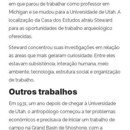
em que parou de trabalhar como professor em
Michigan e se mudou para a Universidade de Utah. A
localização da Casa dos Estudos atraiu Steward
para as oportunidades de trabalho arqueológico
oferecidas.
Steward concentrou suas investigações em relação
às áreas que mais geraram curiosidade. Entre eles
estavam subsistência, interação humana, meio
ambiente, tecnologia, estrutura social e organização
de trabalho.
Outros trabalhos
Em 1931, um ano depois de chegar à Universidade
de Utah, o antropólogo começou a ter problemas
econômicos e precisava de iniciar um trabalho de
campo na Grand Basin de Shoshone, com a