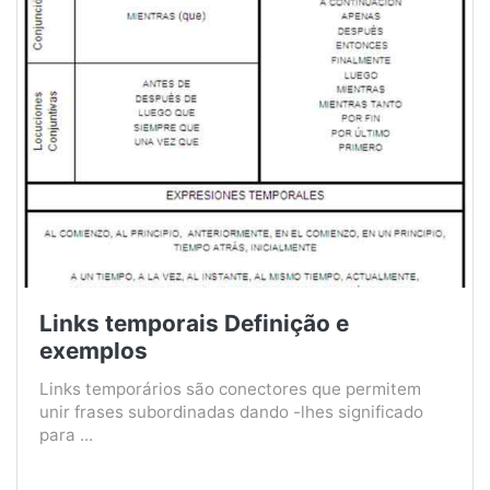
Links temporais Definição e
exemplos
Links temporários são conectores que permitem
unir frases subordinadas dando -lhes significado
para ...