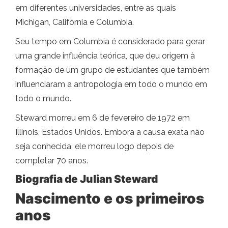
em diferentes universidades, entre as quais
Michigan, Califórnia e Columbia.
Seu tempo em Columbia é considerado para gerar
uma grande influência teórica, que deu origem à
formação de um grupo de estudantes que também
influenciaram a antropologia em todo o mundo em
todo o mundo.
Steward morreu em 6 de fevereiro de 1972 em
Illinois, Estados Unidos. Embora a causa exata não
seja conhecida, ele morreu logo depois de
completar 70 anos.
Biografia de Julian Steward
Nascimento e os primeiros
anos