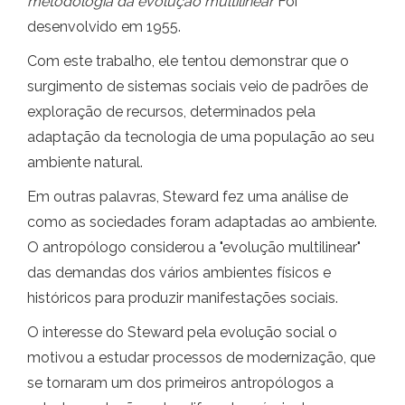
metodologia da evolução multilinear
Foi
desenvolvido em 1955.
Com este trabalho, ele tentou demonstrar que o
surgimento de sistemas sociais veio de padrões de
exploração de recursos, determinados pela
adaptação da tecnologia de uma população ao seu
ambiente natural.
Em outras palavras, Steward fez uma análise de
como as sociedades foram adaptadas ao ambiente.
O antropólogo considerou a "evolução multilinear"
das demandas dos vários ambientes físicos e
históricos para produzir manifestações sociais.
O interesse do Steward pela evolução social o
motivou a estudar processos de modernização, que
se tornaram um dos primeiros antropólogos a