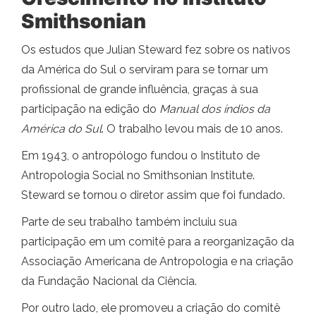
Smithsonian
Os estudos que Julian Steward fez sobre os nativos
da América do Sul o serviram para se tornar um
profissional de grande influência, graças à sua
participação na edição do
Manual dos índios da
América do Sul
. O trabalho levou mais de 10 anos.
Em 1943, o antropólogo fundou o Instituto de
Antropologia Social no Smithsonian Institute.
Steward se tornou o diretor assim que foi fundado.
Parte de seu trabalho também incluiu sua
participação em um comitê para a reorganização da
Associação Americana de Antropologia e na criação
da Fundação Nacional da Ciência.
Por outro lado, ele promoveu a criação do comitê