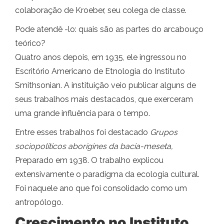
colaboração de Kroeber, seu colega de classe.
Pode atendê -lo: quais são as partes do arcabouço
teórico?
Quatro anos depois, em 1935, ele ingressou no
Escritório Americano de Etnologia do Instituto
Smithsonian. A instituição veio publicar alguns de
seus trabalhos mais destacados, que exerceram
uma grande influência para o tempo.
Entre esses trabalhos foi destacado
Grupos
sociopolíticos aborígines da bacia-meseta,
Preparado em 1938. O trabalho explicou
extensivamente o paradigma da ecologia cultural.
Foi naquele ano que foi consolidado como um
antropólogo.
Crescimento no Instituto