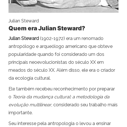
Julian Steward
Quem era Julian Steward?
Julian Steward
(1902-1972) era um renomado
antropólogo e arqueólogo americano que obteve
popularidade quando foi considerado um dos
principais neoevolucionistas do século XX em
meados do século XX. Além disso, ele era o criador
da ecologia cultural.
Ele também recebeu reconhecimento por preparar
o
Teoria da mudança cultural: a metodologia da
evolução multilinear
, considerado seu trabalho mais
importante.
Seu interesse pela antropologia o levou a ensinar