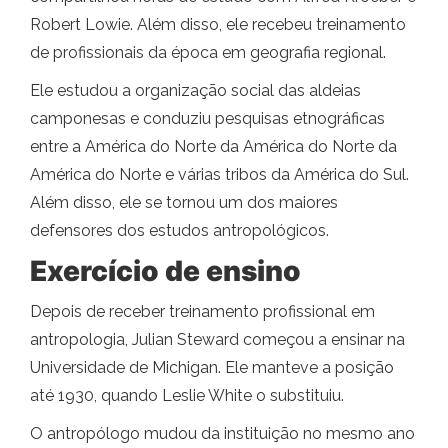
Robert Lowie. Além disso, ele recebeu treinamento
de profissionais da época em geografia regional.
Ele estudou a organização social das aldeias
camponesas e conduziu pesquisas etnográficas
entre a América do Norte da América do Norte da
América do Norte e várias tribos da América do Sul.
Além disso, ele se tornou um dos maiores
defensores dos estudos antropológicos.
Exercício de ensino
Depois de receber treinamento profissional em
antropologia, Julian Steward começou a ensinar na
Universidade de Michigan. Ele manteve a posição
até 1930, quando Leslie White o substituiu.
O antropólogo mudou da instituição no mesmo ano