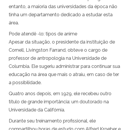
entanto, a maioria das universidades da época não
tinha um departamento dedicado a estudar esta
área.
Pode atendê -lo: tipos de anime
Apesar da situação, o presidente da instituição de
Cornell, Livingston Farrand, obteve o cargo de
professor de antropologia na Universidade de
Columbia. Ele sugeriu administrar para continuar sua
educação na área que mais o atraiu, em caso de ter
a possibilidade.
Quatro anos depois, em 1929, ele recebeu outro
título de grande importância: um doutorado na
Universidade da Califórnia.
Durante seu treinamento profissional, ele
compartilhou horas de estudo com Alfred Kroeber e