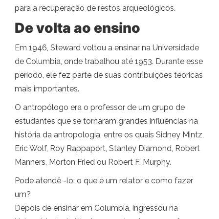
para a recuperação de restos arqueológicos.
De volta ao ensino
Em 1946, Steward voltou a ensinar na Universidade
de Columbia, onde trabalhou até 1953. Durante esse
período, ele fez parte de suas contribuições teóricas
mais importantes.
O antropólogo era o professor de um grupo de
estudantes que se tornaram grandes influências na
história da antropologia, entre os quais Sidney Mintz,
Eric Wolf, Roy Rappaport, Stanley Diamond, Robert
Manners, Morton Fried ou Robert F. Murphy.
Pode atendê -lo: o que é um relator e como fazer
um?
Depois de ensinar em Columbia, ingressou na