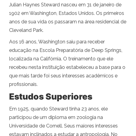
Julian Haynes Steward nasceu em 31 de janeiro de
1902 em Washington, Estados Unidos. Os primeiros
anos de sua vida os passaram na área residencial de
Cleveland Park.
Aos 16 anos, Washington saiu para receber
educação na Escola Preparatória de Deep Springs,
localizada na Califórnia. O treinamento que ele
recebeu nesta instituição estabeleceu a base para o
que mais tarde foi seus interesses acadêmicos e
profissionais.
Estudos Superiores
Em 1925, quando Steward tinha 23 anos, ele
participou de um diploma em zoologia na
Universidade de Cornell. Seus maiores interesses
estavam inclinados a estudar a antropologia. No