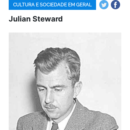
CULTURA E SOCIEDADE EM GERAL
Julian Steward