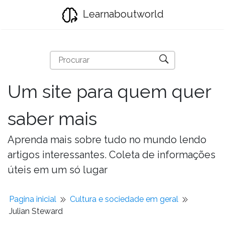
Learnaboutworld
Um site para quem quer
saber mais
Aprenda mais sobre tudo no mundo lendo
artigos interessantes. Coleta de informações
úteis em um só lugar
Pagina inicial
Cultura e sociedade em geral
Julian Steward