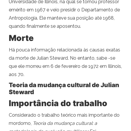
Universidade de Illinois, na qual se tornou professor
emérito em 1967 e veio presidir o Departamento de
Antropologia. Ele manteve sua posição até 1968,
quando finalmente se aposentou.
Morte
Há pouca informação relacionada às causas exatas
da morte de Julian Steward. No entanto, sabe -se
que ele morreu em 6 de fevereiro de 1972 em Illinois,
aos 70.
Teoria da mudança cultural de
Julian
Steward
Importância do trabalho
Considerado o trabalho teórico mais importante do
mordomo,
Teoria da mudança cultural: a