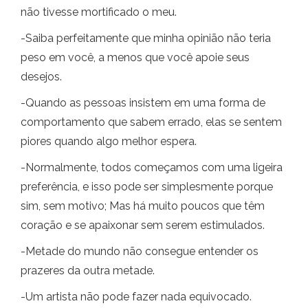
não tivesse mortificado o meu.
-Saiba perfeitamente que minha opinião não teria
peso em você, a menos que você apoie seus
desejos.
-Quando as pessoas insistem em uma forma de
comportamento que sabem errado, elas se sentem
piores quando algo melhor espera.
-Normalmente, todos começamos com uma ligeira
preferência, e isso pode ser simplesmente porque
sim, sem motivo; Mas há muito poucos que têm
coração e se apaixonar sem serem estimulados.
-Metade do mundo não consegue entender os
prazeres da outra metade.
-Um artista não pode fazer nada equivocado.