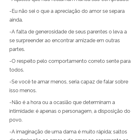
-Eu não sei o que a apreciação do amor se separa
ainda.
-A falta de generosidade de seus parentes o leva a
se surpreender ao encontrar amizade em outras
partes.
-O respeito pelo comportamento correto sente para
todos.
-Se você te amar menos, seria capaz de falar sobre
isso menos.
-Não é a hora ou a ocasião que determinam a
intimidade: é apenas o personagem, a disposição do
povo.
-A imaginação de uma dama é muito rápida; saltos