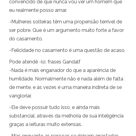
convencido de que nunca vou ver um homem que
eu realmente posso amar.
-Mulheres solteiras têm uma propensão terrível de
ser pobre. Que é um argumento muito forte a favor
do casamento.
-Felicidade no casamento é uma questão de acaso.
Pode atendê -lo: frases Gandalf
-Nada é mais enganador do que a aparência de
humildade. Normalmente não é nada além de falta
de mente, e às vezes é uma maneira indireta de se
vangloriar.
-Ele deve possuir tudo isso, e ainda mais
substancial, através da melhoria de sua inteligência
graças a leituras muito extensas.
-Mas enquanto as pessoas se deixam arrastadas