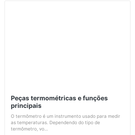
Peças termométricas e funções
principais
O termômetro é um instrumento usado para medir
as temperaturas. Dependendo do tipo de
termômetro, vo...