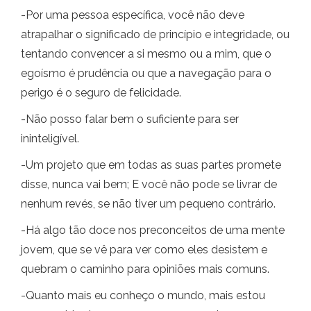
-Por uma pessoa específica, você não deve
atrapalhar o significado de princípio e integridade, ou
tentando convencer a si mesmo ou a mim, que o
egoísmo é prudência ou que a navegação para o
perigo é o seguro de felicidade.
-Não posso falar bem o suficiente para ser
ininteligível.
-Um projeto que em todas as suas partes promete
disse, nunca vai bem; E você não pode se livrar de
nenhum revés, se não tiver um pequeno contrário.
-Há algo tão doce nos preconceitos de uma mente
jovem, que se vê para ver como eles desistem e
quebram o caminho para opiniões mais comuns.
-Quanto mais eu conheço o mundo, mais estou