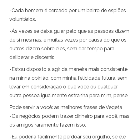
-Cada homem é cercado por um bairro de espiões
voluntários.
-Às vezes se deixa guiar pelo que as pessoas dizem
de si mesmas, e muitas vezes por causa do que os
outros dizem sobre eles, sem dar tempo para
deliberar e discernir.
-Estou disposto a agir da maneira mais consistente,
na minha opinião, com minha felicidade futura, sem
levar em consideração o que você ou qualquer
outra pessoa igualmente estranha para mim, pense.
Pode servir a você: as melhores frases de Vegeta
-Os negócios podem trazer dinheiro para você, mas
os amigos raramente fazem isso.
-Eu poderia facilmente perdoar seu orgulho, se ele