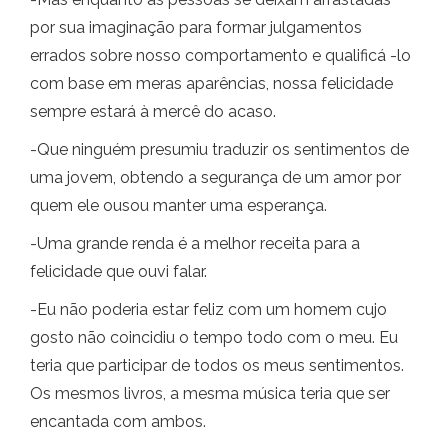
por sua imaginação para formar julgamentos
errados sobre nosso comportamento e qualificá -lo
com base em meras aparências, nossa felicidade
sempre estará à mercê do acaso.
-Que ninguém presumiu traduzir os sentimentos de
uma jovem, obtendo a segurança de um amor por
quem ele ousou manter uma esperança.
-Uma grande renda é a melhor receita para a
felicidade que ouvi falar.
-Eu não poderia estar feliz com um homem cujo
gosto não coincidiu o tempo todo com o meu. Eu
teria que participar de todos os meus sentimentos.
Os mesmos livros, a mesma música teria que ser
encantada com ambos.