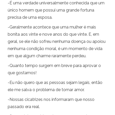
-É uma verdade universalmente conhecida que um
único homem que possui uma grande fortuna
precisa de uma esposa.
-Geralmente acontece que uma mulher é mais
bonita aos vinte e nove anos do que vinte. E, em
geral, se ele não sofreu nenhuma doença ou apoiou
nenhuma condição moral, é um momento de vida
em que algum charme raramente perdeu.
-Quanto tempo surgem em breve para aprovar o
que gostamos!
-Eu não quero que as pessoas sejam legais, então
ele me salva o problema de tomar amor.
-Nossas cicatrizes nos informaram que nosso
passado era real.