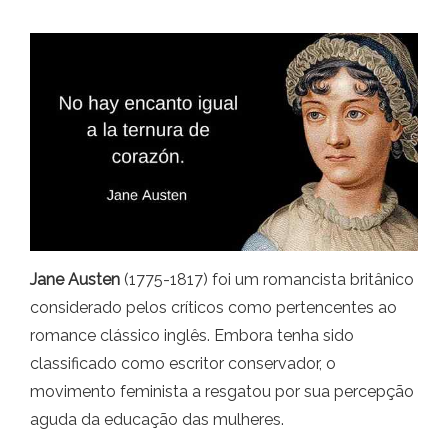
Jane Austen
(1775-1817) foi um romancista britânico
considerado pelos críticos como pertencentes ao
romance clássico inglês. Embora tenha sido
classificado como escritor conservador, o
movimento feminista a resgatou por sua percepção
aguda da educação das mulheres.