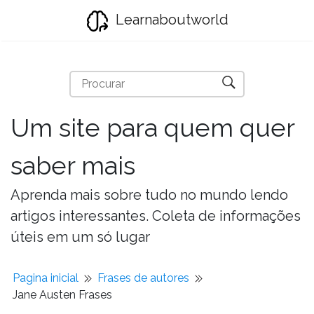
Learnaboutworld
Um site para quem quer
saber mais
Aprenda mais sobre tudo no mundo lendo
artigos interessantes. Coleta de informações
úteis em um só lugar
Pagina inicial
Frases de autores
Jane Austen Frases