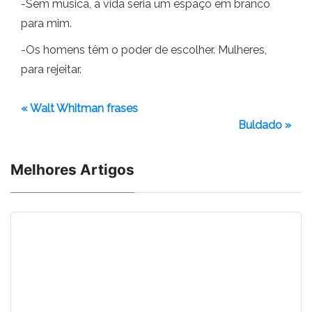
-Sem música, a vida seria um espaço em branco
para mim.
-Os homens têm o poder de escolher. Mulheres,
para rejeitar.
« Walt Whitman frases
Buldado »
Melhores Artigos