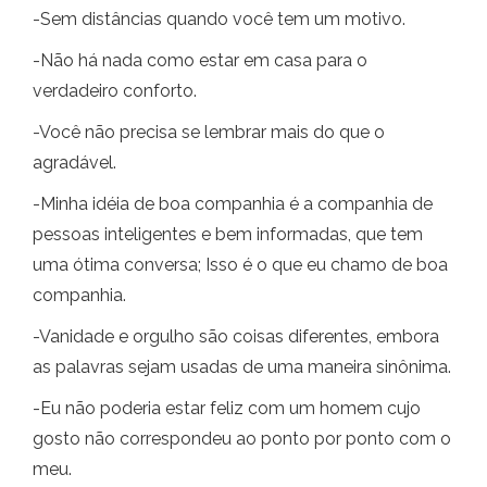
-Sem distâncias quando você tem um motivo.
-Não há nada como estar em casa para o
verdadeiro conforto.
-Você não precisa se lembrar mais do que o
agradável.
-Minha idéia de boa companhia é a companhia de
pessoas inteligentes e bem informadas, que tem
uma ótima conversa; Isso é o que eu chamo de boa
companhia.
-Vanidade e orgulho são coisas diferentes, embora
as palavras sejam usadas de uma maneira sinônima.
-Eu não poderia estar feliz com um homem cujo
gosto não correspondeu ao ponto por ponto com o
meu.