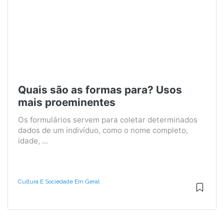
Quais são as formas para? Usos
mais proeminentes
Os formulários servem para coletar determinados
dados de um indivíduo, como o nome completo,
idade, ...
Cultura E Sociedade Em Geral