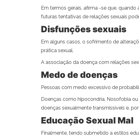
Em termos gerais, afirma -se que, quando 
futuras tentativas de relações sexuais p
Disfunções sexuais
Em alguns casos, o sofrimento de alteraç
prática sexual.
A associação da doença com relações sex
Medo de doenças
Pessoas com medo excessivo de probabil
Doenças como hipocondria, Nosofobia ou 
doenças sexualmente transmissíveis e, port
Educação Sexual Mal
Finalmente, tendo submetido a estilos edu