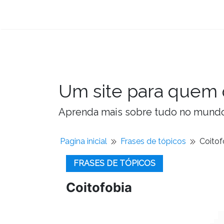
Um site para quem 
Aprenda mais sobre tudo no mundo 
Pagina inicial
Frases de tópicos
Coitof
FRASES DE TÓPICOS
Coitofobia