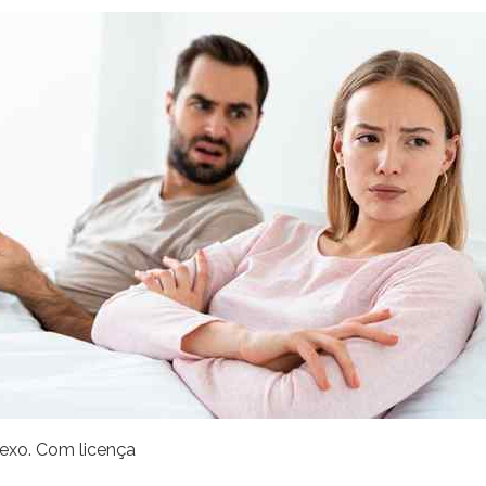
sexo. Com licença