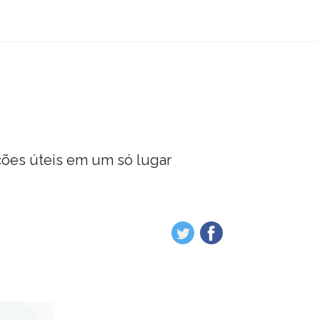
ções úteis em um só lugar