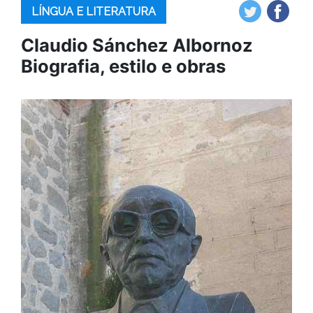
LÍNGUA E LITERATURA
Claudio Sánchez Albornoz
Biografia, estilo e obras