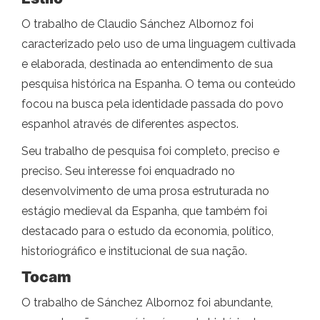
O trabalho de Claudio Sánchez Albornoz foi
caracterizado pelo uso de uma linguagem cultivada
e elaborada, destinada ao entendimento de sua
pesquisa histórica na Espanha. O tema ou conteúdo
focou na busca pela identidade passada do povo
espanhol através de diferentes aspectos.
Seu trabalho de pesquisa foi completo, preciso e
preciso. Seu interesse foi enquadrado no
desenvolvimento de uma prosa estruturada no
estágio medieval da Espanha, que também foi
destacado para o estudo da economia, político,
historiográfico e institucional de sua nação.
Tocam
O trabalho de Sánchez Albornoz foi abundante,