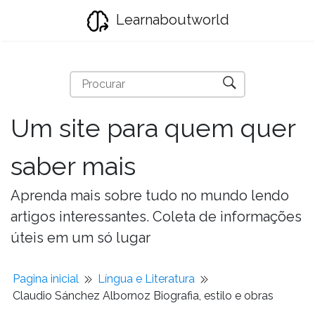
Learnaboutworld
Um site para quem quer
saber mais
Aprenda mais sobre tudo no mundo lendo
artigos interessantes. Coleta de informações
úteis em um só lugar
Pagina inicial
Língua e Literatura
Claudio Sánchez Albornoz Biografia, estilo e obras