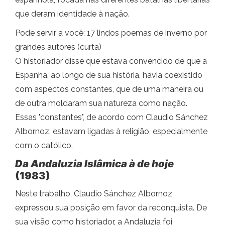
que deram identidade à nação.
Pode servir a você: 17 lindos poemas de inverno por
grandes autores (curta)
O historiador disse que estava convencido de que a
Espanha, ao longo de sua história, havia coexistido
com aspectos constantes, que de uma maneira ou
de outra moldaram sua natureza como nação.
Essas "constantes", de acordo com Claudio Sánchez
Albornoz, estavam ligadas à religião, especialmente
com o católico.
Da Andaluzia Islâmica à de hoje
(1983)
Neste trabalho, Claudio Sánchez Albornoz
expressou sua posição em favor da reconquista. De
sua visão como historiador, a Andaluzia foi