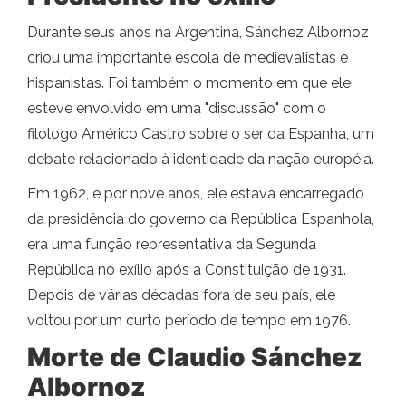
Durante seus anos na Argentina, Sánchez Albornoz
criou uma importante escola de medievalistas e
hispanistas. Foi também o momento em que ele
esteve envolvido em uma "discussão" com o
filólogo Américo Castro sobre o ser da Espanha, um
debate relacionado à identidade da nação européia.
Em 1962, e por nove anos, ele estava encarregado
da presidência do governo da República Espanhola,
era uma função representativa da Segunda
República no exílio após a Constituição de 1931.
Depois de várias décadas fora de seu país, ele
voltou por um curto período de tempo em 1976.
Morte de Claudio Sánchez
Albornoz