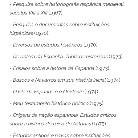
- Pesquisa sobre historiografia hispânica medieval,
séculos VIII a XIII
(1967).
- Pesquisa e documentos sobre instituições
hispânicas
(1970).
- Diversos de estudos históricos
(1970).
- De ontem da Espanha. Trípticos históricos
(1973).
- Ensaios sobre a história da Espanha
(1973).
- Bascos e Navarros em sua história inicial
(1974).
- O Islã da Espanha e o Ocidente
(1974).
- Meu testamento histórico político
(1975).
- Origens da nação espanhola. Estudos críticos
sobre a história do reino de Astúrias
(1975).
- Estudos antigos e novos sobre instituições