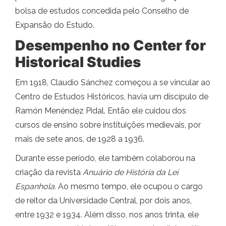
bolsa de estudos concedida pelo Conselho de
Expansão do Estudo.
Desempenho no Center for
Historical Studies
Em 1918, Claudio Sánchez começou a se vincular ao
Centro de Estudos Históricos, havia um discípulo de
Ramón Menéndez Pidal. Então ele cuidou dos
cursos de ensino sobre instituições medievais, por
mais de sete anos, de 1928 a 1936.
Durante esse período, ele também colaborou na
criação da revista
Anuário de História da Lei
Espanhola.
Ao mesmo tempo, ele ocupou o cargo
de reitor da Universidade Central, por dois anos,
entre 1932 e 1934. Além disso, nos anos trinta, ele