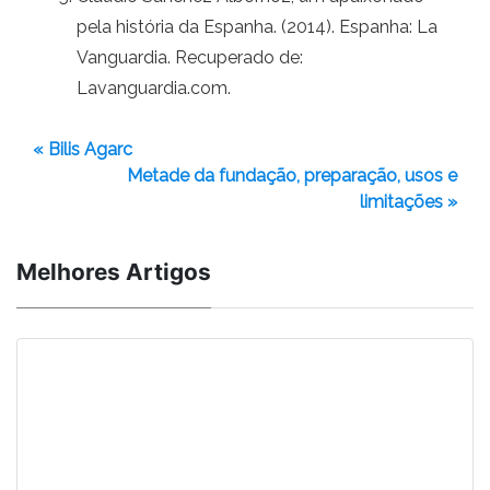
pela história da Espanha. (2014). Espanha: La
Vanguardia. Recuperado de:
Lavanguardia.com.
« Bilis Agarc
Metade da fundação, preparação, usos e
limitações »
Melhores Artigos