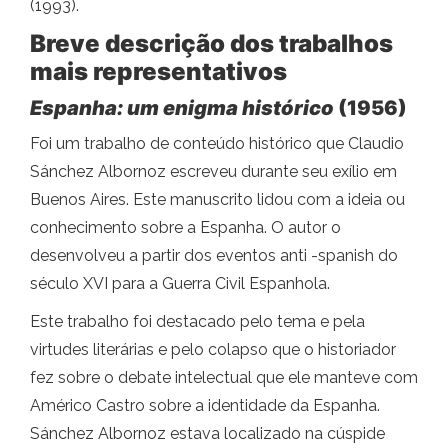
(1993).
Breve descrição dos trabalhos
mais representativos
Espanha: um enigma histórico
(1956)
Foi um trabalho de conteúdo histórico que Claudio
Sánchez Albornoz escreveu durante seu exílio em
Buenos Aires. Este manuscrito lidou com a ideia ou
conhecimento sobre a Espanha. O autor o
desenvolveu a partir dos eventos anti -spanish do
século XVI para a Guerra Civil Espanhola.
Este trabalho foi destacado pelo tema e pela
virtudes literárias e pelo colapso que o historiador
fez sobre o debate intelectual que ele manteve com
Américo Castro sobre a identidade da Espanha.
Sánchez Albornoz estava localizado na cúspide