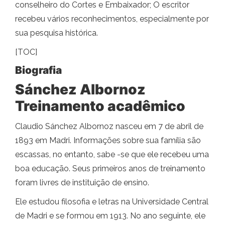
conselheiro do Cortes e Embaixador; O escritor
recebeu vários reconhecimentos, especialmente por
sua pesquisa histórica.
[TOC]
Biografia
Sánchez Albornoz
Treinamento acadêmico
Claudio Sánchez Albornoz nasceu em 7 de abril de
1893 em Madri. Informações sobre sua família são
escassas, no entanto, sabe -se que ele recebeu uma
boa educação. Seus primeiros anos de treinamento
foram livres de instituição de ensino.
Ele estudou filosofia e letras na Universidade Central
de Madri e se formou em 1913. No ano seguinte, ele