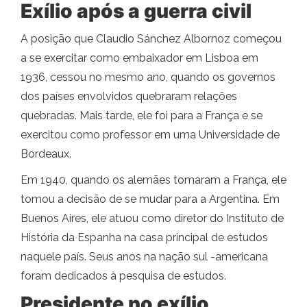
Exílio após a guerra civil
A posição que Claudio Sánchez Albornoz começou
a se exercitar como embaixador em Lisboa em
1936, cessou no mesmo ano, quando os governos
dos países envolvidos quebraram relações
quebradas. Mais tarde, ele foi para a França e se
exercitou como professor em uma Universidade de
Bordeaux.
Em 1940, quando os alemães tomaram a França, ele
tomou a decisão de se mudar para a Argentina. Em
Buenos Aires, ele atuou como diretor do Instituto de
História da Espanha na casa principal de estudos
naquele país. Seus anos na nação sul -americana
foram dedicados à pesquisa de estudos.
Presidente no exílio