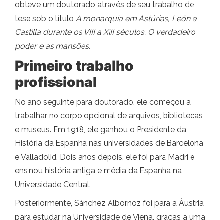
obteve um doutorado através de seu trabalho de
tese sob o título
A monarquia em Astúrias, León e
Castilla durante os VIII a XIII séculos. O verdadeiro
poder e as mansões.
Primeiro trabalho
profissional
No ano seguinte para doutorado, ele começou a
trabalhar no corpo opcional de arquivos, bibliotecas
e museus. Em 1918, ele ganhou o Presidente da
História da Espanha nas universidades de Barcelona
e Valladolid. Dois anos depois, ele foi para Madri e
ensinou história antiga e média da Espanha na
Universidade Central.
Posteriormente, Sánchez Albornoz foi para a Áustria
para estudar na Universidade de Viena, graças a uma