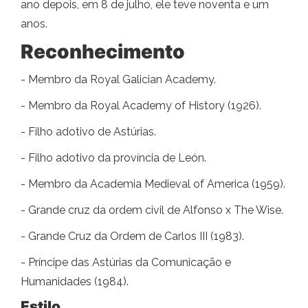
ano depois, em 8 de julho, ele teve noventa e um
anos.
Reconhecimento
- Membro da Royal Galician Academy.
- Membro da Royal Academy of History (1926).
- Filho adotivo de Astúrias.
- Filho adotivo da província de León.
- Membro da Academia Medieval of America (1959).
- Grande cruz da ordem civil de Alfonso x The Wise.
- Grande Cruz da Ordem de Carlos III (1983).
- Príncipe das Astúrias da Comunicação e
Humanidades (1984).
Estilo