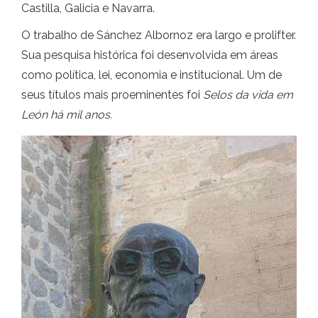
Castilla, Galicia e Navarra.
O trabalho de Sánchez Albornoz era largo e prolifter.
Sua pesquisa histórica foi desenvolvida em áreas
como política, lei, economia e institucional. Um de
seus títulos mais proeminentes foi
Selos da vida em
León há mil anos.