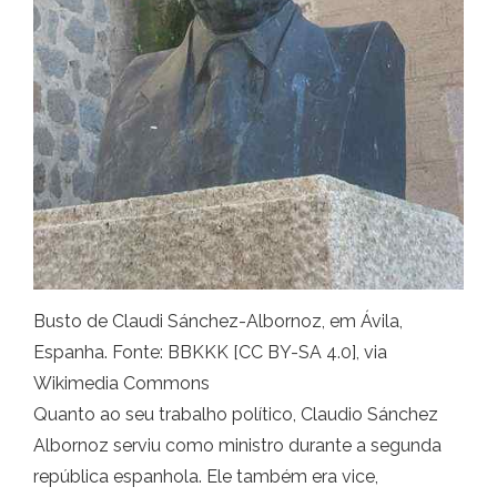
Busto de Claudi Sánchez-Albornoz, em Ávila,
Espanha. Fonte: BBKKK [CC BY-SA 4.0], via
Wikimedia Commons
Quanto ao seu trabalho político, Claudio Sánchez
Albornoz serviu como ministro durante a segunda
república espanhola. Ele também era vice,