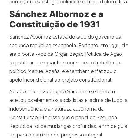
começou seu estágio político e carreira diplomática.
Sánchez Albornoz e a
Constituição de 1931
Sánchez Albornoz estava do lado do governo da
segunda república espanhola. Portanto, em 1931, ele
era o porta -voz da Organização Política de Ação
Republicana, enquanto reconheceu o trabalho do
político Manuel Azaña, ele também enfatizou o
apoio incondicional ao projeto constitucional.
Ao apoiar o novo projeto Sánchez, ele também
aceitou os elementos socialistas e, acima de tudo, a
independência e a natureza autônoma da
Constituição. Ele disse que o papel da Segunda
República foi de mudanças profundas, a fim de guiá
-lo para o caminho do progresso integral.