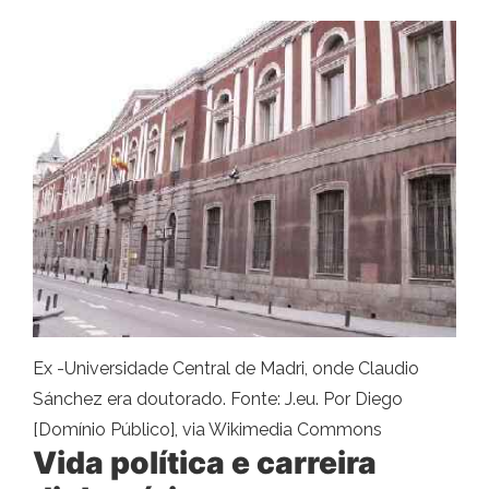
Ex -Universidade Central de Madri, onde Claudio
Sánchez era doutorado. Fonte: J.eu. Por Diego
[Domínio Público], via Wikimedia Commons
Vida política e carreira