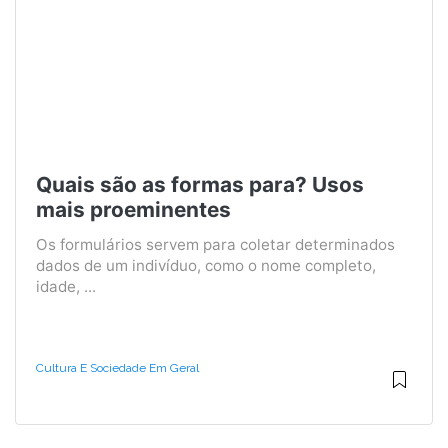
Quais são as formas para? Usos
mais proeminentes
Os formulários servem para coletar determinados
dados de um indivíduo, como o nome completo,
idade, ...
Cultura E Sociedade Em Geral