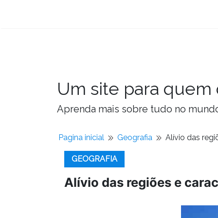
Um site para quem 
Aprenda mais sobre tudo no mundo 
Pagina inicial
Geografia
Alívio das regi
GEOGRAFIA
Alívio das regiões e cara