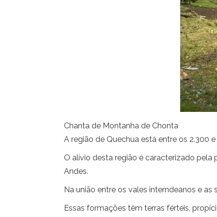
Chanta de Montanha de Chonta
A região de Quechua está entre os 2.300 e 
O alívio desta região é caracterizado pela 
Andes.
Na união entre os vales interndeanos e as 
Essas formações têm terras férteis, propíc