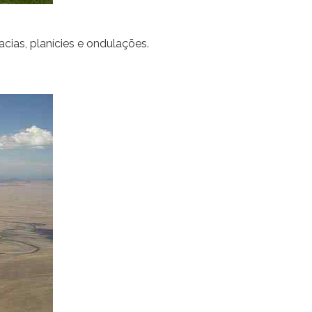
cias, planícies e ondulações.