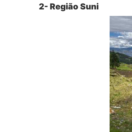
2- Região Suni