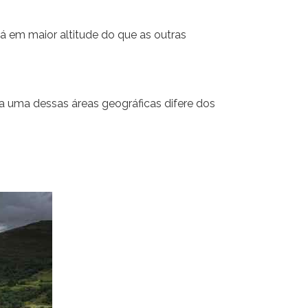
á em maior altitude do que as outras
da uma dessas áreas geográficas difere dos