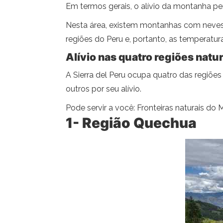
Em termos gerais, o alívio da montanha pe
Nesta área, existem montanhas com neves e
regiões do Peru e, portanto, as temperatur
Alívio nas quatro regiões natur
A Sierra del Peru ocupa quatro das regiões
outros por seu alívio.
Pode servir a você: Fronteiras naturais do 
1- Região Quechua