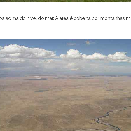
ros acima do nível do mar. A área é coberta por montanhas ma