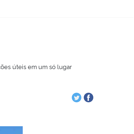
ções úteis em um só lugar