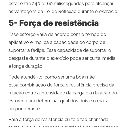
estar entre 240 e 160 milissegundos para alcançar
as vantagens da Lei de Reflexão durante o exercício.
5- Força de resistência
Esse esforço varia de acordo com o tempo do
aplicativo e implica a capacidade do corpo de
suportar a fadiga. Essa capacidade de suportar o
desgaste durante o exercício pode ser curta, média
e longa duração.
Pode atendê -lo: como ser uma boa mãe
Essa combinação de força e resistência precisa da
relação entre a intensidade da carga e a duração do
esforço para determinar qual dos dois é o mais
preponderante.
Para a força de resistência curta e tão chamada,