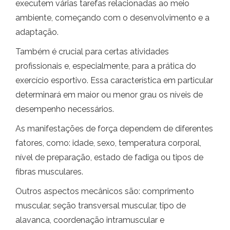
executem várias tarefas relacionadas ao meio
ambiente, começando com o desenvolvimento e a
adaptação.
Também é crucial para certas atividades
profissionais e, especialmente, para a prática do
exercício esportivo. Essa característica em particular
determinará em maior ou menor grau os níveis de
desempenho necessários.
As manifestações de força dependem de diferentes
fatores, como: idade, sexo, temperatura corporal,
nível de preparação, estado de fadiga ou tipos de
fibras musculares.
Outros aspectos mecânicos são: comprimento
muscular, seção transversal muscular, tipo de
alavanca, coordenação intramuscular e