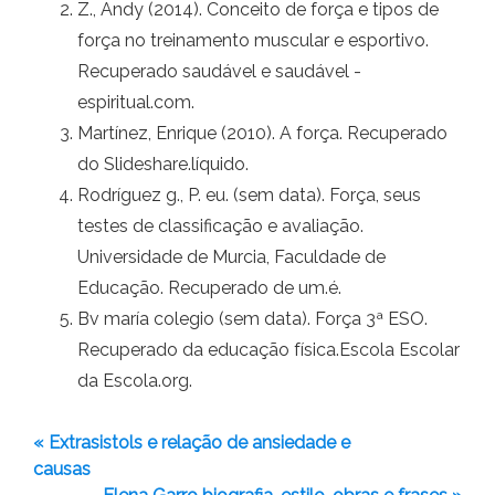
Z., Andy (2014). Conceito de força e tipos de
força no treinamento muscular e esportivo.
Recuperado saudável e saudável -
espiritual.com.
Martínez, Enrique (2010). A força. Recuperado
do Slideshare.líquido.
Rodríguez g., P. eu. (sem data). Força, seus
testes de classificação e avaliação.
Universidade de Murcia, Faculdade de
Educação. Recuperado de um.é.
Bv maría colegio (sem data). Força 3ª ESO.
Recuperado da educação física.Escola Escolar
da Escola.org.
« Extrasistols e relação de ansiedade e
causas