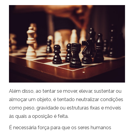
Além disso, ao tentar se mover, elevar, sustentar ou
almoçar um objeto, é tentado neutralizar condições
como peso, gravidade ou estruturas fixas e móveis
às quais a oposição é feita.
É necessária força para que os seres humanos