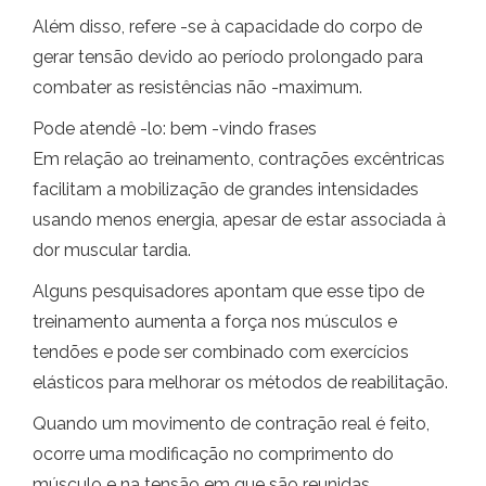
Além disso, refere -se à capacidade do corpo de
gerar tensão devido ao período prolongado para
combater as resistências não -maximum.
Pode atendê -lo: bem -vindo frases
Em relação ao treinamento, contrações excêntricas
facilitam a mobilização de grandes intensidades
usando menos energia, apesar de estar associada à
dor muscular tardia.
Alguns pesquisadores apontam que esse tipo de
treinamento aumenta a força nos músculos e
tendões e pode ser combinado com exercícios
elásticos para melhorar os métodos de reabilitação.
Quando um movimento de contração real é feito,
ocorre uma modificação no comprimento do
músculo e na tensão em que são reunidas