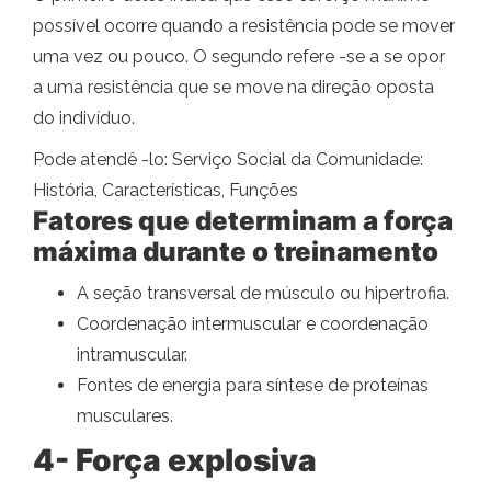
possível ocorre quando a resistência pode se mover
uma vez ou pouco. O segundo refere -se a se opor
a uma resistência que se move na direção oposta
do indivíduo.
Pode atendê -lo: Serviço Social da Comunidade:
História, Características, Funções
Fatores que determinam a força
máxima durante o treinamento
A seção transversal de músculo ou hipertrofia.
Coordenação intermuscular e coordenação
intramuscular.
Fontes de energia para síntese de proteínas
musculares.
4- Força explosiva