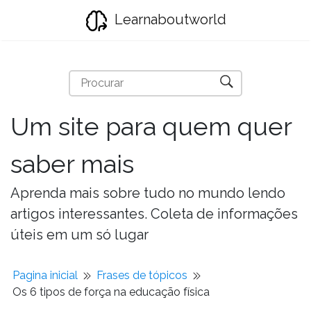
Learnaboutworld
Um site para quem quer
saber mais
Aprenda mais sobre tudo no mundo lendo
artigos interessantes. Coleta de informações
úteis em um só lugar
Pagina inicial
Frases de tópicos
Os 6 tipos de força na educação física