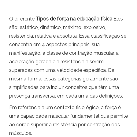
O diferente
Tipos de força na educação física
Eles
são: estático, dinâmico, máximo, explosivo,
resistência, relativa e absoluta. Essa classificação se
concentra em 4 aspectos principais: sua
manifestação, a classe de contração muscular, a
aceleração gerada e a resistência a serem
superadas com uma velocidade específica. Da
mesma forma, essas categorias geralmente são
simplificadas para incluir conceitos que têm uma
presença transversal em cada uma das definições.
Em referência a um contexto fisiológico, a força é
uma capacidade muscular fundamental que permite
ao corpo superar a resistência por contração dos
músculos.