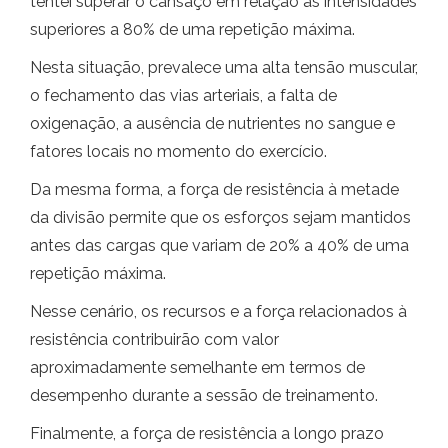
tentei superar o cansaço em relação às intensidades
superiores a 80% de uma repetição máxima.
Nesta situação, prevalece uma alta tensão muscular,
o fechamento das vias arteriais, a falta de
oxigenação, a ausência de nutrientes no sangue e
fatores locais no momento do exercício.
Da mesma forma, a força de resistência à metade
da divisão permite que os esforços sejam mantidos
antes das cargas que variam de 20% a 40% de uma
repetição máxima.
Nesse cenário, os recursos e a força relacionados à
resistência contribuirão com valor
aproximadamente semelhante em termos de
desempenho durante a sessão de treinamento.
Finalmente, a força de resistência a longo prazo