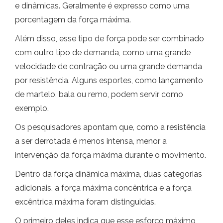
e dinâmicas. Geralmente é expresso como uma
porcentagem da força máxima.
Além disso, esse tipo de força pode ser combinado
com outro tipo de demanda, como uma grande
velocidade de contração ou uma grande demanda
por resistência. Alguns esportes, como lançamento
de martelo, bala ou remo, podem servir como
exemplo.
Os pesquisadores apontam que, como a resistência
a ser derrotada é menos intensa, menor a
intervenção da força máxima durante o movimento.
Dentro da força dinâmica máxima, duas categorias
adicionais, a força máxima concêntrica e a força
excêntrica máxima foram distinguidas.
O primeiro deles indica que esse esforço máximo