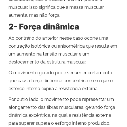
muscular. Isso significa que a massa muscular
aumenta, mas não força.
2- Força dinâmica
Ao contrário do anterior, nesse caso ocorre uma
contração isotônica ou anisométrica que resulta em
um aumento na tensão muscular e um
deslocamento da estrutura muscular.
O movimento gerado pode ser um encurtamento
que causa força dinâmica concêntrica e em que o
esforço interno expira a resistência externa.
Por outro lado, o movimento pode representar um
alongamento das fibras musculares, gerando força
dinâmica excêntrica, na qual a resistência externa
para superar supera o esforço interno produzido.