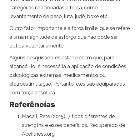
categorias relacionadas à força, como
levantamento de peso, luta, judô, boxe etc.
Outro fator importante é a força limite, que se refere
a uma magnitude de esforço que não pode ser
obtida voluntariamente.
Alguns pesquisadores estabelecem que, para
alcançá -lo, é necessária a aplicação de condições
psicológicas extremas, medicamentos ou
eletroestimulação. Portanto, eles são equiparados
com força absoluta.
Referências
Macall, Pete (2015). 7 tipos diferentes de
strengths e esses benefícios. Recuperado de
Acefitness.org.