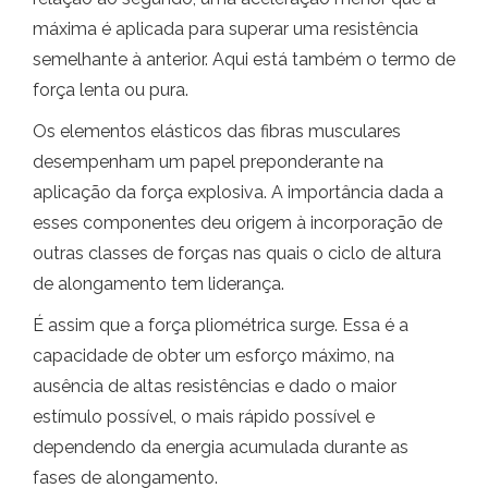
máxima é aplicada para superar uma resistência
semelhante à anterior. Aqui está também o termo de
força lenta ou pura.
Os elementos elásticos das fibras musculares
desempenham um papel preponderante na
aplicação da força explosiva. A importância dada a
esses componentes deu origem à incorporação de
outras classes de forças nas quais o ciclo de altura
de alongamento tem liderança.
É assim que a força pliométrica surge. Essa é a
capacidade de obter um esforço máximo, na
ausência de altas resistências e dado o maior
estímulo possível, o mais rápido possível e
dependendo da energia acumulada durante as
fases de alongamento.