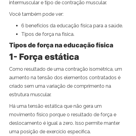
intermuscular e tipo de contração muscular.
Você também pode ver:
6 benefícios da educação física para a saúde.
Tipos de força na física.
Tipos de força na educação física
1- Força estática
Como resultado de uma contração isométrica, um
aumento na tensão dos elementos contratados é
criado sem uma variação de comprimento na
estrutura muscular.
Há uma tensão estática que não gera um
movimento físico porque o resultado de força e
deslocamento é igual a zero. Isso permite manter
uma posição de exercício específica.