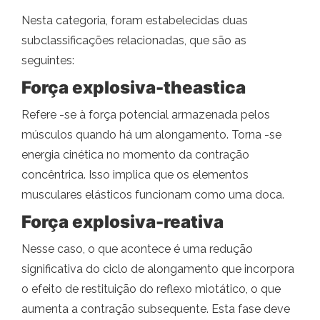
Nesta categoria, foram estabelecidas duas
subclassificações relacionadas, que são as
seguintes:
Força explosiva-theastica
Refere -se à força potencial armazenada pelos
músculos quando há um alongamento. Torna -se
energia cinética no momento da contração
concêntrica. Isso implica que os elementos
musculares elásticos funcionam como uma doca.
Força explosiva-reativa
Nesse caso, o que acontece é uma redução
significativa do ciclo de alongamento que incorpora
o efeito de restituição do reflexo miotático, o que
aumenta a contração subsequente. Esta fase deve