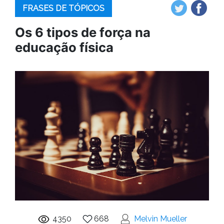
FRASES DE TÓPICOS
Os 6 tipos de força na
educação física
4350
668
Melvin Mueller