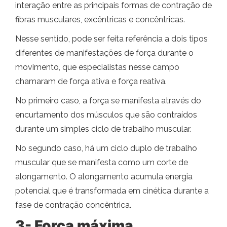
interação entre as principais formas de contração de
fibras musculares, excêntricas e concêntricas.
Nesse sentido, pode ser feita referência a dois tipos
diferentes de manifestações de força durante o
movimento, que especialistas nesse campo
chamaram de força ativa e força reativa.
No primeiro caso, a força se manifesta através do
encurtamento dos músculos que são contraídos
durante um simples ciclo de trabalho muscular.
No segundo caso, há um ciclo duplo de trabalho
muscular que se manifesta como um corte de
alongamento. O alongamento acumula energia
potencial que é transformada em cinética durante a
fase de contração concêntrica.
3- Força máxima