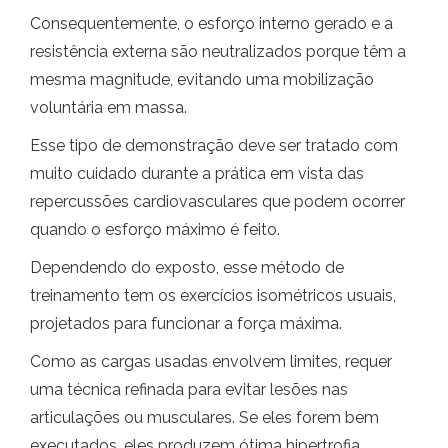
Consequentemente, o esforço interno gerado e a
resistência externa são neutralizados porque têm a
mesma magnitude, evitando uma mobilização
voluntária em massa.
Esse tipo de demonstração deve ser tratado com
muito cuidado durante a prática em vista das
repercussões cardiovasculares que podem ocorrer
quando o esforço máximo é feito.
Dependendo do exposto, esse método de
treinamento tem os exercícios isométricos usuais,
projetados para funcionar a força máxima.
Como as cargas usadas envolvem limites, requer
uma técnica refinada para evitar lesões nas
articulações ou musculares. Se eles forem bem
executados, eles produzem ótima hipertrofia