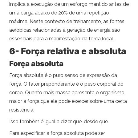
implica a execução de um esforço mantido antes de
uma carga abaixo de 20% de uma repetição
máxima. Neste contexto de treinamento, as fontes
aeróbicas relacionadas à geração de energia são
essenciais para a manifestação da força local.
6- Força relativa e absoluta
Força absoluta
Força absoluta é o puro senso de expressão da
força. O fator preponderante é o peso corporal do
corpo. Quanto mais massa apresenta o organismo,
maior a força que ele pode exercer sobre uma certa
resistência.
Isso também é igual a dizer que, desde que.
Para especificar, a força absoluta pode ser