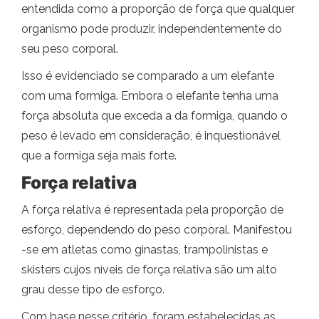
entendida como a proporção de força que qualquer
organismo pode produzir, independentemente do
seu peso corporal.
Isso é evidenciado se comparado a um elefante
com uma formiga. Embora o elefante tenha uma
força absoluta que exceda a da formiga, quando o
peso é levado em consideração, é inquestionável
que a formiga seja mais forte.
Força relativa
A força relativa é representada pela proporção de
esforço, dependendo do peso corporal. Manifestou
-se em atletas como ginastas, trampolinistas e
skisters cujos níveis de força relativa são um alto
grau desse tipo de esforço.
Com base nesse critério, foram estabelecidas as