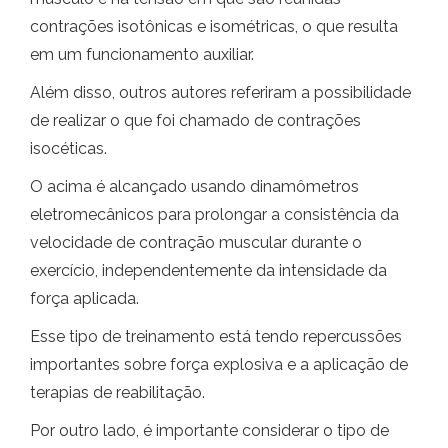
contrações isotônicas e isométricas, o que resulta
em um funcionamento auxiliar.
Além disso, outros autores referiram a possibilidade
de realizar o que foi chamado de contrações
isocéticas.
O acima é alcançado usando dinamômetros
eletromecânicos para prolongar a consistência da
velocidade de contração muscular durante o
exercício, independentemente da intensidade da
força aplicada.
Esse tipo de treinamento está tendo repercussões
importantes sobre força explosiva e a aplicação de
terapias de reabilitação.
Por outro lado, é importante considerar o tipo de