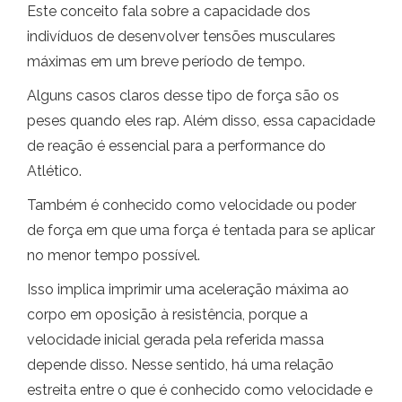
Este conceito fala sobre a capacidade dos
indivíduos de desenvolver tensões musculares
máximas em um breve período de tempo.
Alguns casos claros desse tipo de força são os
peses quando eles rap. Além disso, essa capacidade
de reação é essencial para a performance do
Atlético.
Também é conhecido como velocidade ou poder
de força em que uma força é tentada para se aplicar
no menor tempo possível.
Isso implica imprimir uma aceleração máxima ao
corpo em oposição à resistência, porque a
velocidade inicial gerada pela referida massa
depende disso. Nesse sentido, há uma relação
estreita entre o que é conhecido como velocidade e