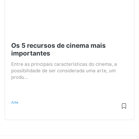
Os 5 recursos de cinema mais
importantes
Entre as principais características do cinema, a
possibilidade de ser considerada uma arte, um
produ...
Arte