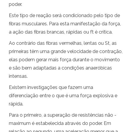
poder.
Este tipo de reação será condicionado pelo tipo de
fibras musculares. Para esta manifestação da força,
a ação das fibras brancas, rápidas ou ft é crítica.
Ao contrário das fibras vermelhas, lentas ou St, as
primeiras têm uma grande velocidade de contração,
elas podem gerar mais força durante o movimento
e são bem adaptadas a condições anaeróbicas
intensas.
Existem investigações que fazem uma
diferenciação entre o que é uma força explosiva e
rápida.
Para o primeiro, a superação de resistências não -
maximum é estabelecida através do poder. Em
relação ao segundo, uma aceleração menor que a