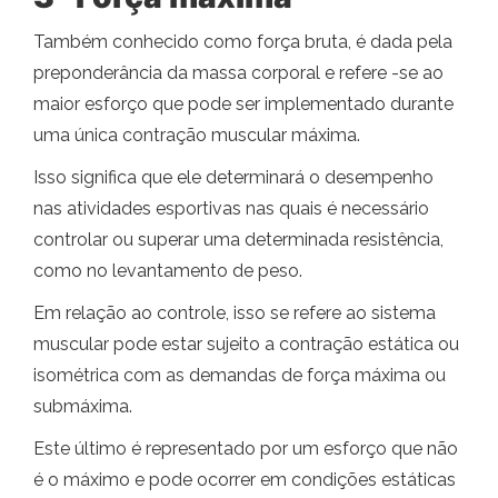
Também conhecido como força bruta, é dada pela
preponderância da massa corporal e refere -se ao
maior esforço que pode ser implementado durante
uma única contração muscular máxima.
Isso significa que ele determinará o desempenho
nas atividades esportivas nas quais é necessário
controlar ou superar uma determinada resistência,
como no levantamento de peso.
Em relação ao controle, isso se refere ao sistema
muscular pode estar sujeito a contração estática ou
isométrica com as demandas de força máxima ou
submáxima.
Este último é representado por um esforço que não
é o máximo e pode ocorrer em condições estáticas