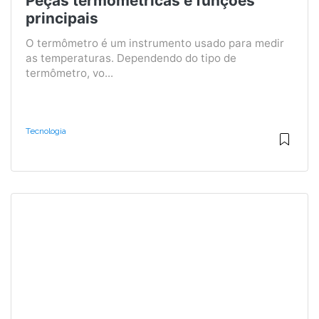
Peças termométricas e funções
principais
O termômetro é um instrumento usado para medir
as temperaturas. Dependendo do tipo de
termômetro, vo...
Tecnologia