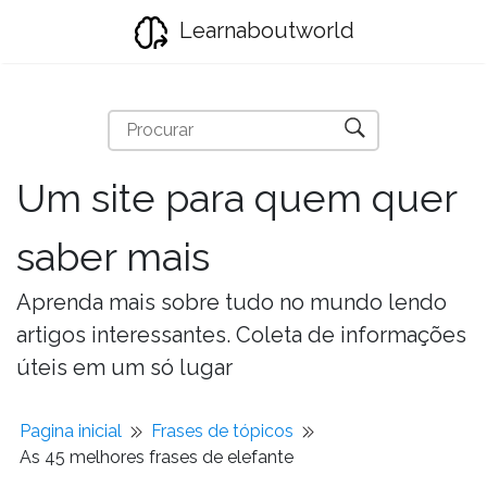
Learnaboutworld
Um site para quem quer
saber mais
Aprenda mais sobre tudo no mundo lendo
artigos interessantes. Coleta de informações
úteis em um só lugar
Pagina inicial
Frases de tópicos
As 45 melhores frases de elefante