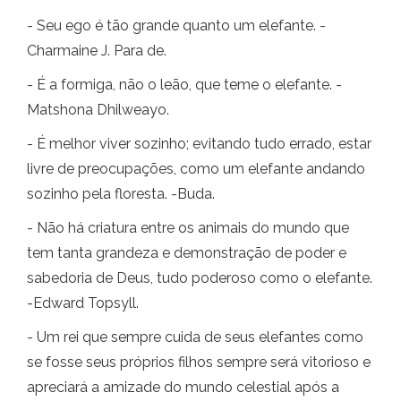
- Seu ego é tão grande quanto um elefante. -
Charmaine J. Para de.
- É a formiga, não o leão, que teme o elefante. -
Matshona Dhilweayo.
- É melhor viver sozinho; evitando tudo errado, estar
livre de preocupações, como um elefante andando
sozinho pela floresta. -Buda.
- Não há criatura entre os animais do mundo que
tem tanta grandeza e demonstração de poder e
sabedoria de Deus, tudo poderoso como o elefante.
-Edward Topsyll.
- Um rei que sempre cuida de seus elefantes como
se fosse seus próprios filhos sempre será vitorioso e
apreciará a amizade do mundo celestial após a