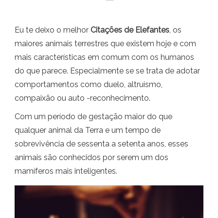
Eu te deixo o melhor
Citações de
Elefantes
, os
maiores animais terrestres que existem hoje e com
mais características em comum com os humanos
do que parece. Especialmente se se trata de adotar
comportamentos como duelo, altruísmo,
compaixão ou auto -reconhecimento.
Com um período de gestação maior do que
qualquer animal da Terra e um tempo de
sobrevivência de sessenta a setenta anos, esses
animais são conhecidos por serem um dos
mamíferos mais inteligentes.