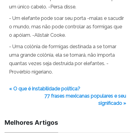
um único cabelo. -Persa disse.
- Um elefante pode soar seu porta -malas e sacudir
o mundo, mas não pode controlar as formigas que
o apóiam. -Alistair Cooke.
- Uma colônia de formigas destinada a se tornar
uma grande colônia, ela se tornará, não importa
quantas vezes seja destruída por elefantes. -
Provérbio nigeriano.
« O que é instabilidade política?
77 frases mexicanas populares e seu
significado »
Melhores Artigos