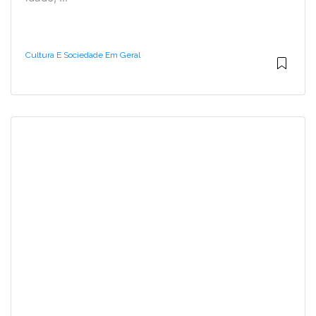
Cultura E Sociedade Em Geral