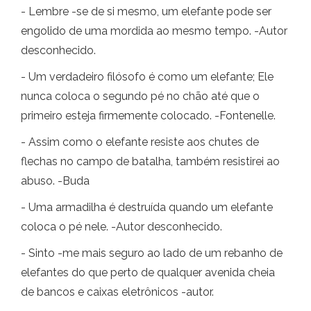
- Lembre -se de si mesmo, um elefante pode ser
engolido de uma mordida ao mesmo tempo. -Autor
desconhecido.
- Um verdadeiro filósofo é como um elefante; Ele
nunca coloca o segundo pé no chão até que o
primeiro esteja firmemente colocado. -Fontenelle.
- Assim como o elefante resiste aos chutes de
flechas no campo de batalha, também resistirei ao
abuso. -Buda
- Uma armadilha é destruída quando um elefante
coloca o pé nele. -Autor desconhecido.
- Sinto -me mais seguro ao lado de um rebanho de
elefantes do que perto de qualquer avenida cheia
de bancos e caixas eletrônicos -autor.