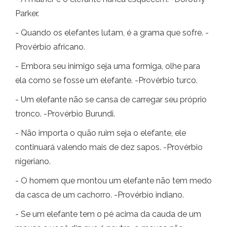
Parker.
- Quando os elefantes lutam, é a grama que sofre. -
Provérbio africano.
- Embora seu inimigo seja uma formiga, olhe para
ela como se fosse um elefante. -Provérbio turco.
- Um elefante não se cansa de carregar seu próprio
tronco. -Provérbio Burundi.
- Não importa o quão ruim seja o elefante, ele
continuará valendo mais de dez sapos. -Provérbio
nigeriano.
- O homem que montou um elefante não tem medo
da casca de um cachorro. -Provérbio indiano.
- Se um elefante tem o pé acima da cauda de um