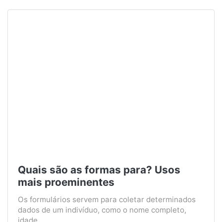
Quais são as formas para? Usos
mais proeminentes
Os formulários servem para coletar determinados
dados de um indivíduo, como o nome completo,
idade, ...