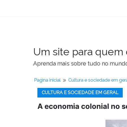
Um site para quem 
Aprenda mais sobre tudo no mundo 
Pagina inicial
Cultura e sociedade em ger
CULTURA E SOCIEDADE EM GERAL
A economia colonial no sé