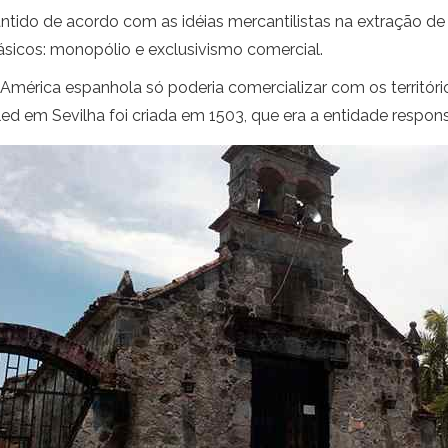
ntido de acordo com as idéias mercantilistas na extração de
básicos: monopólio e exclusivismo comercial.
 América espanhola só poderia comercializar com os territóri
ed em Sevilha foi criada em 1503, que era a entidade respon