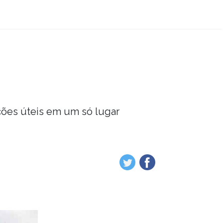
ções úteis em um só lugar