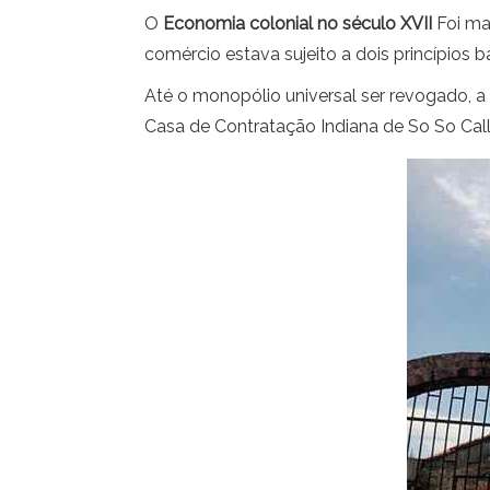
O
Economia colonial no século XVII
Foi ma
comércio estava sujeito a dois princípios 
Até o monopólio universal ser revogado, a
Casa de Contratação Indiana de So So Call