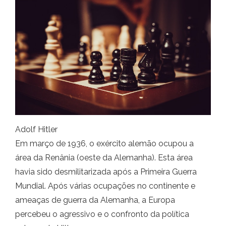
Adolf Hitler
Em março de 1936, o exército alemão ocupou a
área da Renânia (oeste da Alemanha). Esta área
havia sido desmilitarizada após a Primeira Guerra
Mundial. Após várias ocupações no continente e
ameaças de guerra da Alemanha, a Europa
percebeu o agressivo e o confronto da política