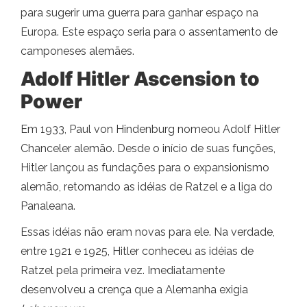
para sugerir uma guerra para ganhar espaço na
Europa. Este espaço seria para o assentamento de
camponeses alemães.
Adolf Hitler Ascension to
Power
Em 1933, Paul von Hindenburg nomeou Adolf Hitler
Chanceler alemão. Desde o início de suas funções,
Hitler lançou as fundações para o expansionismo
alemão, retomando as idéias de Ratzel e a liga do
Panaleana.
Essas idéias não eram novas para ele. Na verdade,
entre 1921 e 1925, Hitler conheceu as idéias de
Ratzel pela primeira vez. Imediatamente
desenvolveu a crença que a Alemanha exigia