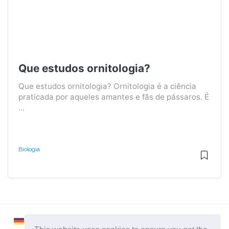
Que estudos ornitologia?
Que estudos ornitologia? Ornitologia é a ciência
praticada por aqueles amantes e fãs de pássaros. É
...
Biologia