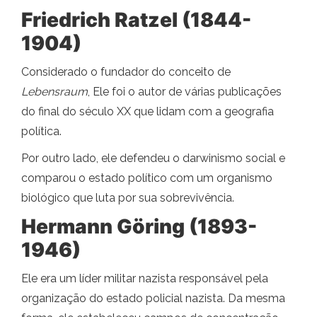
Friedrich Ratzel (1844-
1904)
Considerado o fundador do conceito de
Lebensraum
, Ele foi o autor de várias publicações
do final do século XX que lidam com a geografia
política.
Por outro lado, ele defendeu o darwinismo social e
comparou o estado político com um organismo
biológico que luta por sua sobrevivência.
Hermann Göring (1893-
1946)
Ele era um líder militar nazista responsável pela
organização do estado policial nazista. Da mesma