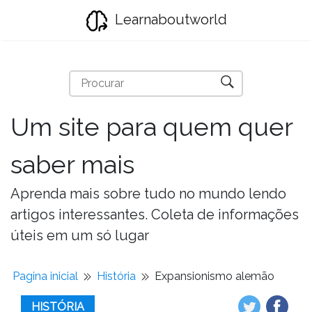
Learnaboutworld
Um site para quem quer
saber mais
Aprenda mais sobre tudo no mundo lendo
artigos interessantes. Coleta de informações
úteis em um só lugar
Pagina inicial
História
Expansionismo alemão
HISTÓRIA