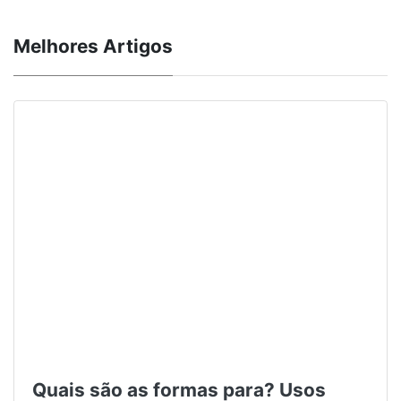
Melhores Artigos
Quais são as formas para? Usos