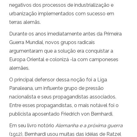
negativos dos processos de industrialização e
urbanização implementados com sucesso em
terras alemãs.
Durante os anos imediatamente antes da Primeira
Guerra Mundial, novos grupos radicais
argumentaram que a solução era conquistar a
Europa Oriental e colonizá -la com camponeses
alemães.
O principal defensor dessa noção foi a Liga
Panaleana, um influente grupo de pressão
nacionalista e seus propagandistas associados.
Entre esses propagandistas, o mais notável foi o
publicista aposentado Friedrich von Bernhardi.
Em seu livro notório
Alemanha e a próxima guerra
(1912), Bernhardi usou muitas das idéias de Ratzel