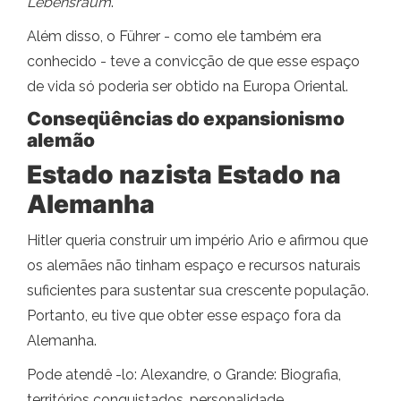
Lebensraum
.
Além disso, o Führer - como ele também era
conhecido - teve a convicção de que esse espaço
de vida só poderia ser obtido na Europa Oriental.
Conseqüências do expansionismo
alemão
Estado nazista Estado na
Alemanha
Hitler queria construir um império Ario e afirmou que
os alemães não tinham espaço e recursos naturais
suficientes para sustentar sua crescente população.
Portanto, eu tive que obter esse espaço fora da
Alemanha.
Pode atendê -lo: Alexandre, o Grande: Biografia,
territórios conquistados, personalidade