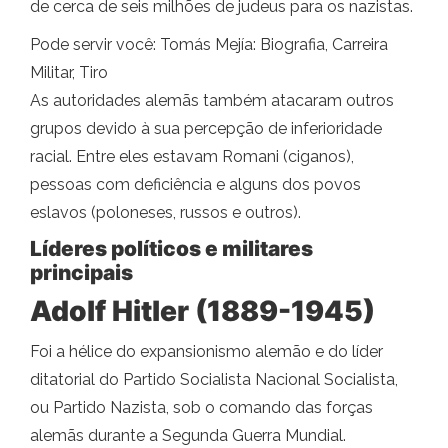
de cerca de seis milhões de judeus para os nazistas.
Pode servir você: Tomás Mejía: Biografia, Carreira
Militar, Tiro
As autoridades alemãs também atacaram outros
grupos devido à sua percepção de inferioridade
racial. Entre eles estavam Romani (ciganos),
pessoas com deficiência e alguns dos povos
eslavos (poloneses, russos e outros).
Líderes políticos e militares
principais
Adolf Hitler (1889-1945)
Foi a hélice do expansionismo alemão e do líder
ditatorial do Partido Socialista Nacional Socialista,
ou Partido Nazista, sob o comando das forças
alemãs durante a Segunda Guerra Mundial.