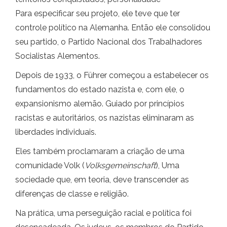
Para especificar seu projeto, ele teve que ter
controle político na Alemanha. Então ele consolidou
seu partido, o Partido Nacional dos Trabalhadores
Socialistas Alementos.
Depois de 1933, o Führer começou a estabelecer os
fundamentos do estado nazista e, com ele, o
expansionismo alemão. Guiado por princípios
racistas e autoritários, os nazistas eliminaram as
liberdades individuais.
Eles também proclamaram a criação de uma
comunidade Volk (
Volksgemeinschaft
), Uma
sociedade que, em teoria, deve transcender as
diferenças de classe e religião.
Na prática, uma perseguição racial e política foi