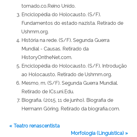
tomado.co.Reino Unido.
Enciclopédia do Holocausto. (S/F).
Fundamentos do estado nazista. Retirado de
Ushmm.org.
História na rede. (S/F). Segunda Guerra
Mundial - Causas. Retirado da
HistoryOntheNet.com.
Enciclopédia do Holocausto. (S/F). Introdução
ao Holocausto. Retirado de Ushmm.org.
Mesmo, m. (S/F). Segunda Guerra Mundial.
Retirado de ICs.uni.Edu.
Biografia. (2015, 11 de junho). Biografia de
Hermann Göring. Retirado da biografia.com.
« Teatro renascentista
Morfologia (Linguística) »