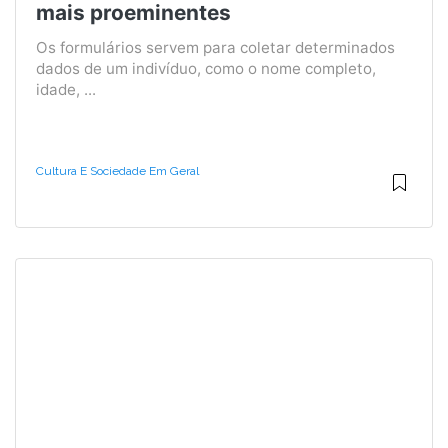
mais proeminentes
Os formulários servem para coletar determinados
dados de um indivíduo, como o nome completo,
idade, ...
Cultura E Sociedade Em Geral