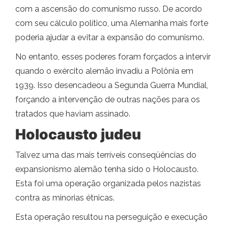
com a ascensão do comunismo russo. De acordo
com seu cálculo político, uma Alemanha mais forte
poderia ajudar a evitar a expansão do comunismo.
No entanto, esses poderes foram forçados a intervir
quando o exército alemão invadiu a Polônia em
1939. Isso desencadeou a Segunda Guerra Mundial,
forçando a intervenção de outras nações para os
tratados que haviam assinado.
Holocausto judeu
Talvez uma das mais terríveis conseqüências do
expansionismo alemão tenha sido o Holocausto.
Esta foi uma operação organizada pelos nazistas
contra as minorias étnicas.
Esta operação resultou na perseguição e execução