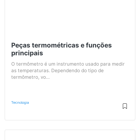
Peças termométricas e funções
principais
O termômetro é um instrumento usado para medir
as temperaturas. Dependendo do tipo de
termômetro, vo...
Tecnologia