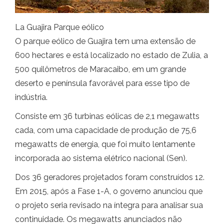
La Guajira Parque eólico
O parque eólico de Guajira tem uma extensão de
600 hectares e está localizado no estado de Zulia, a
500 quilômetros de Maracaibo, em um grande
deserto e península favorável para esse tipo de
indústria.
Consiste em 36 turbinas eólicas de 2,1 megawatts
cada, com uma capacidade de produção de 75,6
megawatts de energia, que foi muito lentamente
incorporada ao sistema elétrico nacional (Sen).
Dos 36 geradores projetados foram construídos 12.
Em 2015, após a Fase 1-A, o governo anunciou que
o projeto seria revisado na íntegra para analisar sua
continuidade. Os megawatts anunciados não