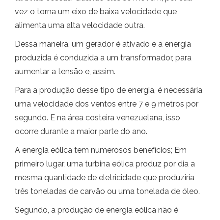
vez o torna um eixo de baixa velocidade que
alimenta uma alta velocidade outra.
Dessa maneira, um gerador é ativado e a energia
produzida é conduzida a um transformador, para
aumentar a tensão e, assim.
Para a produção desse tipo de energia, é necessária
uma velocidade dos ventos entre 7 e 9 metros por
segundo. E na área costeira venezuelana, isso
ocorre durante a maior parte do ano.
A energia eólica tem numerosos benefícios; Em
primeiro lugar, uma turbina eólica produz por dia a
mesma quantidade de eletricidade que produziria
três toneladas de carvão ou uma tonelada de óleo.
Segundo, a produção de energia eólica não é