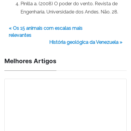
Pinilla a. (2008) O poder do vento. Revista de
Engenharia. Universidade dos Andes. Não. 28.
« Os 15 animais com escalas mais
relevantes
História geológica da Venezuela »
Melhores Artigos