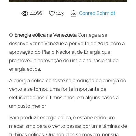
4466
143
Conrad Schmidt
O
Energia eólica na Venezuela
Começa a se
desenvolver na Venezuela por volta de 2010, com a
aprovação do Plano Nacional de Energia que
promoveu a aprovação de um plano nacional de
energia eólica.
A energia eólica consiste na produção de energia do
vento e se tornou uma fonte importante de
eletricidade nos últimos anos, em alguns casos a
um custo menor.
Para produzir energia eólica, é estabelecido um
mecanismo para o vento passar por uma lâminas de
turbinas eólicas. Quando eles se movem, por sua