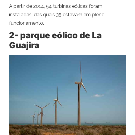
A partir de 2014, 54 turbinas eólicas foram
instaladas, das quais 35 estavam em pleno
funcionamento.
2- parque eólico de La
Guajira