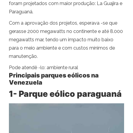
foram projetados com maior produção: La Guajira e
Paraguaná.
Com a aprovação dos projetos, esperava -se que
gerasse 2000 megawatts no continente e até 8.000
megawatts mar, tendo um impacto muito baixo
para o meio ambiente e com custos mínimos de
manutenção.
Pode atendê -lo: ambiente rural
Principais parques eólicos na
Venezuela
1- Parque eólico paraguaná