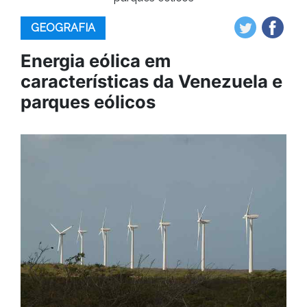
GEOGRAFIA
Energia eólica em
características da Venezuela e
parques eólicos