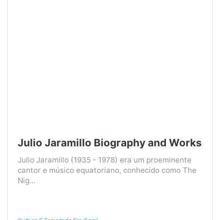
Julio Jaramillo Biography and Works
Julio Jaramillo (1935 - 1978) era um proeminente
cantor e músico equatoriano, conhecido como The
Nig...