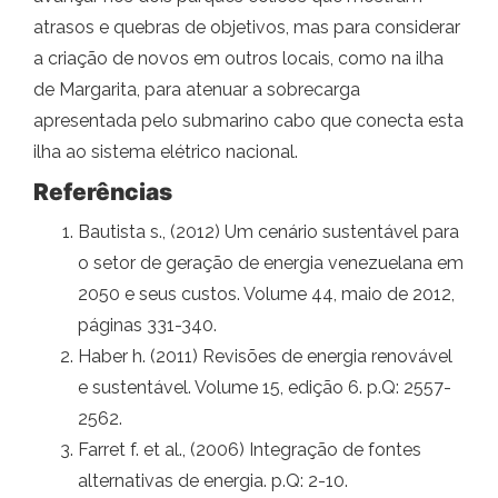
atrasos e quebras de objetivos, mas para considerar
a criação de novos em outros locais, como na ilha
de Margarita, para atenuar a sobrecarga
apresentada pelo submarino cabo que conecta esta
ilha ao sistema elétrico nacional.
Referências
Bautista s., (2012) Um cenário sustentável para
o setor de geração de energia venezuelana em
2050 e seus custos. Volume 44, maio de 2012,
páginas 331-340.
Haber h. (2011) Revisões de energia renovável
e sustentável. Volume 15, edição 6. p.Q: 2557-
2562.
Farret f. et al., (2006) Integração de fontes
alternativas de energia. p.Q: 2-10.