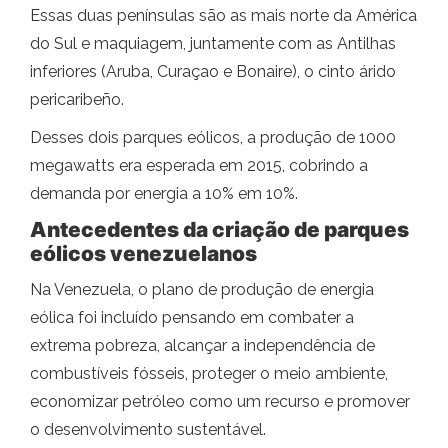
Essas duas penínsulas são as mais norte da América
do Sul e maquiagem, juntamente com as Antilhas
inferiores (Aruba, Curaçao e Bonaire), o cinto árido
pericaribeño.
Desses dois parques eólicos, a produção de 1000
megawatts era esperada em 2015, cobrindo a
demanda por energia a 10% em 10%.
Antecedentes da criação de parques
eólicos venezuelanos
Na Venezuela, o plano de produção de energia
eólica foi incluído pensando em combater a
extrema pobreza, alcançar a independência de
combustíveis fósseis, proteger o meio ambiente,
economizar petróleo como um recurso e promover
o desenvolvimento sustentável.