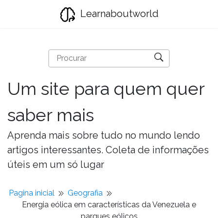
Learnaboutworld
Um site para quem quer
saber mais
Aprenda mais sobre tudo no mundo lendo
artigos interessantes. Coleta de informações
úteis em um só lugar
Pagina inicial
Geografia
Energia eólica em características da Venezuela e
parques eólicos