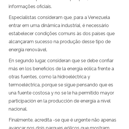
informações oficiais.
Especialistas consideram que, para a Venezuela
entrar em uma dinâmica industrial, é necessário
estabelecer condições comuns às dos países que
alcançaram sucesso na produção desse tipo de
energia renovável.
En segundo lugar, consideran que se debe confiar
más en los beneficios de la energía eólica frente a
otras fuentes, como la hidroeléctrica y
termoeléctrica, porque se sigue pensando que es
una fuente costosa y no se le ha permitido mayor
participación en la producción de energía a nível
nacional.
Finalmente, acredita -se que é urgente não apenas
avançar nos dois parques eólicos que mostram