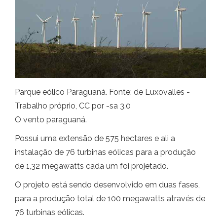
Parque eólico Paraguaná. Fonte: de Luxovalles -
Trabalho próprio, CC por -sa 3.0
O vento paraguaná.
Possui uma extensão de 575 hectares e ali a
instalação de 76 turbinas eólicas para a produção
de 1,32 megawatts cada um foi projetado.
O projeto está sendo desenvolvido em duas fases,
para a produção total de 100 megawatts através de
76 turbinas eólicas.