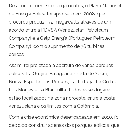
De acordo com esses argumentos, o Plano Nacional
de Energia Eólica foi aprovado em 2008, que
procurou produzir 72 megawatts através de um
acordo entre a PDVSA (Venezuelan Petroleum
Company) e a Galp Energía (Portugues Petroleum
Company), com o suprimento de 76 turbinas
eólicas.
Assim, foi projetada a abertura de vários parques
eólicos: La Guajira, Paraguaná, Costa de Sucre,
Nueva Esparta, Los Roques, La Tortuga, La Orchila,
Los Monjes e La Blanquilla. Todos esses lugares
estão localizados na zona noroeste, entre a costa
venezuelana e os limites com a Colômbia.
Com a crise econômica desencadeada em 2010, foi
decidido construir apenas dois parques eólicos, que