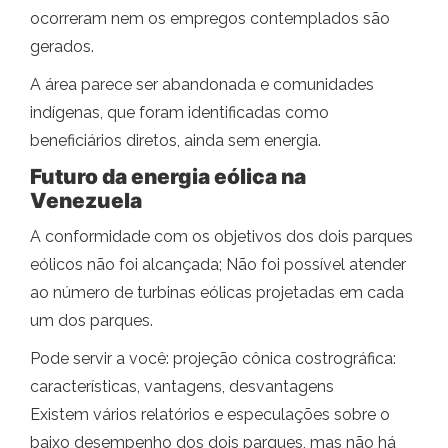
ocorreram nem os empregos contemplados são
gerados.
A área parece ser abandonada e comunidades
indígenas, que foram identificadas como
beneficiários diretos, ainda sem energia.
Futuro da energia eólica na
Venezuela
A conformidade com os objetivos dos dois parques
eólicos não foi alcançada; Não foi possível atender
ao número de turbinas eólicas projetadas em cada
um dos parques.
Pode servir a você: projeção cônica costrográfica:
características, vantagens, desvantagens
Existem vários relatórios e especulações sobre o
baixo desempenho dos dois parques, mas não há