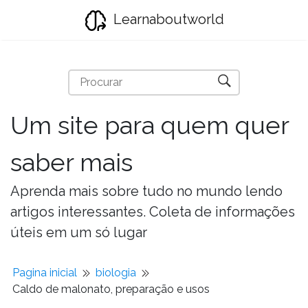
Learnaboutworld
Um site para quem quer
saber mais
Aprenda mais sobre tudo no mundo lendo
artigos interessantes. Coleta de informações
úteis em um só lugar
Pagina inicial
biologia
Caldo de malonato, preparação e usos