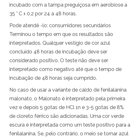
incubado com a tampa preguiçosa em aerobiose a
35 ° C ± 0,2 por 24 a 48 horas.
Pode atendê -lo: consumidores secundários
Terminou o tempo em que os resultados são
interpretados. Qualquer vestígio de cor azul
concluído 48 horas de incubação deve ser
considerado positivo. O teste não deve ser
interpretado como negativo até que o tempo de
incubação de 48 horas seja cumprido.
No caso de usar a variante de caldo de fenilalanina
malonato, o Malonato é interpretado pela primeira
vez e depois 5 gotas de HCl 1n e 3-5 gotas de 8%
de cloreto férrico são adicionadas. Uma cor verde
escura é interpretada como um teste positivo para a
fenilalanina. Se, pelo contrário, o meio se tornar azul