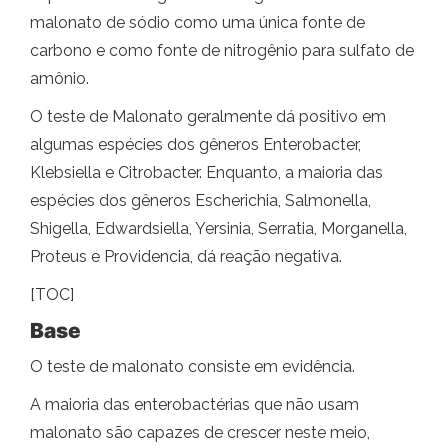
malonato de sódio como uma única fonte de
carbono e como fonte de nitrogênio para sulfato de
amônio.
O teste de Malonato geralmente dá positivo em
algumas espécies dos gêneros Enterobacter,
Klebsiella e Citrobacter. Enquanto, a maioria das
espécies dos gêneros Escherichia, Salmonella,
Shigella, Edwardsiella, Yersinia, Serratia, Morganella,
Proteus e Providencia, dá reação negativa.
[TOC]
Base
O teste de malonato consiste em evidência.
A maioria das enterobactérias que não usam
malonato são capazes de crescer neste meio,