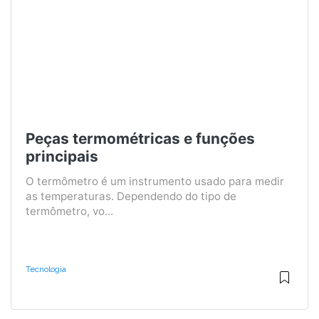
Peças termométricas e funções
principais
O termômetro é um instrumento usado para medir
as temperaturas. Dependendo do tipo de
termômetro, vo...
Tecnologia