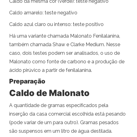
Caldo da mesma cor (verde): teste negativo
Caldo amarelo: teste negativo
Caldo azul claro ou intenso: teste positivo
Há uma variante chamada Malonato Fenilalanina,
também chamada Shaw e Clarke Medium. Nesse
caso, dois testes podem ser analisados, o uso de
Malonato como fonte de carbono e a produção de
ácido pirúvico a partir de fenilalanina.
Preparação
Caldo de Malonato
A quantidade de gramas especificados pela
inserção da casa comercial escolhida está pesando
(pode variar de um para outro). Gramas pesados ​​
são suspensos em um litro de água destilada.