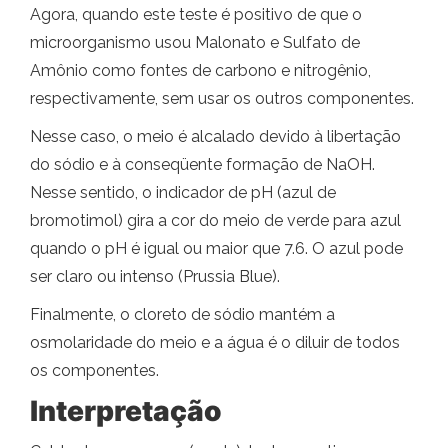
Agora, quando este teste é positivo de que o
microorganismo usou Malonato e Sulfato de
Amônio como fontes de carbono e nitrogênio,
respectivamente, sem usar os outros componentes.
Nesse caso, o meio é alcalado devido à libertação
do sódio e à conseqüente formação de NaOH.
Nesse sentido, o indicador de pH (azul de
bromotimol) gira a cor do meio de verde para azul
quando o pH é igual ou maior que 7.6. O azul pode
ser claro ou intenso (Prussia Blue).
Finalmente, o cloreto de sódio mantém a
osmolaridade do meio e a água é o diluir de todos
os componentes.
Interpretação