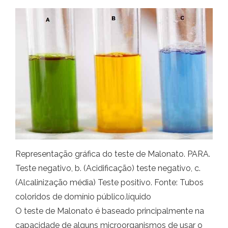
Representação gráfica do teste de Malonato. PARA.
Teste negativo, b. (Acidificação) teste negativo, c.
(Alcalinização média) Teste positivo. Fonte: Tubos
coloridos de domínio público.líquido
O teste de Malonato é baseado principalmente na
capacidade de alguns microorganismos de usar o