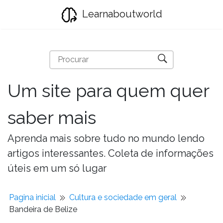
Learnaboutworld
Um site para quem quer
saber mais
Aprenda mais sobre tudo no mundo lendo
artigos interessantes. Coleta de informações
úteis em um só lugar
Pagina inicial
Cultura e sociedade em geral
Bandeira de Belize