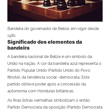
Bandeira do governador de Belize, em vigor desde
1981
Significado dos elementos da
bandeira
A bandeira nacional de Belize é um símbolo da
União na nação. A cor da bandeira azul representa o
Partido Popular Unido (Partido Unido do Povo,
filhote), da tendência social -democrata. Este
partido obteve poder após a concessão da
autonomia com Honduras britânicas.
As finas listras vermelhas simbolizam o então
Partido Democrata da oposição (Partido Democrata