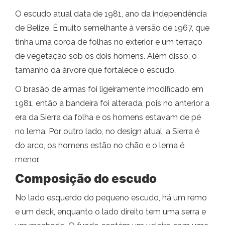
O escudo atual data de 1981, ano da independência
de Belize. É muito semelhante à versão de 1967, que
tinha uma coroa de folhas no exterior e um terraço
de vegetação sob os dois homens. Além disso, o
tamanho da árvore que fortalece o escudo.
O brasão de armas foi ligeiramente modificado em
1981, então a bandeira foi alterada, pois no anterior a
era da Sierra da folha e os homens estavam de pé
no lema. Por outro lado, no design atual, a Sierra é
do arco, os homens estão no chão e o lema é
menor.
Composição do escudo
No lado esquerdo do pequeno escudo, há um remo
e um deck, enquanto o lado direito tem uma serra e