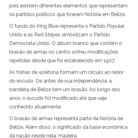
pois existem diferentes elementos que representam
os partidos políticos que fizeram história em Belize.
O fundo do King Blue representa o Partido Popular
Unido e as Red Stripes simbolizam o Partido
Democrata Unido. O álbum branco que contém o
brasão de armas no centro sofreu modificações
repetidas desde que foi estabelecido em 1907.
As folhas de azeitona formam um círculo ao redor
do escudo. De antes de sua independência, a
bandeira de Belize tem um brasão. Ao longo dos
anos, o escudo foi modificado até que seja
conhecido atualmente.
O brasão de armas representa parte da história de
Belize. Além disso, o significado da base econômica
da nação reside nela: madeira.