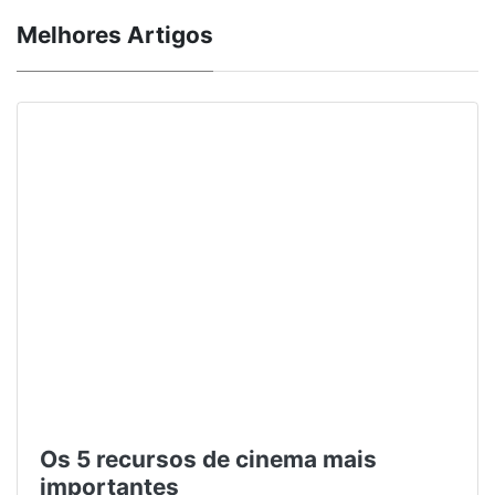
Melhores Artigos
Os 5 recursos de cinema mais
importantes