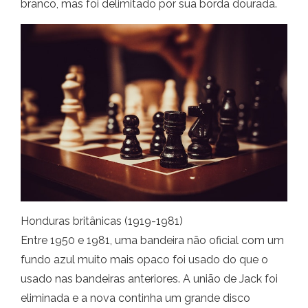
branco, mas foi delimitado por sua borda dourada.
Honduras britânicas (1919-1981)
Entre 1950 e 1981, uma bandeira não oficial com um
fundo azul muito mais opaco foi usado do que o
usado nas bandeiras anteriores. A união de Jack foi
eliminada e a nova continha um grande disco