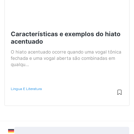
Características e exemplos do hiato
acentuado
O hiato acentuado ocorre quando uma vogal tônica
fechada e uma vogal aberta são combinadas em
qualqu...
Língua E Literatura