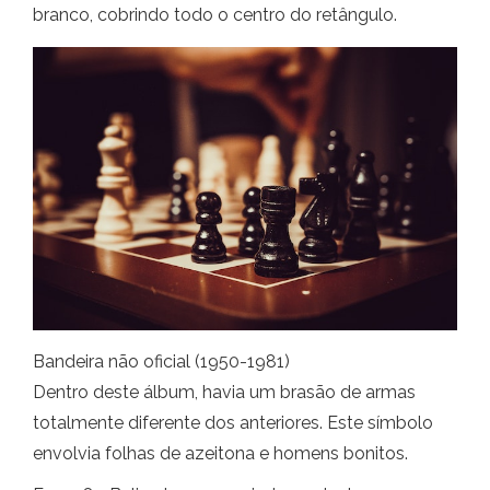
branco, cobrindo todo o centro do retângulo.
Bandeira não oficial (1950-1981)
Dentro deste álbum, havia um brasão de armas
totalmente diferente dos anteriores. Este símbolo
envolvia folhas de azeitona e homens bonitos.