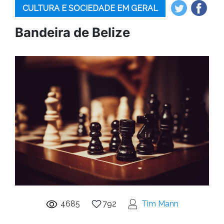
CULTURA E SOCIEDADE EM GERAL
Bandeira de Belize
4685
792
Tim Mann