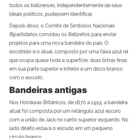
todos os belizenses, independentemente de seus
ideais políticos, pudessem identificar.
Depois disso, o Comitê de Símbolos Nacionais
Bipartidários convidou os Belizeños para enviar
projetos para uma nova bandeira do país. O
escolhido é o atual, composto por uma faixa azul rei
que ocupa quase toda a superfície, duas listras finas
em sua parte superior e inferior e um disco branco
com o escudo.
Bandeiras antigas
Nos Honduras Britânicos, de 1870 a 1919, a bandeira
atual foi composta por um retângulo azul escuro
com a união de Jack no canto superior esquerdo. No
lado direito estava o escudo em um pequeno
círculo branco.