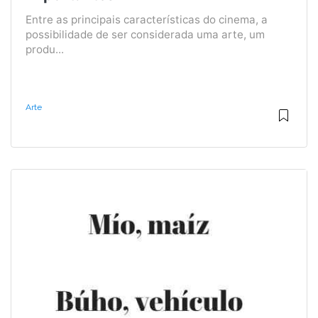
Entre as principais características do cinema, a
possibilidade de ser considerada uma arte, um
produ...
Arte