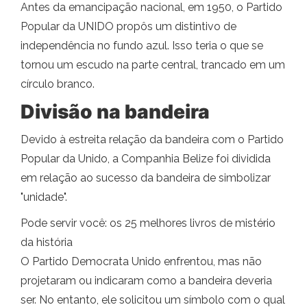
Antes da emancipação nacional, em 1950, o Partido
Popular da UNIDO propôs um distintivo de
independência no fundo azul. Isso teria o que se
tornou um escudo na parte central, trancado em um
círculo branco.
Divisão na bandeira
Devido à estreita relação da bandeira com o Partido
Popular da Unido, a Companhia Belize foi dividida
em relação ao sucesso da bandeira de simbolizar
"unidade".
Pode servir você: os 25 melhores livros de mistério
da história
O Partido Democrata Unido enfrentou, mas não
projetaram ou indicaram como a bandeira deveria
ser. No entanto, ele solicitou um símbolo com o qual