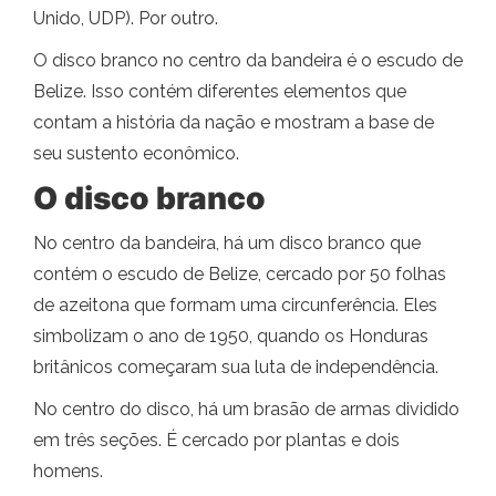
Unido, UDP). Por outro.
O disco branco no centro da bandeira é o escudo de
Belize. Isso contém diferentes elementos que
contam a história da nação e mostram a base de
seu sustento econômico.
O disco branco
No centro da bandeira, há um disco branco que
contém o escudo de Belize, cercado por 50 folhas
de azeitona que formam uma circunferência. Eles
simbolizam o ano de 1950, quando os Honduras
britânicos começaram sua luta de independência.
No centro do disco, há um brasão de armas dividido
em três seções. É cercado por plantas e dois
homens.