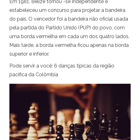
Em 1981, Belize tornou -se independente e
estabeleceu um concurso para projetar a bandeira
do país. O vencedor foi a bandeira não oficial usada
pela partida do Partido Unido (PUP) do povo, com
uma borda vermelha em cada um dos quatro lados.
Mais tarde, a borda vermelha ficou apenas na borda
superior e inferior.
Pode servir a você: 6 danças típicas da região
pacífica da Colômbia