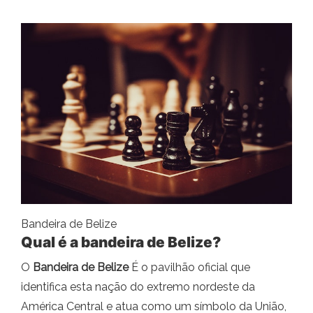
Bandeira de Belize
Qual é a bandeira de Belize?
O
Bandeira de Belize
É o pavilhão oficial que
identifica esta nação do extremo nordeste da
América Central e atua como um símbolo da União,