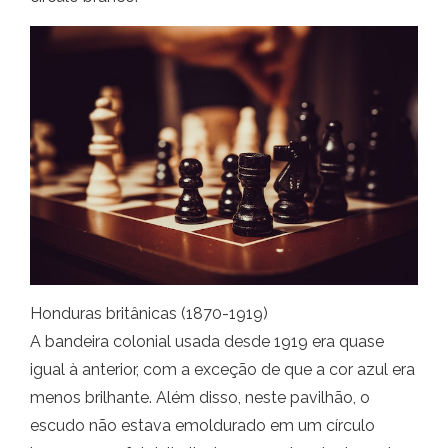
Honduras britânicas (1870-1919)
A bandeira colonial usada desde 1919 era quase
igual à anterior, com a exceção de que a cor azul era
menos brilhante. Além disso, neste pavilhão, o
escudo não estava emoldurado em um círculo