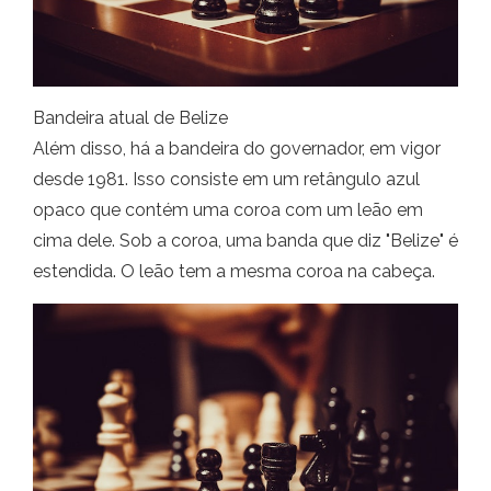
Bandeira atual de Belize
Além disso, há a bandeira do governador, em vigor
desde 1981. Isso consiste em um retângulo azul
opaco que contém uma coroa com um leão em
cima dele. Sob a coroa, uma banda que diz "Belize" é
estendida. O leão tem a mesma coroa na cabeça.