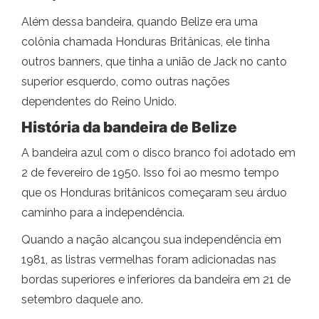
Além dessa bandeira, quando Belize era uma
colônia chamada Honduras Britânicas, ele tinha
outros banners, que tinha a união de Jack no canto
superior esquerdo, como outras nações
dependentes do Reino Unido.
História da bandeira de Belize
A bandeira azul com o disco branco foi adotado em
2 de fevereiro de 1950. Isso foi ao mesmo tempo
que os Honduras britânicos começaram seu árduo
caminho para a independência.
Quando a nação alcançou sua independência em
1981, as listras vermelhas foram adicionadas nas
bordas superiores e inferiores da bandeira em 21 de
setembro daquele ano.