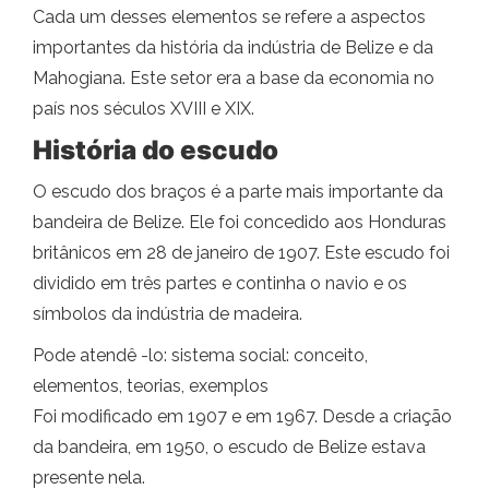
Cada um desses elementos se refere a aspectos
importantes da história da indústria de Belize e da
Mahogiana. Este setor era a base da economia no
país nos séculos XVIII e XIX.
História do escudo
O escudo dos braços é a parte mais importante da
bandeira de Belize. Ele foi concedido aos Honduras
britânicos em 28 de janeiro de 1907. Este escudo foi
dividido em três partes e continha o navio e os
símbolos da indústria de madeira.
Pode atendê -lo: sistema social: conceito,
elementos, teorias, exemplos
Foi modificado em 1907 e em 1967. Desde a criação
da bandeira, em 1950, o escudo de Belize estava
presente nela.