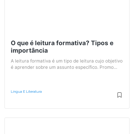
O que é leitura formativa? Tipos e
importância
A leitura formativa é um tipo de leitura cujo objetivo
é aprender sobre um assunto específico. Promo...
Língua E Literatura