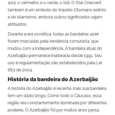
azul, o vermelho e o verde, o Islã. O Star Crescent
também é um símbolo do Império Otomano extinto
e do islamismo, embora outros significados sejam
atribuídos.
Durante a era soviética, todas as bandeiras azeri
foram marcadas pela tendência comunista, que
mudou com a independência. A bandeira atual do
Azerbaijão permanece inalterada desde 1991. Seu
uso e regulamentação são estabelecidos pela Lei
683 de 2004.
História da bandeira do Azerbaijão
A história do Azerbaijão é recente, mas sua bandeira
tem um dado longo. Como todo o Cáucaso, essa
região era constantemente dominada por diferentes
poderes. O Azerbaijão foi por muitos anos persa,