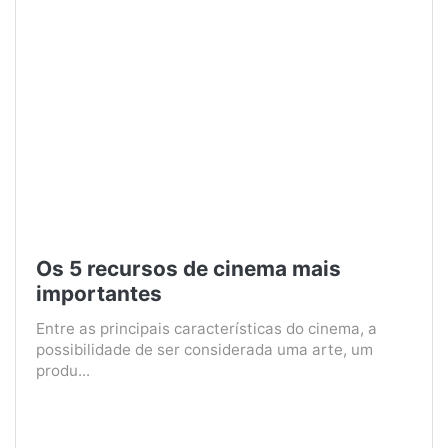
Os 5 recursos de cinema mais
importantes
Entre as principais características do cinema, a
possibilidade de ser considerada uma arte, um
produ...