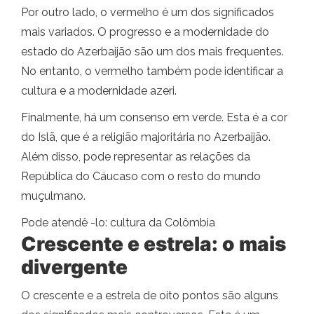
Por outro lado, o vermelho é um dos significados
mais variados. O progresso e a modernidade do
estado do Azerbaijão são um dos mais frequentes.
No entanto, o vermelho também pode identificar a
cultura e a modernidade azeri.
Finalmente, há um consenso em verde. Esta é a cor
do Islã, que é a religião majoritária no Azerbaijão.
Além disso, pode representar as relações da
República do Cáucaso com o resto do mundo
muçulmano.
Pode atendê -lo: cultura da Colômbia
Crescente e estrela: o mais
divergente
O crescente e a estrela de oito pontos são alguns