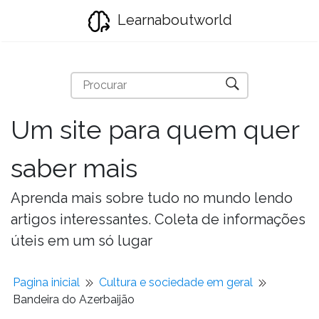
Learnaboutworld
Um site para quem quer
saber mais
Aprenda mais sobre tudo no mundo lendo
artigos interessantes. Coleta de informações
úteis em um só lugar
Pagina inicial
Cultura e sociedade em geral
Bandeira do Azerbaijão