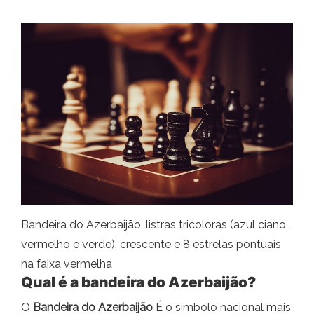
Bandeira do Azerbaijão, listras tricoloras (azul ciano,
vermelho e verde), crescente e 8 estrelas pontuais
na faixa vermelha
Qual é a bandeira do Azerbaijão?
O
Bandeira do Azerbaijão
É o símbolo nacional mais