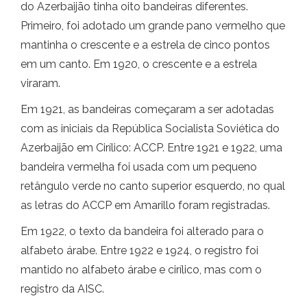
do Azerbaijão tinha oito bandeiras diferentes.
Primeiro, foi adotado um grande pano vermelho que
mantinha o crescente e a estrela de cinco pontos
em um canto. Em 1920, o crescente e a estrela
viraram.
Em 1921, as bandeiras começaram a ser adotadas
com as iniciais da República Socialista Soviética do
Azerbaijão em Cirílico: ACCP. Entre 1921 e 1922, uma
bandeira vermelha foi usada com um pequeno
retângulo verde no canto superior esquerdo, no qual
as letras do ACCP em Amarillo foram registradas.
Em 1922, o texto da bandeira foi alterado para o
alfabeto árabe. Entre 1922 e 1924, o registro foi
mantido no alfabeto árabe e cirílico, mas com o
registro da AISC.