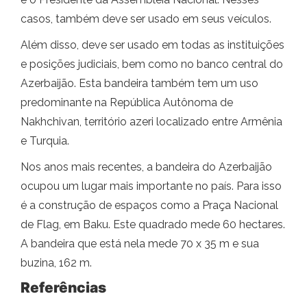
casos, também deve ser usado em seus veículos.
Além disso, deve ser usado em todas as instituições
e posições judiciais, bem como no banco central do
Azerbaijão. Esta bandeira também tem um uso
predominante na República Autônoma de
Nakhchivan, território azeri localizado entre Armênia
e Turquia.
Nos anos mais recentes, a bandeira do Azerbaijão
ocupou um lugar mais importante no país. Para isso
é a construção de espaços como a Praça Nacional
de Flag, em Baku. Este quadrado mede 60 hectares.
A bandeira que está nela mede 70 x 35 m e sua
buzina, 162 m.
Referências