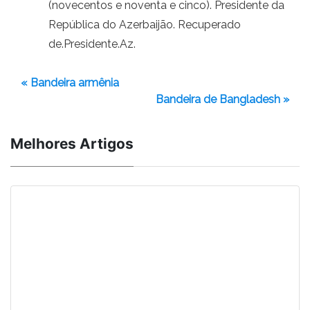
(novecentos e noventa e cinco). Presidente da
República do Azerbaijão. Recuperado
de.Presidente.Az.
« Bandeira armênia
Bandeira de Bangladesh »
Melhores Artigos