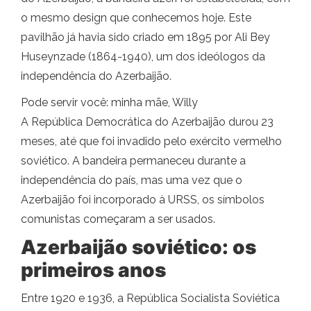
o mesmo design que conhecemos hoje. Este
pavilhão já havia sido criado em 1895 por Ali Bey
Huseynzade (1864-1940), um dos ideólogos da
independência do Azerbaijão.
Pode servir você: minha mãe, Willy
A República Democrática do Azerbaijão durou 23
meses, até que foi invadido pelo exército vermelho
soviético. A bandeira permaneceu durante a
independência do país, mas uma vez que o
Azerbaijão foi incorporado à URSS, os símbolos
comunistas começaram a ser usados.
Azerbaijão soviético: os
primeiros anos
Entre 1920 e 1936, a República Socialista Soviética