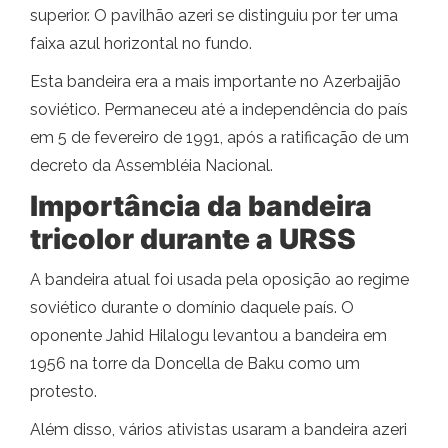
superior. O pavilhão azeri se distinguiu por ter uma
faixa azul horizontal no fundo.
Esta bandeira era a mais importante no Azerbaijão
soviético. Permaneceu até a independência do país
em 5 de fevereiro de 1991, após a ratificação de um
decreto da Assembléia Nacional.
Importância da bandeira
tricolor durante a URSS
A bandeira atual foi usada pela oposição ao regime
soviético durante o domínio daquele país. O
oponente Jahid Hilalogu levantou a bandeira em
1956 na torre da Doncella de Baku como um
protesto.
Além disso, vários ativistas usaram a bandeira azeri