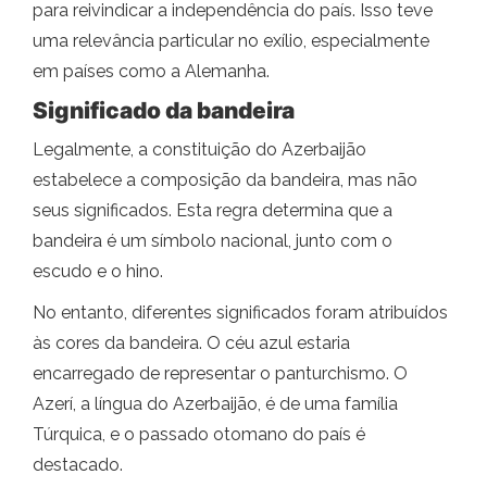
para reivindicar a independência do país. Isso teve
uma relevância particular no exílio, especialmente
em países como a Alemanha.
Significado da bandeira
Legalmente, a constituição do Azerbaijão
estabelece a composição da bandeira, mas não
seus significados. Esta regra determina que a
bandeira é um símbolo nacional, junto com o
escudo e o hino.
No entanto, diferentes significados foram atribuídos
às cores da bandeira. O céu azul estaria
encarregado de representar o panturchismo. O
Azerí, a língua do Azerbaijão, é de uma família
Túrquica, e o passado otomano do país é
destacado.