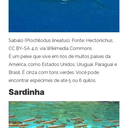
Sabalo (Prochilodus lineatus). Fonte: Hectonichus,
CC BY-SA 4.0, via Wikimedia Commons
É um peixe que vive em rios de muitos países da
América, como Estados Unidos, Uruguai, Paraguai e
Brasil. É cinza com tons verdes. Você pode
encontrar espécimes de até 5 ou 6 quilos.
Sardinha