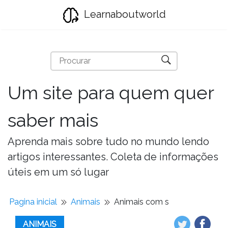
Learnaboutworld
Um site para quem quer
saber mais
Aprenda mais sobre tudo no mundo lendo
artigos interessantes. Coleta de informações
úteis em um só lugar
Pagina inicial
Animais
Animais com s
ANIMAIS