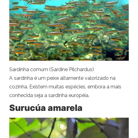
Sardinha comum (Sardine Pilchardus)
A sardinha é um peixe altamente valorizado na
cozinha. Existem muitas espécies, embora a mais
conhecida seja a sardinha européia.
Surucúa amarela