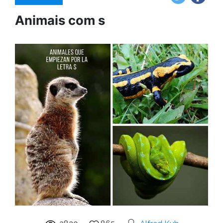
Animais com s