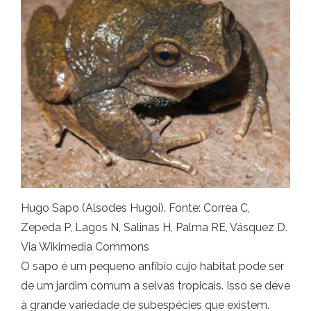
Hugo Sapo (Alsodes Hugoi). Fonte: Correa C,
Zepeda P, Lagos N, Salinas H, Palma RE, Vásquez D.
Via Wikimedia Commons
O sapo é um pequeno anfíbio cujo habitat pode ser
de um jardim comum a selvas tropicais. Isso se deve
à grande variedade de subespécies que existem.