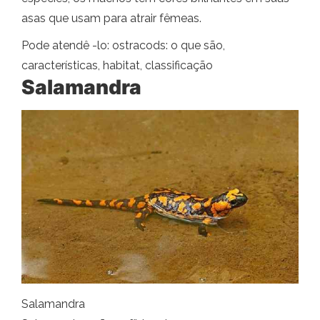
asas que usam para atrair fêmeas.
Pode atendê -lo: ostracods: o que são,
características, habitat, classificação
Salamandra
Salamandra