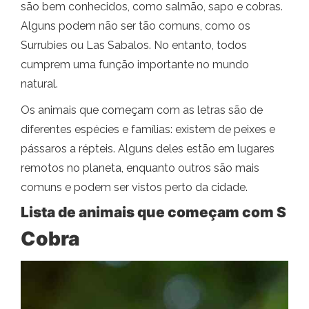
são bem conhecidos, como salmão, sapo e cobras.
Alguns podem não ser tão comuns, como os
Surrubies ou Las Sabalos. No entanto, todos
cumprem uma função importante no mundo
natural.
Os animais que começam com as letras são de
diferentes espécies e famílias: existem de peixes e
pássaros a répteis. Alguns deles estão em lugares
remotos no planeta, enquanto outros são mais
comuns e podem ser vistos perto da cidade.
Lista de animais que começam com S
Cobra