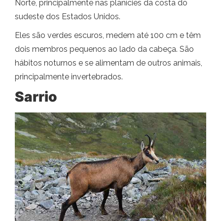
Norte, principalmente nas planícies da costa do
sudeste dos Estados Unidos.
Eles são verdes escuros, medem até 100 cm e têm
dois membros pequenos ao lado da cabeça. São
hábitos noturnos e se alimentam de outros animais,
principalmente invertebrados.
Sarrio