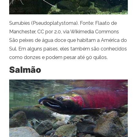
Surrubíes (Pseudoplatystoma). Fonte: Flaato de
Manchester, CC por 2.0, via Wikimedia Commons
São peixes de água doce que habitam a América do
Sul. Em alguns países, eles também são conhecidos
como donzes e podem pesar até 90 quilos.
Salmão