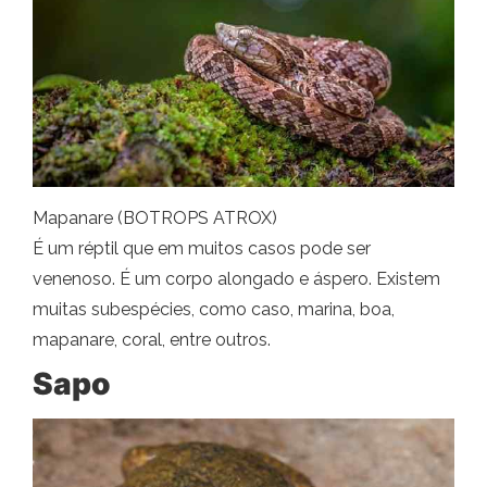
Mapanare (BOTROPS ATROX)
É um réptil que em muitos casos pode ser
venenoso. É um corpo alongado e áspero. Existem
muitas subespécies, como caso, marina, boa,
mapanare, coral, entre outros.
Sapo