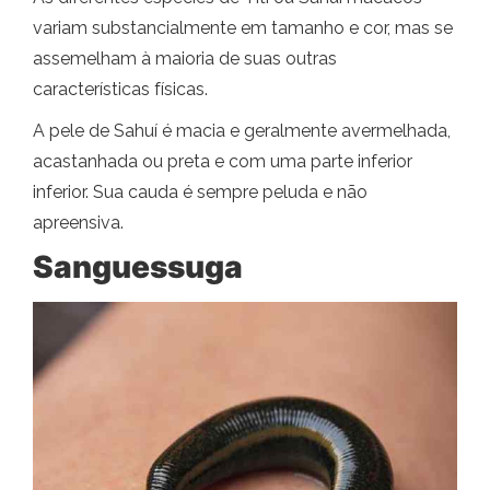
variam substancialmente em tamanho e cor, mas se
assemelham à maioria de suas outras
características físicas.
A pele de Sahuí é macia e geralmente avermelhada,
acastanhada ou preta e com uma parte inferior
inferior. Sua cauda é sempre peluda e não
apreensiva.
Sanguessuga