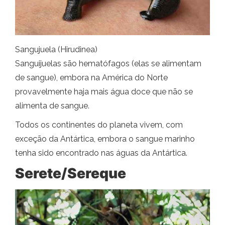
Sangujuela (Hirudinea)
Sanguijuelas são hematófagos (elas se alimentam
de sangue), embora na América do Norte
provavelmente haja mais água doce que não se
alimenta de sangue.
Todos os continentes do planeta vivem, com
exceção da Antártica, embora o sangue marinho
tenha sido encontrado nas águas da Antártica.
Serete/Sereque