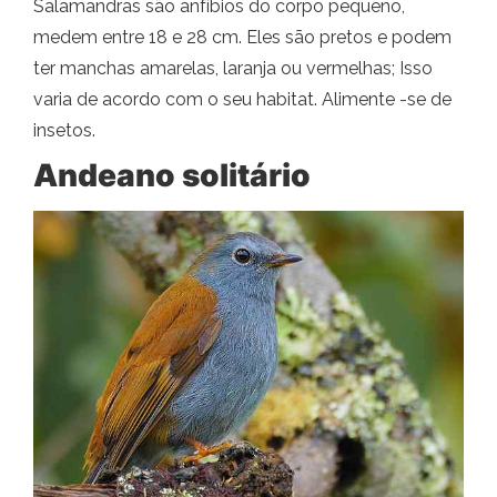
Salamandras são anfíbios do corpo pequeno,
medem entre 18 e 28 cm. Eles são pretos e podem
ter manchas amarelas, laranja ou vermelhas; Isso
varia de acordo com o seu habitat. Alimente -se de
insetos.
Andeano solitário