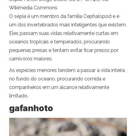
Wikimedia Commons
O sépia é um membro da família Cephalopod e é
um dos invertebrados mais inteligentes que existem.
Eles passam suas vidas relativamente curtas em
oceanos tropicais e temperados, procurando
pequenas presas e tentam evitar ficar presos por
carnívoros maiores.
As espécies menores tendem a passar a vida inteira
no fundo do oceano, procurando comida e
companheiros em um alcance relativamente
limitado.
gafanhoto