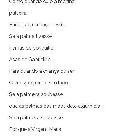
Como quando eu era menina
pulseira.
Para que a criança a viu ..
Se a palma tivesse
Pernas de boriquillo,
Asas de Gabrielillo.
Para quando a criança quiser
Corra, voe para o seu lado ..
Se a palmeira soubesse
que as palmas das mãos dele algum dia ..
Se a palmeira soubesse
Por que a Virgem Maria