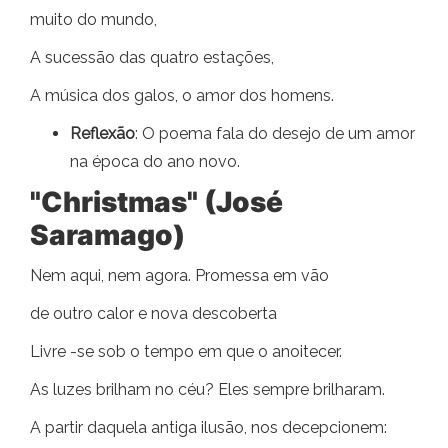
muito do mundo,
A sucessão das quatro estações,
A música dos galos, o amor dos homens.
Reflexão
: O poema fala do desejo de um amor
na época do ano novo.
"Christmas" (José
Saramago)
Nem aqui, nem agora. Promessa em vão
de outro calor e nova descoberta
Livre -se sob o tempo em que o anoitecer.
As luzes brilham no céu? Eles sempre brilharam.
A partir daquela antiga ilusão, nos decepcionem: