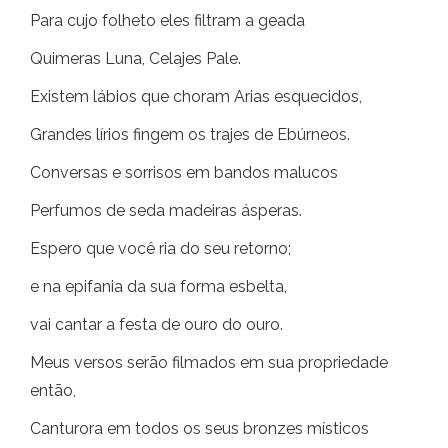
Para cujo folheto eles filtram a geada
Quimeras Luna, Celajes Pale.
Existem lábios que choram Arias esquecidos,
Grandes lírios fingem os trajes de Ebúrneos.
Conversas e sorrisos em bandos malucos
Perfumos de seda madeiras ásperas.
Espero que você ria do seu retorno;
e na epifania da sua forma esbelta,
vai cantar a festa de ouro do ouro.
Meus versos serão filmados em sua propriedade
então,
Canturora em todos os seus bronzes místicos