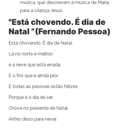
música, que descrevem a música de Maria
para a criança Jesus.
"Está chovendo. É dia de
Natal ”(Fernando Pessoa)
Está chovendo. É dia de Natal.
Lá no norte é melhor:
é a neve que está errada.
E o frio que é ainda pior.
E todas as pessoas estão felizes
Porque é o dia de ser.
Chove no presente de Natal.
Antes disso para nevar.