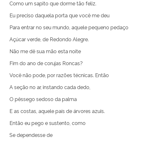
Como um sapito que dorme tão feliz.
Eu preciso daquela porta que você me deu
Para entrar no seu mundo, aquele pequeno pedaço
Açúcar verde, de Redondo Alegre.
Não me dê sua mão esta noite
Fim do ano de corujas Roncas?
Você não pode, por razões técnicas. Então
A seção no ar, instando cada dedo,
O pêssego sedoso da palma
E as costas, aquele país de árvores azuis.
Então eu pego e sustento, como
Se dependesse de