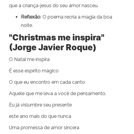
que a criança-jesus do seu amor nasceu.
Reflexão
: O poema recria a magia da boa
noite.
"Christmas me inspira"
(Jorge Javier Roque)
O Natal me inspira
É esse espírito mágico
O que eu encontro em cada canto
Aquele que me leva a você de pensamento.
Eu já vislumbre seu presente
este ano mais do que nunca
Uma promessa de amor sincera