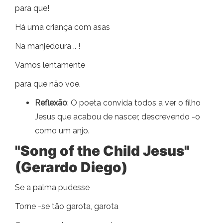
para que!
Há uma criança com asas
Na manjedoura .. !
Vamos lentamente
para que não voe.
Reflexão
: O poeta convida todos a ver o filho
Jesus que acabou de nascer, descrevendo -o
como um anjo.
"Song of the Child Jesus"
(Gerardo Diego)
Se a palma pudesse
Torne -se tão garota, garota