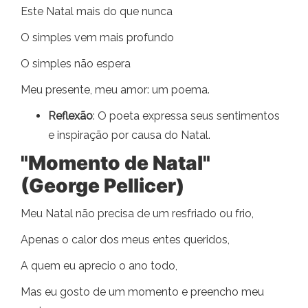
Este Natal mais do que nunca
O simples vem mais profundo
O simples não espera
Meu presente, meu amor: um poema.
Reflexão
: O poeta expressa seus sentimentos
e inspiração por causa do Natal.
"Momento de Natal"
(George Pellicer)
Meu Natal não precisa de um resfriado ou frio,
Apenas o calor dos meus entes queridos,
A quem eu aprecio o ano todo,
Mas eu gosto de um momento e preencho meu