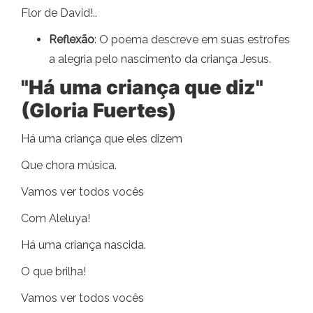
Flor de David!..
Reflexão
: O poema descreve em suas estrofes
a alegria pelo nascimento da criança Jesus.
"Há uma criança que diz"
(Gloria Fuertes)
Há uma criança que eles dizem
Que chora música.
Vamos ver todos vocês
Com Aleluya!
Há uma criança nascida.
O que brilha!
Vamos ver todos vocês