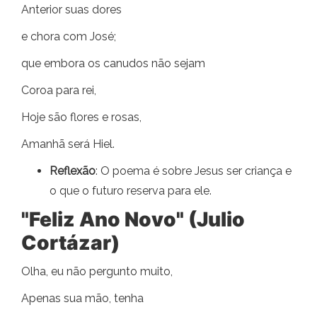
Anterior suas dores
e chora com José;
que embora os canudos não sejam
Coroa para rei,
Hoje são flores e rosas,
Amanhã será Hiel.
Reflexão
: O poema é sobre Jesus ser criança e
o que o futuro reserva para ele.
"Feliz Ano Novo" (Julio
Cortázar)
Olha, eu não pergunto muito,
Apenas sua mão, tenha