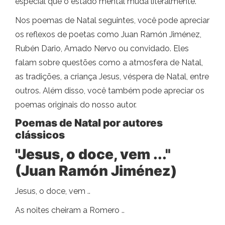
especial que o estado mental muda literalmente.
Nos poemas de Natal seguintes, você pode apreciar
os reflexos de poetas como Juan Ramón Jiménez,
Rubén Dario, Amado Nervo ou convidado. Eles
falam sobre questões como a atmosfera de Natal,
as tradições, a criança Jesus, véspera de Natal, entre
outros. Além disso, você também pode apreciar os
poemas originais do nosso autor.
Poemas de Natal por autores
clássicos
"Jesus, o doce, vem ..."
(Juan Ramón Jiménez)
Jesus, o doce, vem ..
As noites cheiram a Romero ..