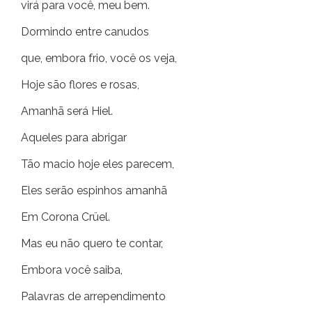
virá para você, meu bem.
Dormindo entre canudos
que, embora frio, você os veja,
Hoje são flores e rosas,
Amanhã será Hiel.
Aqueles para abrigar
Tão macio hoje eles parecem,
Eles serão espinhos amanhã
Em Corona Crüel.
Mas eu não quero te contar,
Embora você saiba,
Palavras de arrependimento