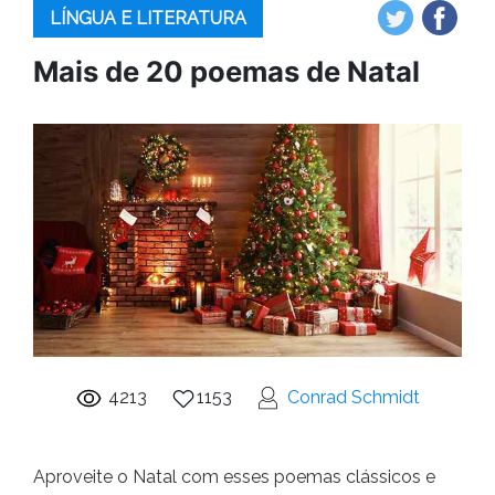
LÍNGUA E LITERATURA
Mais de 20 poemas de Natal
4213
1153
Conrad Schmidt
Aproveite o Natal com esses poemas clássicos e