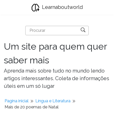
Learnaboutworld
Um site para quem quer
saber mais
Aprenda mais sobre tudo no mundo lendo
artigos interessantes. Coleta de informações
úteis em um só lugar
Pagina inicial
Língua e Literatura
Mais de 20 poemas de Natal