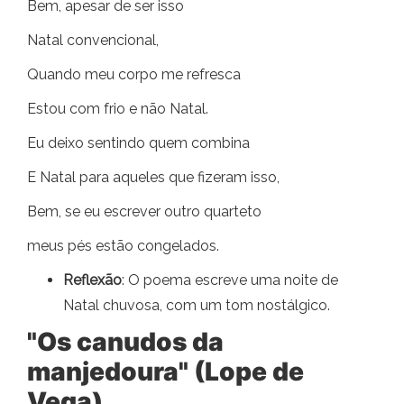
Bem, apesar de ser isso
Natal convencional,
Quando meu corpo me refresca
Estou com frio e não Natal.
Eu deixo sentindo quem combina
E Natal para aqueles que fizeram isso,
Bem, se eu escrever outro quarteto
meus pés estão congelados.
Reflexão
: O poema escreve uma noite de
Natal chuvosa, com um tom nostálgico.
"Os canudos da
manjedoura" (Lope de
Vega)