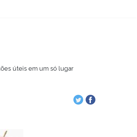
ções úteis em um só lugar