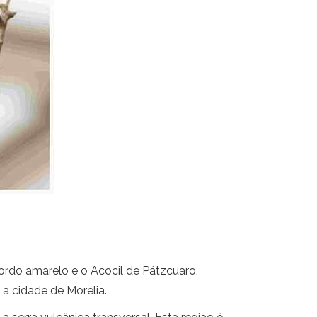
ordo amarelo e o Acocil de Pátzcuaro,
a cidade de Morelia.