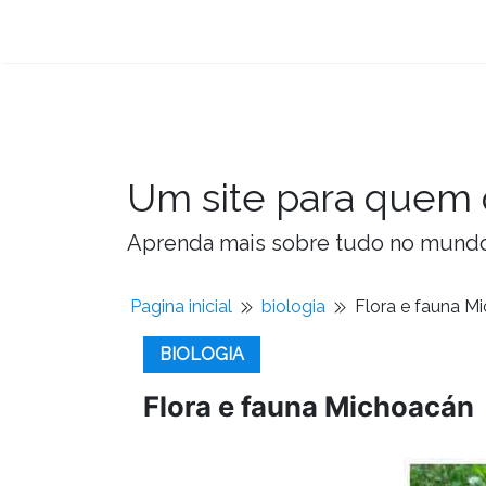
Um site para quem 
Aprenda mais sobre tudo no mundo 
Pagina inicial
biologia
Flora e fauna M
BIOLOGIA
Flora e fauna Michoacán