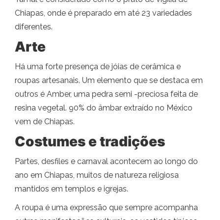
Chiapas, onde é preparado em até 23 variedades
diferentes.
Arte
Há uma forte presença de jóias de cerâmica e
roupas artesanais. Um elemento que se destaca em
outros é Amber, uma pedra semi -preciosa feita de
resina vegetal. 90% do âmbar extraído no México
vem de Chiapas.
Costumes e tradições
Partes, desfiles e carnaval acontecem ao longo do
ano em Chiapas, muitos de natureza religiosa
mantidos em templos e igrejas.
A roupa é uma expressão que sempre acompanha