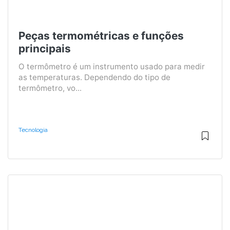
Peças termométricas e funções
principais
O termômetro é um instrumento usado para medir
as temperaturas. Dependendo do tipo de
termômetro, vo...
Tecnologia