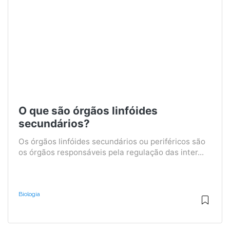
O que são órgãos linfóides
secundários?
Os órgãos linfóides secundários ou periféricos são
os órgãos responsáveis ​​pela regulação das inter...
Biologia