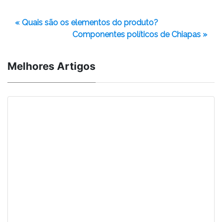
« Quais são os elementos do produto?
Componentes políticos de Chiapas »
Melhores Artigos