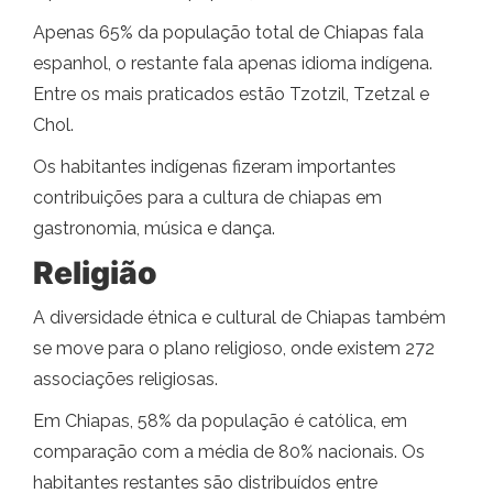
Apenas 65% da população total de Chiapas fala
espanhol, o restante fala apenas idioma indígena.
Entre os mais praticados estão Tzotzil, Tzetzal e
Chol.
Os habitantes indígenas fizeram importantes
contribuições para a cultura de chiapas em
gastronomia, música e dança.
Religião
A diversidade étnica e cultural de Chiapas também
se move para o plano religioso, onde existem 272
associações religiosas.
Em Chiapas, 58% da população é católica, em
comparação com a média de 80% nacionais. Os
habitantes restantes são distribuídos entre