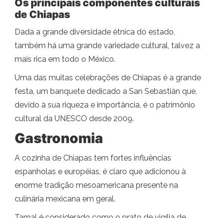
Os principais componentes culturais
de Chiapas
Dada a grande diversidade étnica do estado,
também há uma grande variedade cultural, talvez a
mais rica em todo o México.
Uma das muitas celebrações de Chiapas é a grande
festa, um banquete dedicado a San Sebastián que,
devido à sua riqueza e importância, é o patrimônio
cultural da UNESCO desde 2009.
Gastronomia
A cozinha de Chiapas tem fortes influências
espanholas e européias, é claro que adicionou à
enorme tradição mesoamericana presente na
culinária mexicana em geral.
Tamal é considerado como o prato de vigília de