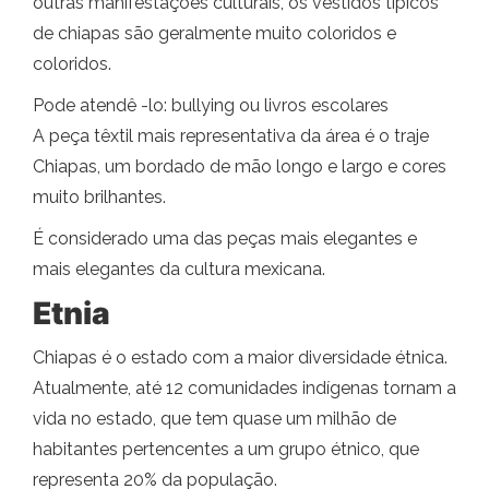
outras manifestações culturais, os vestidos típicos
de chiapas são geralmente muito coloridos e
coloridos.
Pode atendê -lo: bullying ou livros escolares
A peça têxtil mais representativa da área é o traje
Chiapas, um bordado de mão longo e largo e cores
muito brilhantes.
É considerado uma das peças mais elegantes e
mais elegantes da cultura mexicana.
Etnia
Chiapas é o estado com a maior diversidade étnica.
Atualmente, até 12 comunidades indígenas tornam a
vida no estado, que tem quase um milhão de
habitantes pertencentes a um grupo étnico, que
representa 20% da população.