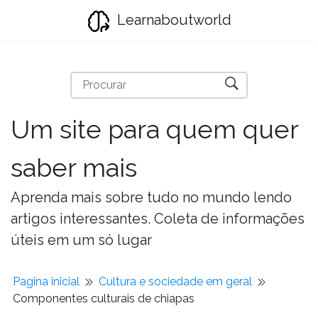
Learnaboutworld
Um site para quem quer
saber mais
Aprenda mais sobre tudo no mundo lendo
artigos interessantes. Coleta de informações
úteis em um só lugar
Pagina inicial
Cultura e sociedade em geral
Componentes culturais de chiapas