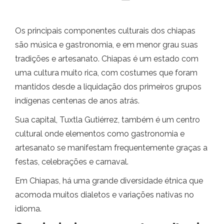
Os principais componentes culturais dos chiapas
são música e gastronomia, e em menor grau suas
tradições e artesanato. Chiapas é um estado com
uma cultura muito rica, com costumes que foram
mantidos desde a liquidação dos primeiros grupos
indígenas centenas de anos atrás.
Sua capital, Tuxtla Gutiérrez, também é um centro
cultural onde elementos como gastronomia e
artesanato se manifestam frequentemente graças a
festas, celebrações e carnaval.
Em Chiapas, há uma grande diversidade étnica que
acomoda muitos dialetos e variações nativas no
idioma.