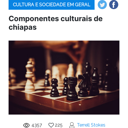
CULTURA E SOCIEDADE EM GERAL
Componentes culturais de
chiapas
4357
225
Terrell Stokes