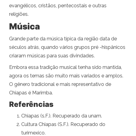
evangélicos, cristãos, pentecostais e outras
religiões.
Música
Grande parte da música típica da região data de
séculos atrás, quando vários grupos pré -hispânicos
criaram músicas para suas divindades.
Embora essa tradição musical tenha sido mantida,
agora os temas são muito mais variados e amplos.
O gênero tradicional e mais representativo de
Chiapas é Marimba.
Referências
Chiapas (s.F.). Recuperado da unam.
Cultura Chiapas (S.F.). Recuperado do
turimexico.